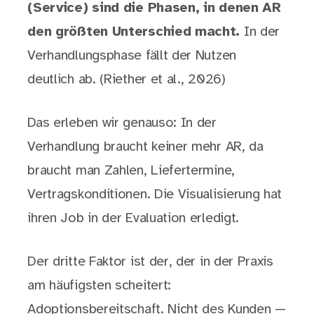
(Service) sind die Phasen, in denen AR
den größten Unterschied macht.
In der
Verhandlungsphase fällt der Nutzen
deutlich ab. (Riether et al., 2026)
Das erleben wir genauso: In der
Verhandlung braucht keiner mehr AR, da
braucht man Zahlen, Liefertermine,
Vertragskonditionen. Die Visualisierung hat
ihren Job in der Evaluation erledigt.
Der dritte Faktor ist der, der in der Praxis
am häufigsten scheitert:
Adoptionsbereitschaft. Nicht des Kunden —