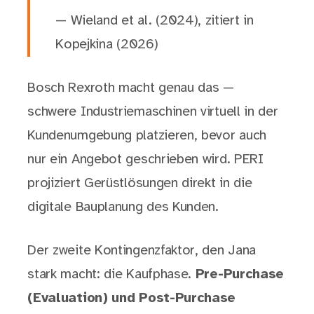
— Wieland et al. (2024), zitiert in
Kopejkina (2026)
Bosch Rexroth macht genau das —
schwere Industriemaschinen virtuell in der
Kundenumgebung platzieren, bevor auch
nur ein Angebot geschrieben wird. PERI
projiziert Gerüstlösungen direkt in die
digitale Bauplanung des Kunden.
Der zweite Kontingenzfaktor, den Jana
stark macht: die Kaufphase.
Pre-Purchase
(Evaluation) und Post-Purchase