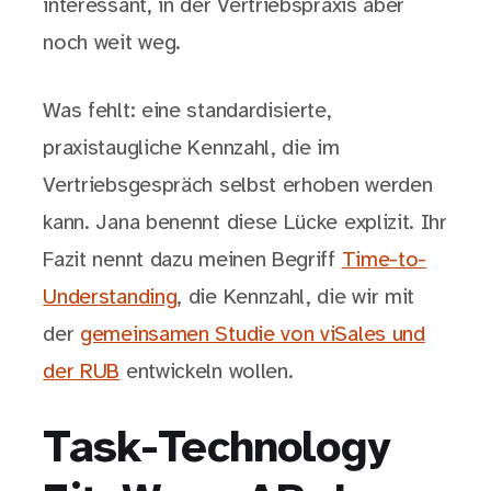
interessant, in der Vertriebspraxis aber
noch weit weg.
Was fehlt: eine standardisierte,
praxistaugliche Kennzahl, die im
Vertriebsgespräch selbst erhoben werden
kann. Jana benennt diese Lücke explizit. Ihr
Fazit nennt dazu meinen Begriff
Time-to-
Understanding
, die Kennzahl, die wir mit
der
gemeinsamen Studie von viSales und
der RUB
entwickeln wollen.
Task-Technology