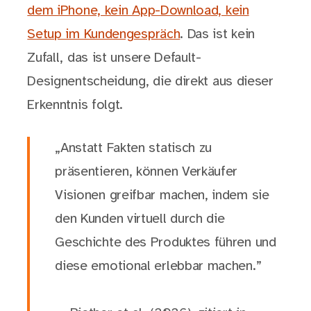
dem iPhone, kein App-Download, kein
Setup im Kundengespräch
. Das ist kein
Zufall, das ist unsere Default-
Designentscheidung, die direkt aus dieser
Erkenntnis folgt.
„Anstatt Fakten statisch zu
präsentieren, können Verkäufer
Visionen greifbar machen, indem sie
den Kunden virtuell durch die
Geschichte des Produktes führen und
diese emotional erlebbar machen.”