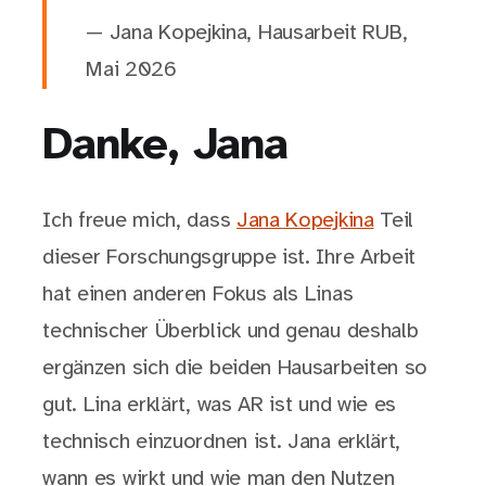
— Jana Kopejkina, Hausarbeit RUB,
Mai 2026
Danke, Jana
Ich freue mich, dass
Jana Kopejkina
Teil
dieser Forschungsgruppe ist. Ihre Arbeit
hat einen anderen Fokus als Linas
technischer Überblick und genau deshalb
ergänzen sich die beiden Hausarbeiten so
gut. Lina erklärt, was AR ist und wie es
technisch einzuordnen ist. Jana erklärt,
wann es wirkt und wie man den Nutzen