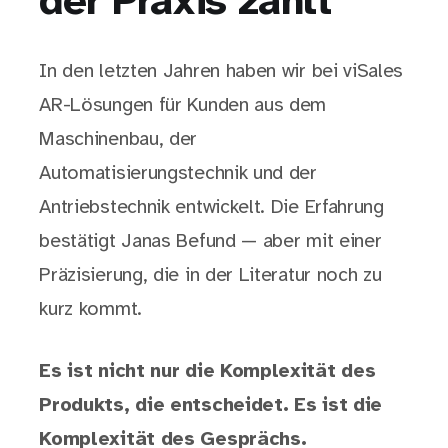
der Praxis zählt
In den letzten Jahren haben wir bei viSales
AR-Lösungen für Kunden aus dem
Maschinenbau, der
Automatisierungstechnik und der
Antriebstechnik entwickelt. Die Erfahrung
bestätigt Janas Befund — aber mit einer
Präzisierung, die in der Literatur noch zu
kurz kommt.
Es ist nicht nur die Komplexität des
Produkts, die entscheidet. Es ist die
Komplexität des Gesprächs.