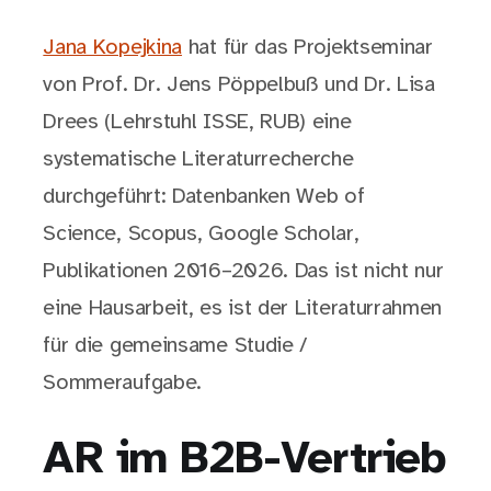
Jana Kopejkina
hat für das Projektseminar
von Prof. Dr. Jens Pöppelbuß und Dr. Lisa
Drees (Lehrstuhl ISSE, RUB) eine
systematische Literaturrecherche
durchgeführt: Datenbanken Web of
Science, Scopus, Google Scholar,
Publikationen 2016–2026. Das ist nicht nur
eine Hausarbeit, es ist der Literaturrahmen
für die gemeinsame Studie /
Sommeraufgabe.
AR im B2B-Vertrieb