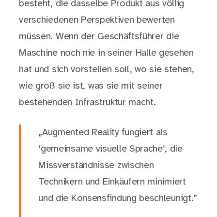
besteht, die dasselbe Produkt aus völlig
verschiedenen Perspektiven bewerten
müssen. Wenn der Geschäftsführer die
Maschine noch nie in seiner Halle gesehen
hat und sich vorstellen soll, wo sie stehen,
wie groß sie ist, was sie mit seiner
bestehenden Infrastruktur macht.
„Augmented Reality fungiert als
‘gemeinsame visuelle Sprache’, die
Missverständnisse zwischen
Technikern und Einkäufern minimiert
und die Konsensfindung beschleunigt.”