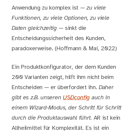
Anwendung zu komplex ist —
zu viele
Funktionen, zu viele Optionen, zu viele
Daten gleichzeitig
— sinkt die
Entscheidungssicherheit des Kunden,
paradoxerweise. (Hoffmann & Mai, 2022)
Ein Produktkonfigurator, der dem Kunden
200 Varianten zeigt, hilft ihm nicht beim
Entscheiden — er überfordert ihn.
Daher
gibt es z.B. unseren
USDconfig
auch in
einem Wizard-Modus, der Schritt für Schritt
durch die Produktauswahl führt.
AR ist kein
Allheilmittel für Komplexität. Es ist ein