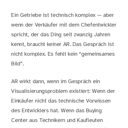
Ein Getriebe ist technisch komplex — aber
wenn der Verkäufer mit dem Chefentwickler
spricht, der das Ding seit zwanzig Jahren
kennt, braucht keiner AR. Das Gespräch ist
nicht komplex. Es fehlt kein “gemeinsames
Bild”.
AR wirkt dann, wenn im Gespräch ein
Visualisierungsproblem existiert: Wenn der
Einkäufer nicht das technische Vorwissen
des Entwicklers hat. Wenn das Buying
Center aus Technikern und Kaufleuten