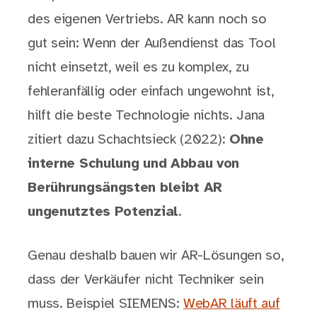
des eigenen Vertriebs. AR kann noch so
gut sein: Wenn der Außendienst das Tool
nicht einsetzt, weil es zu komplex, zu
fehleranfällig oder einfach ungewohnt ist,
hilft die beste Technologie nichts. Jana
zitiert dazu Schachtsieck (2022):
Ohne
interne Schulung und Abbau von
Berührungsängsten bleibt AR
ungenutztes Potenzial
.
Genau deshalb bauen wir AR-Lösungen so,
dass der Verkäufer nicht Techniker sein
muss. Beispiel SIEMENS:
WebAR läuft auf