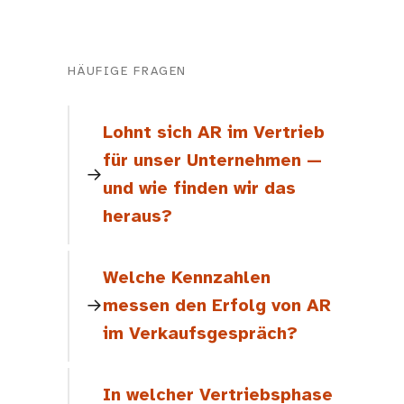
HÄUFIGE FRAGEN
Lohnt sich AR im Vertrieb
für unser Unternehmen —
und wie finden wir das
heraus?
Welche Kennzahlen
messen den Erfolg von AR
im Verkaufsgespräch?
In welcher Vertriebsphase