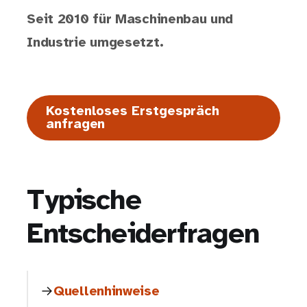
Seit 2010 für Maschinenbau und
Industrie umgesetzt.
Kostenloses Erstgespräch
anfragen
Typische
Entscheiderfragen
Quellenhinweise