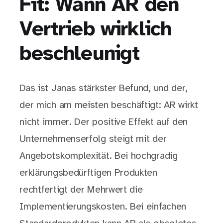
Fit: Wann AR den
Vertrieb wirklich
beschleunigt
Das ist Janas stärkster Befund, und der,
der mich am meisten beschäftigt: AR wirkt
nicht immer. Der positive Effekt auf den
Unternehmenserfolg steigt mit der
Angebotskomplexität. Bei hochgradig
erklärungsbedürftigen Produkten
rechtfertigt der Mehrwert die
Implementierungskosten. Bei einfachen