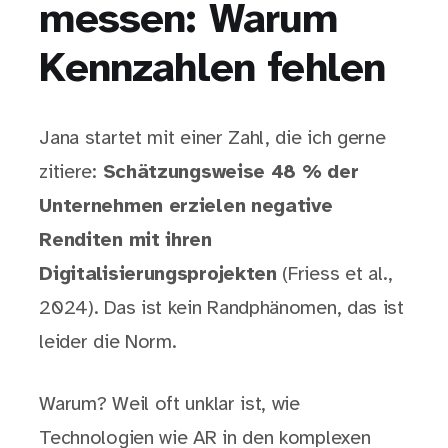
messen: Warum
Kennzahlen fehlen
Jana startet mit einer Zahl, die ich gerne
zitiere:
Schätzungsweise 48 % der
Unternehmen erzielen negative
Renditen mit ihren
Digitalisierungsprojekten
(Friess et al.,
2024). Das ist kein Randphänomen, das ist
leider die Norm.
Warum? Weil oft unklar ist, wie
Technologien wie AR in den komplexen