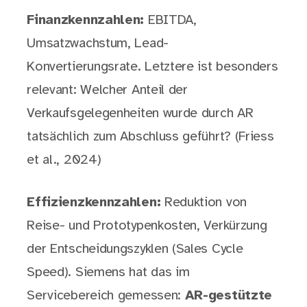
Finanzkennzahlen:
EBITDA,
Umsatzwachstum, Lead-
Konvertierungsrate. Letztere ist besonders
relevant: Welcher Anteil der
Verkaufsgelegenheiten wurde durch AR
tatsächlich zum Abschluss geführt? (Friess
et al., 2024)
Effizienzkennzahlen:
Reduktion von
Reise- und Prototypenkosten, Verkürzung
der Entscheidungszyklen (Sales Cycle
Speed). Siemens hat das im
Servicebereich gemessen:
AR-gestützte