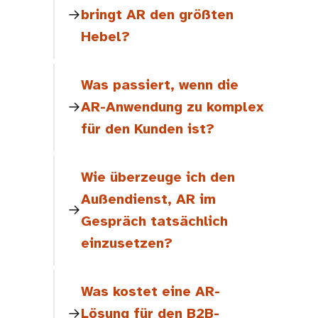
bringt AR den größten
Hebel?
Was passiert, wenn die
AR-Anwendung zu komplex
für den Kunden ist?
Wie überzeuge ich den
Außendienst, AR im
Gespräch tatsächlich
einzusetzen?
Was kostet eine AR-
Lösung für den B2B-