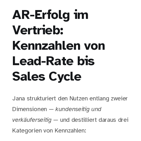
AR-Erfolg im
Vertrieb:
Kennzahlen von
Lead-Rate bis
Sales Cycle
Jana strukturiert den Nutzen entlang zweier
Dimensionen —
kundenseitig und
verkäuferseitig
— und destilliert daraus drei
Kategorien von Kennzahlen: