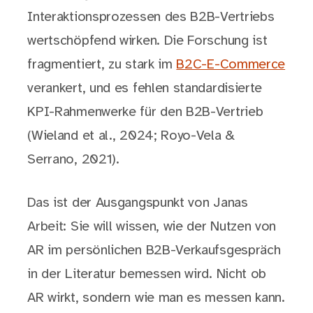
Interaktionsprozessen des B2B-Vertriebs
wertschöpfend wirken. Die Forschung ist
fragmentiert, zu stark im
B2C-E-Commerce
verankert, und es fehlen standardisierte
KPI-Rahmenwerke für den B2B-Vertrieb
(Wieland et al., 2024; Royo-Vela &
Serrano, 2021).
Das ist der Ausgangspunkt von Janas
Arbeit: Sie will wissen, wie der Nutzen von
AR im persönlichen B2B-Verkaufsgespräch
in der Literatur bemessen wird. Nicht ob
AR wirkt, sondern wie man es messen kann.