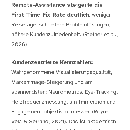
Remote-Assistance steigerte die
First-Time-Fix-Rate deutlich
, weniger
Reisetage, schnellere Problemlösungen,
höhere Kundenzufriedenheit. (Riether et al.,
2026)
Kundenzentrierte Kennzahlen:
Wahrgenommene Visualisierungsqualität,
Markenimage-Steigerung und am
spannendsten: Neurometrics. Eye-Tracking,
Herzfrequenzmessung, um Immersion und
Engagement objektiv zu messen (Royo-
Vela & Serrano, 2021). Das ist akademisch