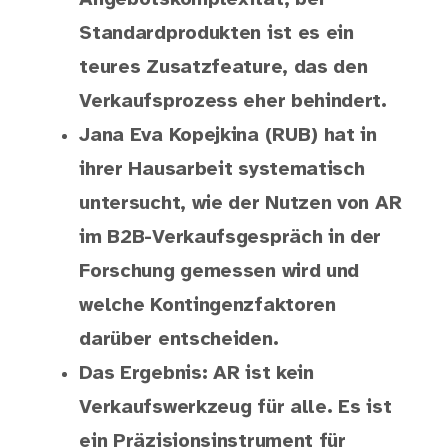
Standardprodukten ist es ein
teures Zusatzfeature, das den
Verkaufsprozess eher behindert.
Jana Eva Kopejkina (RUB) hat in
ihrer Hausarbeit systematisch
untersucht, wie der Nutzen von AR
im B2B-Verkaufsgespräch in der
Forschung gemessen wird und
welche Kontingenzfaktoren
darüber entscheiden.
Das Ergebnis: AR ist kein
Verkaufswerkzeug für alle. Es ist
ein Präzisionsinstrument für