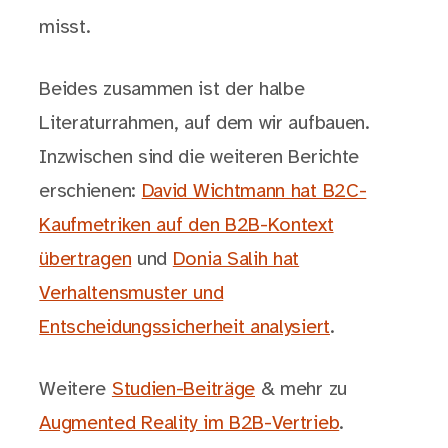
misst.
Beides zusammen ist der halbe
Literaturrahmen, auf dem wir aufbauen.
Inzwischen sind die weiteren Berichte
erschienen:
David Wichtmann hat B2C-
Kaufmetriken auf den B2B-Kontext
übertragen
und
Donia Salih hat
Verhaltensmuster und
Entscheidungssicherheit analysiert
.
Weitere
Studien-Beiträge
& mehr zu
Augmented Reality im B2B-Vertrieb
.