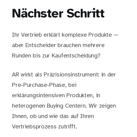
Nächster Schritt
Ihr Vertrieb erklärt komplexe Produkte —
aber Entscheider brauchen mehrere
Runden bis zur Kaufentscheidung?
AR wirkt als Präzisionsinstrument: in der
Pre-Purchase-Phase, bei
erklärungsintensiven Produkten, in
heterogenen Buying Centern. Wir zeigen
Ihnen, ob und wie das auf Ihren
Vertriebsprozess zutrifft.