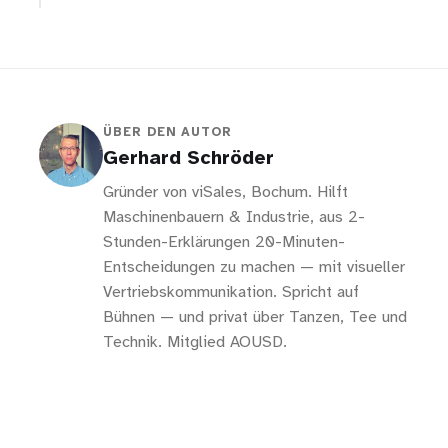
ÜBER DEN AUTOR
Gerhard Schröder
Gründer von viSales, Bochum. Hilft
Maschinenbauern & Industrie, aus 2-
Stunden-Erklärungen 20-Minuten-
Entscheidungen zu machen — mit visueller
Vertriebskommunikation. Spricht auf
Bühnen — und privat über Tanzen, Tee und
Technik. Mitglied AOUSD.