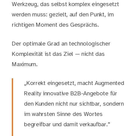
Werkzeug, das selbst komplex eingesetzt
werden muss: gezielt, auf den Punkt, im
richtigen Moment des Gesprächs.
Der optimale Grad an technologischer
Komplexität ist das Ziel — nicht das
Maximum.
„Korrekt eingesetzt, macht Augmented
Reality innovative B2B-Angebote für
den Kunden nicht nur sichtbar, sondern
im wahrsten Sinne des Wortes
begreifbar und damit verkaufbar.”