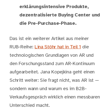
erklärungsintensive Produkte,
dezentralisierte Buying Center und
die Pre-Purchase-Phase.
Das ist ein weiterer Artikel aus meiner
RUB-Reihe:
Lina Stöhr hat in Teil 1
die
technologischen Grundlagen von AR und
den Forschungsstand zum AR-Kontinuum
aufgearbeitet. Jana Kopejkina geht einen
Schritt weiter: Sie fragt nicht, was AR ist —
sondern wann und warum es im B2B-
Verkaufsgespräch wirklich einen messbaren
Unterschied macht.