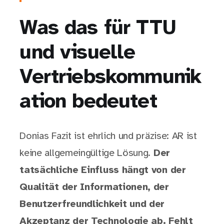
Was das für TTU
und visuelle
Vertriebskommunik
ation bedeutet
Donias Fazit ist ehrlich und präzise: AR ist
keine allgemeingültige Lösung.
Der
tatsächliche Einfluss hängt von der
Qualität der Informationen, der
Benutzerfreundlichkeit und der
Akzeptanz der Technologie ab. Fehlt