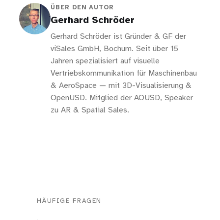
ÜBER DEN AUTOR
Gerhard Schröder
Gerhard Schröder ist Gründer & GF der
viSales GmbH, Bochum. Seit über 15
Jahren spezialisiert auf visuelle
Vertriebskommunikation für Maschinenbau
& AeroSpace — mit 3D-Visualisierung &
OpenUSD. Mitglied der AOUSD, Speaker
zu AR & Spatial Sales.
HÄUFIGE FRAGEN