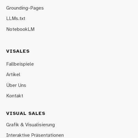
Grounding-Pages
LLMs.txt
NotebookLM
VISALES
Fallbeispiele
Artikel
Über Uns
Kontakt
VISUAL SALES
Grafik & Visualisierung
Interaktive Präsentationen