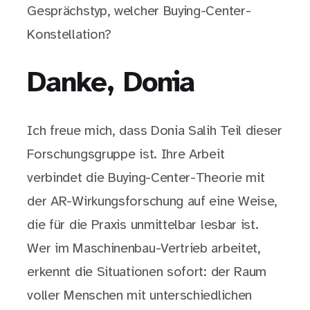
Gesprächstyp, welcher Buying-Center-
Konstellation?
Danke, Donia
Ich freue mich, dass Donia Salih Teil dieser
Forschungsgruppe ist. Ihre Arbeit
verbindet die Buying-Center-Theorie mit
der AR-Wirkungsforschung auf eine Weise,
die für die Praxis unmittelbar lesbar ist.
Wer im Maschinenbau-Vertrieb arbeitet,
erkennt die Situationen sofort: der Raum
voller Menschen mit unterschiedlichen