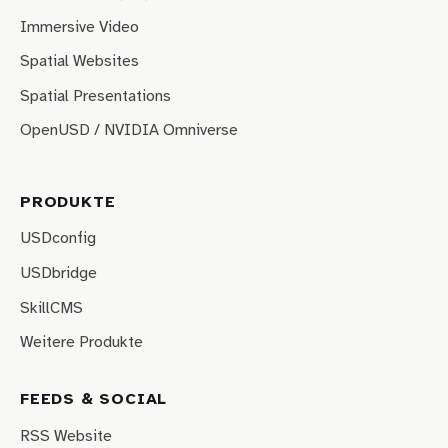
Immersive Video
Spatial Websites
Spatial Presentations
OpenUSD / NVIDIA Omniverse
PRODUKTE
USDconfig
USDbridge
SkillCMS
Weitere Produkte
FEEDS & SOCIAL
RSS Website