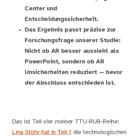
Center und
Entscheidungssicherheit.
Das Ergebnis passt präzise zur
Forschungsfrage unserer Studie:
Nicht ob AR besser aussieht als
PowerPoint, sondern ob AR
Unsicherheiten reduziert — bevor
der Abschluss entschieden ist.
Das ist Teil vier meiner TTU-RUB-Reihe:
Lina Stöhr hat in Teil 1
die technologischen