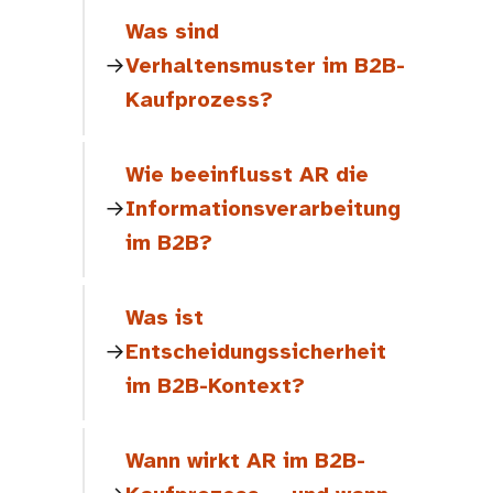
Was sind
Verhaltensmuster im B2B-
Kaufprozess?
Wie beeinflusst AR die
Informationsverarbeitung
im B2B?
Was ist
Entscheidungssicherheit
im B2B-Kontext?
Wann wirkt AR im B2B-