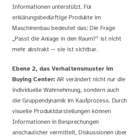
Informationen unterstützt. Für
erklärungsbedürftige Produkte im
Maschinenbau bedeutet das: Die Frage
„Passt die Anlage in den Raum?” ist nicht
mehr abstrakt — sie ist sichtbar.
Ebene 2, das Verhaltensmuster im
Buying Center:
AR verändert nicht nur die
individuelle Wahrnehmung, sondern auch
die Gruppendynamik im Kaufprozess. Durch
visuelle Produktdarstellungen können
Informationen in Besprechungen
anschaulicher vermittelt, Diskussionen über