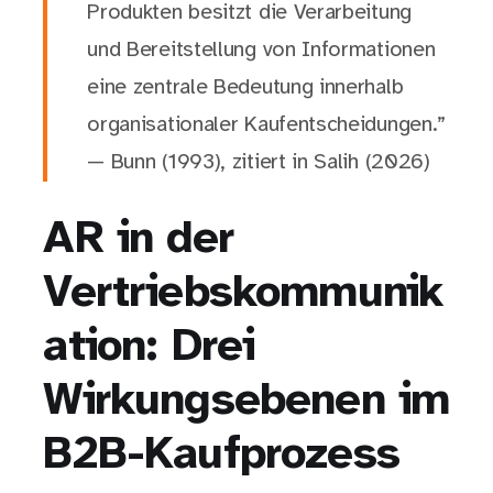
Produkten besitzt die Verarbeitung
und Bereitstellung von Informationen
eine zentrale Bedeutung innerhalb
organisationaler Kaufentscheidungen.”
— Bunn (1993), zitiert in Salih (2026)
AR in der
Vertriebskommunik
ation: Drei
Wirkungsebenen im
B2B-Kaufprozess