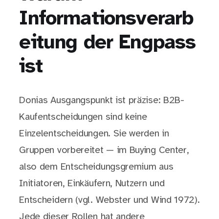
Informationsverarb
eitung der Engpass
ist
Donias Ausgangspunkt ist präzise: B2B-
Kaufentscheidungen sind keine
Einzelentscheidungen. Sie werden in
Gruppen vorbereitet — im Buying Center,
also dem Entscheidungsgremium aus
Initiatoren, Einkäufern, Nutzern und
Entscheidern (vgl. Webster und Wind 1972).
Jede dieser Rollen hat andere