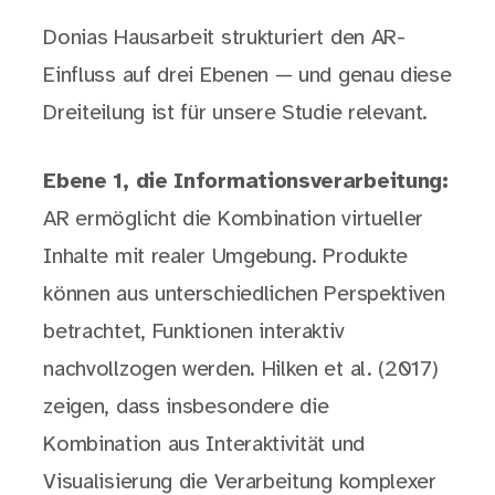
Donias Hausarbeit strukturiert den AR-
Einfluss auf drei Ebenen — und genau diese
Dreiteilung ist für unsere Studie relevant.
Ebene 1, die Informationsverarbeitung:
AR ermöglicht die Kombination virtueller
Inhalte mit realer Umgebung. Produkte
können aus unterschiedlichen Perspektiven
betrachtet, Funktionen interaktiv
nachvollzogen werden. Hilken et al. (2017)
zeigen, dass insbesondere die
Kombination aus Interaktivität und
Visualisierung die Verarbeitung komplexer