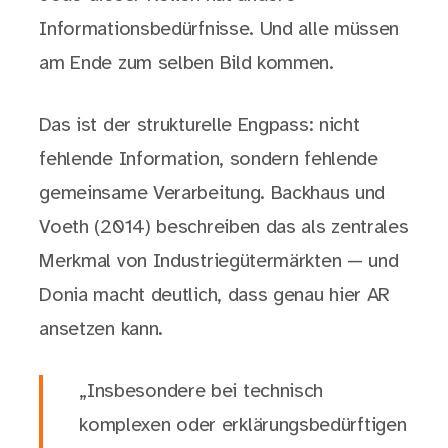
Informationsbedürfnisse. Und alle müssen
am Ende zum selben Bild kommen.
Das ist der strukturelle Engpass: nicht
fehlende Information, sondern fehlende
gemeinsame Verarbeitung. Backhaus und
Voeth (2014) beschreiben das als zentrales
Merkmal von Industriegütermärkten — und
Donia macht deutlich, dass genau hier AR
ansetzen kann.
„Insbesondere bei technisch
komplexen oder erklärungsbedürftigen