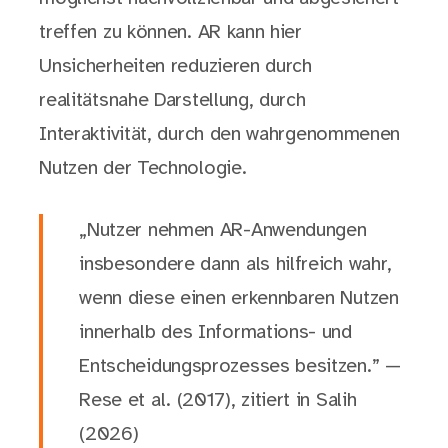
treffen zu können. AR kann hier
Unsicherheiten reduzieren durch
realitätsnahe Darstellung, durch
Interaktivität, durch den wahrgenommenen
Nutzen der Technologie.
„Nutzer nehmen AR-Anwendungen
insbesondere dann als hilfreich wahr,
wenn diese einen erkennbaren Nutzen
innerhalb des Informations- und
Entscheidungsprozesses besitzen.” —
Rese et al. (2017), zitiert in Salih
(2026)