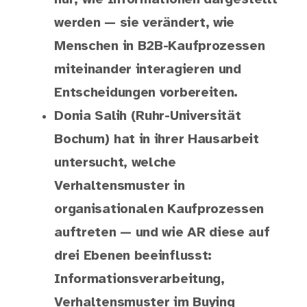
werden — sie verändert, wie
Menschen in B2B-Kaufprozessen
miteinander interagieren und
Entscheidungen vorbereiten.
Donia Salih (Ruhr-Universität
Bochum) hat in ihrer Hausarbeit
untersucht, welche
Verhaltensmuster in
organisationalen Kaufprozessen
auftreten — und wie AR diese auf
drei Ebenen beeinflusst:
Informationsverarbeitung,
Verhaltensmuster im Buying