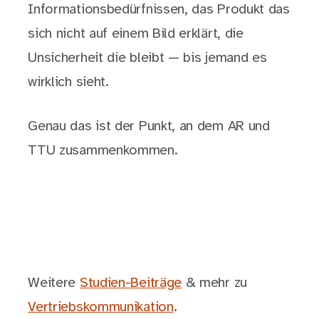
Informationsbedürfnissen, das Produkt das
sich nicht auf einem Bild erklärt, die
Unsicherheit die bleibt — bis jemand es
wirklich sieht.
Genau das ist der Punkt, an dem AR und
TTU zusammenkommen.
Weitere
Studien-Beiträge
& mehr zu
Vertriebskommunikation
.