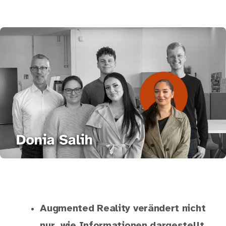
Augmented Reality verändert nicht
nur, wie Informationen dargestellt