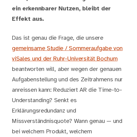
ein erkennbarer Nutzen, bleibt der
Effekt aus.
Das ist genau die Frage, die unsere
gemeinsame Studie / Sommeraufgabe von
viSales und der Ruhr-Universität Bochum
beantworten will, aber wegen der genauen
Aufgabenstellung und des Zeitrahmens nur
anreissen kann: Reduziert AR die Time-to-
Understanding? Senkt es
Erklärungsredundanz und
Missverständnisquote? Wann genau — und
bei welchem Produkt, welchem