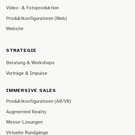
Video- & Fotoproduktion
Produktkonfiguratoren (Web)
Website
STRATEGIE
Beratung & Workshops
Vorträge & Impulse
IMMERSIVE SALES
Produktkonfiguratoren (AR/VR)
Augmented Reality
Messe-Lösungen
Virtuelle Rundgänge