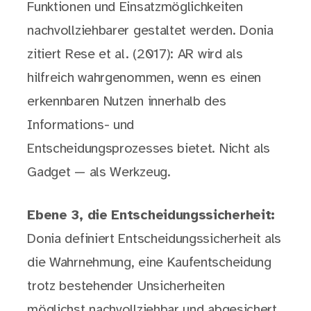
Funktionen und Einsatzmöglichkeiten
nachvollziehbarer gestaltet werden. Donia
zitiert Rese et al. (2017): AR wird als
hilfreich wahrgenommen, wenn es einen
erkennbaren Nutzen innerhalb des
Informations- und
Entscheidungsprozesses bietet. Nicht als
Gadget — als Werkzeug.
Ebene 3, die Entscheidungssicherheit:
Donia definiert Entscheidungssicherheit als
die Wahrnehmung, eine Kaufentscheidung
trotz bestehender Unsicherheiten
möglichst nachvollziehbar und abgesichert