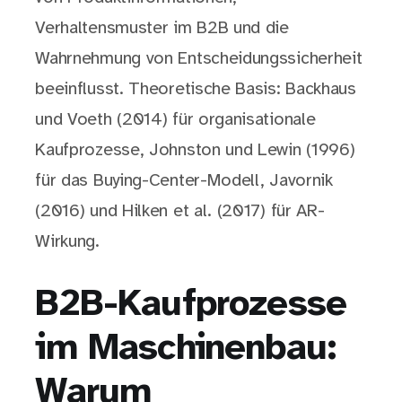
Verhaltensmuster im B2B und die
Wahrnehmung von Entscheidungssicherheit
beeinflusst. Theoretische Basis: Backhaus
und Voeth (2014) für organisationale
Kaufprozesse, Johnston und Lewin (1996)
für das Buying-Center-Modell, Javornik
(2016) und Hilken et al. (2017) für AR-
Wirkung.
B2B-Kaufprozesse
im Maschinenbau:
Warum