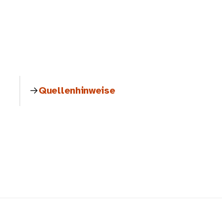
Quellenhinweise