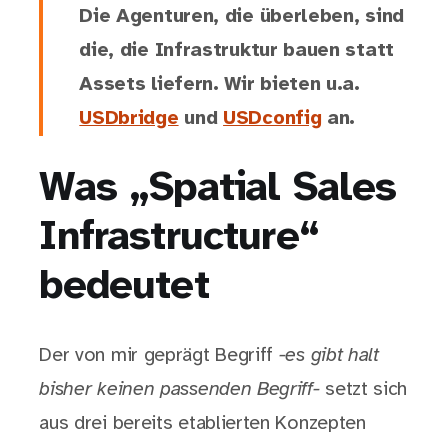
Die Agenturen, die überleben, sind
die, die Infrastruktur bauen statt
Assets liefern. Wir bieten u.a.
USDbridge
und
USDconfig
an.
Was „Spatial Sales
Infrastructure“
bedeutet
Der von mir geprägt Begriff
-es gibt halt
bisher keinen passenden Begriff-
setzt sich
aus drei bereits etablierten Konzepten