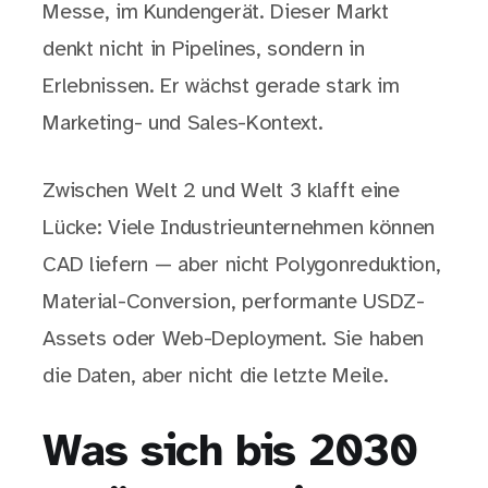
Messe, im Kundengerät. Dieser Markt
denkt nicht in Pipelines, sondern in
Erlebnissen. Er wächst gerade stark im
Marketing- und Sales-Kontext.
Zwischen Welt 2 und Welt 3 klafft eine
Lücke: Viele Industrieunternehmen können
CAD liefern — aber nicht Polygonreduktion,
Material-Conversion, performante USDZ-
Assets oder Web-Deployment. Sie haben
die Daten, aber nicht die letzte Meile.
Was sich bis 2030