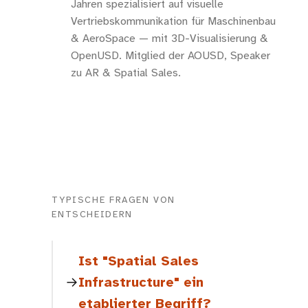
Jahren spezialisiert auf visuelle
Vertriebskommunikation für Maschinenbau
& AeroSpace — mit 3D-Visualisierung &
OpenUSD. Mitglied der AOUSD, Speaker
zu AR & Spatial Sales.
TYPISCHE FRAGEN VON
ENTSCHEIDERN
Ist "Spatial Sales
Infrastructure" ein
etablierter Begriff?