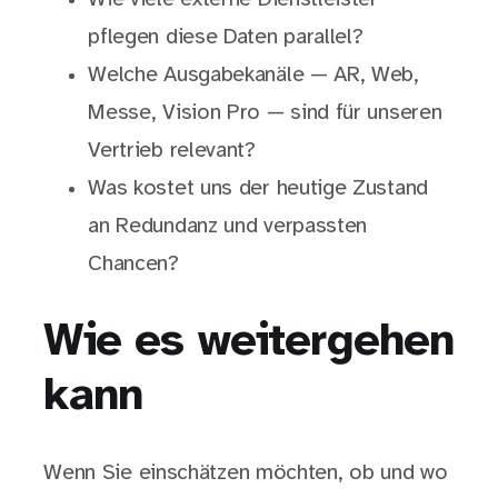
pflegen diese Daten parallel?
Welche Ausgabekanäle — AR, Web,
Messe, Vision Pro — sind für unseren
Vertrieb relevant?
Was kostet uns der heutige Zustand
an Redundanz und verpassten
Chancen?
Wie es weitergehen
kann
Wenn Sie einschätzen möchten, ob und wo