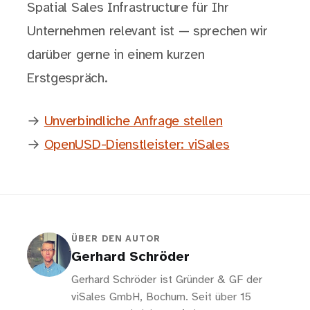
Spatial Sales Infrastructure für Ihr
Unternehmen relevant ist — sprechen wir
darüber gerne in einem kurzen
Erstgespräch.
→
Unverbindliche Anfrage stellen
→
OpenUSD-Dienstleister: viSales
ÜBER DEN AUTOR
Gerhard Schröder
Gerhard Schröder ist Gründer & GF der
viSales GmbH, Bochum. Seit über 15