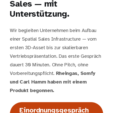
Sales — mit
Unterstützung.
Wir begleiten Unternehmen beim Aufbau
einer Spatial Sales Infrastructure — vom
ersten 3D-Asset bis zur skalierbaren
Vertriebspräsentation. Das erste Gespräch
dauert 30 Minuten. Ohne Pitch, ohne
Vorbereitungspflicht.
Rheingas, Somfy
und Carl Hamm haben mit einem
Produkt begonnen.
Einordnungsgespräch