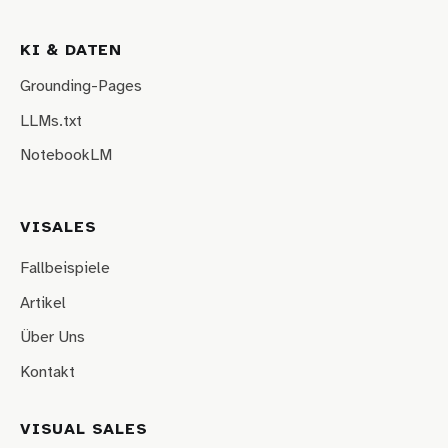
KI & DATEN
Grounding-Pages
LLMs.txt
NotebookLM
VISALES
Fallbeispiele
Artikel
Über Uns
Kontakt
VISUAL SALES