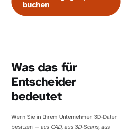
buchen
Was das für
Entscheider
bedeutet
Wenn Sie in Ihrem Unternehmen 3D-Daten
besitzen —
aus CAD, aus 3D-Scans, aus