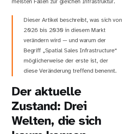
meisten Fällen zur gleichen Infrastruktur.
Dieser Artikel beschreibt, was sich von
2026 bis 2030 in diesem Markt
verändern wird — und warum der
Begriff „Spatial Sales Infrastructure“
möglicherweise der erste ist, der
diese Veränderung treffend benennt.
Der aktuelle
Zustand: Drei
Welten, die sich