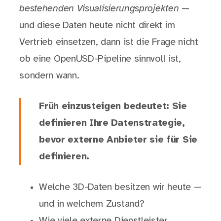
bestehenden Visualisierungsprojekten
—
und diese Daten heute nicht direkt im
Vertrieb einsetzen, dann ist die Frage nicht
ob eine OpenUSD-Pipeline sinnvoll ist,
sondern wann.
Früh einzusteigen bedeutet: Sie
definieren Ihre Datenstrategie,
bevor externe Anbieter sie für Sie
definieren.
Welche 3D-Daten besitzen wir heute —
und in welchem Zustand?
Wie viele externe Dienstleister