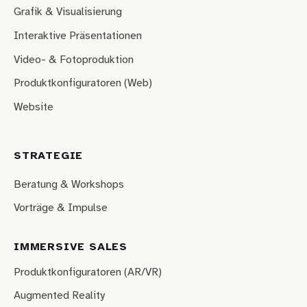
Grafik & Visualisierung
Interaktive Präsentationen
Video- & Fotoproduktion
Produktkonfiguratoren (Web)
Website
STRATEGIE
Beratung & Workshops
Vorträge & Impulse
IMMERSIVE SALES
Produktkonfiguratoren (AR/VR)
Augmented Reality