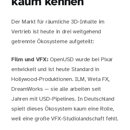
kaum kennen
Der Markt für räumliche 3D-Inhalte im
Vertrieb ist heute in drei weitgehend
getrennte Ökosysteme aufgeteilt:
Film und VFX:
OpenUSD wurde bei Pixar
entwickelt und ist heute Standard in
Hollywood-Produktionen. ILM, Weta FX,
DreamWorks — sie alle arbeiten seit
Jahren mit USD-Pipelines. In Deutschland
spielt dieses Ökosystem kaum eine Rolle,
weil eine große VFX-Studiolandschaft fehlt.