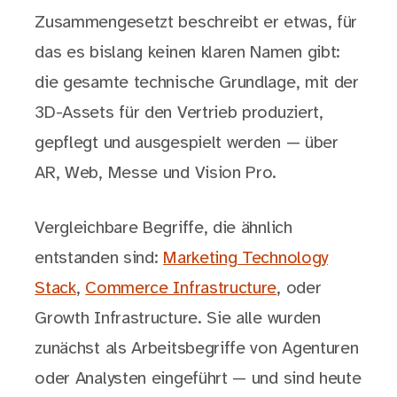
Zusammengesetzt beschreibt er etwas, für
das es bislang keinen klaren Namen gibt:
die gesamte technische Grundlage, mit der
3D-Assets für den Vertrieb produziert,
gepflegt und ausgespielt werden — über
AR, Web, Messe und Vision Pro.
Vergleichbare Begriffe, die ähnlich
entstanden sind:
Marketing Technology
Stack
,
Commerce Infrastructure
, oder
Growth Infrastructure. Sie alle wurden
zunächst als Arbeitsbegriffe von Agenturen
oder Analysten eingeführt — und sind heute