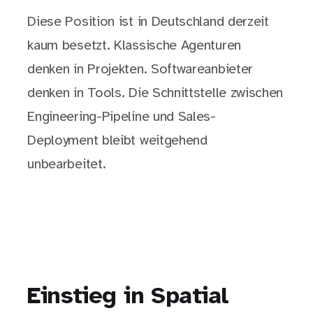
Diese Position ist in Deutschland derzeit
kaum besetzt. Klassische Agenturen
denken in Projekten. Softwareanbieter
denken in Tools. Die Schnittstelle zwischen
Engineering-Pipeline und Sales-
Deployment bleibt weitgehend
unbearbeitet.
Einstieg in Spatial