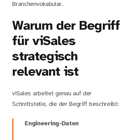
Branchenvokabular.
Warum der Begriff
für viSales
strategisch
relevant ist
viSales arbeitet genau auf der
Schnittstelle, die der Begriff beschreibt:
Engineering-Daten