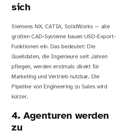
sich
Siemens NX, CATIA, SolidWorks — alle
großen CAD-Systeme bauen USD-Export-
Funktionen ein. Das bedeutet: Die
Quelldaten, die Ingenieure seit Jahren
pflegen, werden erstmals direkt für
Marketing und Vertrieb nutzbar. Die
Pipeline von Engineering zu Sales wird
kürzer.
4. Agenturen werden
zu