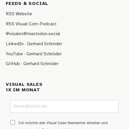
FEEDS & SOCIAL
RSS Website
RSS Visual Com-Podcast
@visales@mastodon.social
LinkedIn · Gerhard Schröder
YouTube · Gerhard Schröder
GitHub · Gerhard Schröder
VISUAL SALES
1X IM MONAT
Ich möchte den Visual Sales Newsletter erhalten und