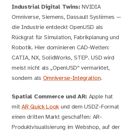
Industrial Digital Twins:
NVIDIA
Omniverse, Siemens, Dassault Systèmes —
die Industrie entdeckt OpenUSD als
Rückgrat für Simulation, Fabrikplanung und
Robotik. Hier dominieren CAD-Welten:
CATIA, NX, SolidWorks, STEP. USD wird
meist nicht als „OpenUSD“ vermarktet,
sondern als
Omniverse-Integration
.
Spatial Commerce und AR:
Apple hat
mit
AR Quick Look
und dem USDZ-Format
einen dritten Markt geschaffen: AR-
Produktvisualisierung im Webshop, auf der