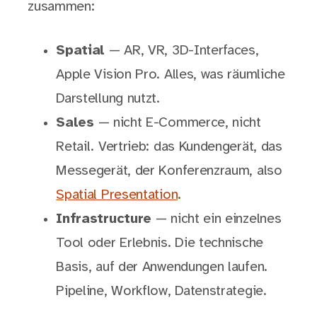
zusammen:
Spatial
— AR, VR, 3D-Interfaces,
Apple Vision Pro. Alles, was räumliche
Darstellung nutzt.
Sales
— nicht E-Commerce, nicht
Retail. Vertrieb: das Kundengerät, das
Messegerät, der Konferenzraum, also
Spatial Presentation
.
Infrastructure
— nicht ein einzelnes
Tool oder Erlebnis. Die technische
Basis, auf der Anwendungen laufen.
Pipeline, Workflow, Datenstrategie.