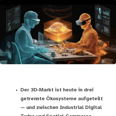
Der 3D-Markt ist heute in drei
getrennte Ökosysteme aufgeteilt
— und zwischen Industrial Digital