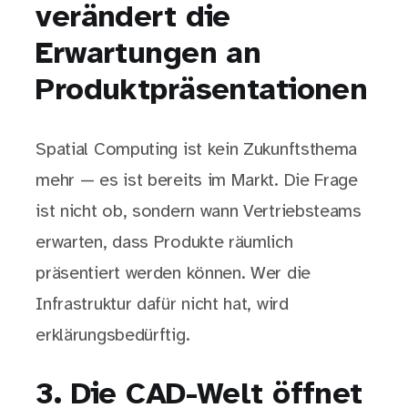
verändert die
Erwartungen an
Produktpräsentationen
Spatial Computing ist kein Zukunftsthema
mehr — es ist bereits im Markt. Die Frage
ist nicht ob, sondern wann Vertriebsteams
erwarten, dass Produkte räumlich
präsentiert werden können. Wer die
Infrastruktur dafür nicht hat, wird
erklärungsbedürftig.
3. Die CAD-Welt öffnet