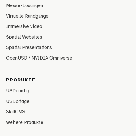
Messe-Lösungen
Virtuelle Rundgänge
Immersive Video
Spatial Websites
Spatial Presentations
OpenUSD / NVIDIA Omniverse
PRODUKTE
USDconfig
USDbridge
SkillCMS
Weitere Produkte