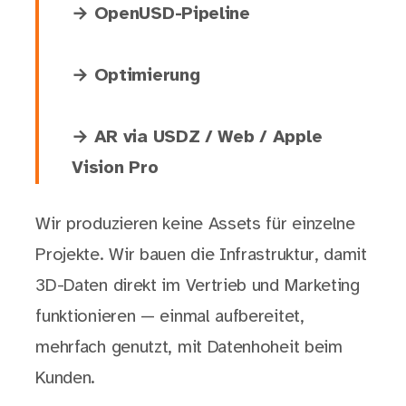
→ OpenUSD-Pipeline
→ Optimierung
→ AR via USDZ / Web / Apple
Vision Pro
Wir produzieren keine Assets für einzelne
Projekte. Wir bauen die Infrastruktur, damit
3D-Daten direkt im Vertrieb und Marketing
funktionieren — einmal aufbereitet,
mehrfach genutzt, mit Datenhoheit beim
Kunden.