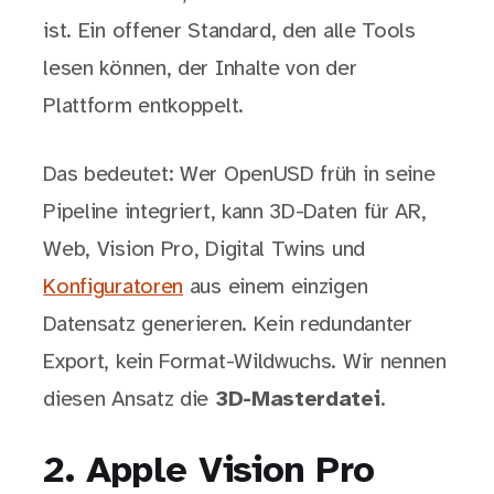
ist. Ein offener Standard, den alle Tools
lesen können, der Inhalte von der
Plattform entkoppelt.
Das bedeutet: Wer OpenUSD früh in seine
Pipeline integriert, kann 3D-Daten für AR,
Web, Vision Pro, Digital Twins und
Konfiguratoren
aus einem einzigen
Datensatz generieren. Kein redundanter
Export, kein Format-Wildwuchs. Wir nennen
diesen Ansatz die
3D-Masterdatei
.
2. Apple Vision Pro