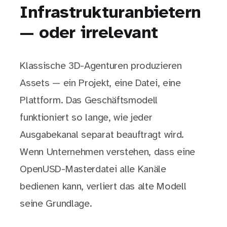
Infrastrukturanbietern
— oder irrelevant
Klassische 3D-Agenturen produzieren
Assets — ein Projekt, eine Datei, eine
Plattform. Das Geschäftsmodell
funktioniert so lange, wie jeder
Ausgabekanal separat beauftragt wird.
Wenn Unternehmen verstehen, dass eine
OpenUSD-Masterdatei alle Kanäle
bedienen kann, verliert das alte Modell
seine Grundlage.