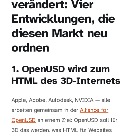
verändert: Vier
Entwicklungen, die
diesen Markt neu
ordnen
1. OpenUSD wird zum
HTML des 3D-Internets
Apple, Adobe, Autodesk, NVIDIA — alle
arbeiten gemeinsam in der
Alliance for
OpenUSD
an einem Ziel: OpenUSD soll für
3D das werden, was HTML für Websites