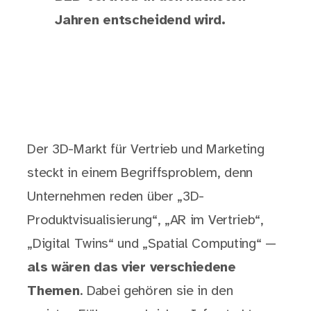
Jahren entscheidend wird.
Der 3D-Markt für Vertrieb und Marketing
steckt in einem Begriffsproblem, denn
Unternehmen reden über „3D-
Produktvisualisierung“, „AR im Vertrieb“,
„Digital Twins“ und „Spatial Computing“ —
als wären das vier verschiedene
Themen
. Dabei gehören sie in den