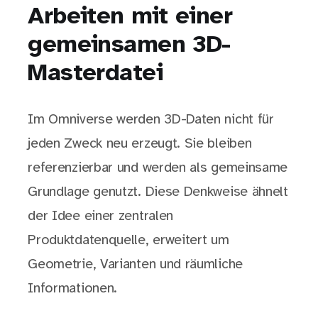
Arbeiten mit einer
gemeinsamen 3D-
Masterdatei
Im Omniverse werden 3D-Daten nicht für
jeden Zweck neu erzeugt. Sie bleiben
referenzierbar und werden als gemeinsame
Grundlage genutzt. Diese Denkweise ähnelt
der Idee einer zentralen
Produktdatenquelle, erweitert um
Geometrie, Varianten und räumliche
Informationen.