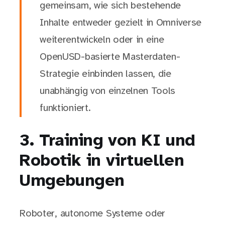
gemeinsam, wie sich bestehende
Inhalte entweder gezielt in Omniverse
weiterentwickeln oder in eine
OpenUSD-basierte Masterdaten-
Strategie einbinden lassen, die
unabhängig von einzelnen Tools
funktioniert.
3. Training von KI und
Robotik in virtuellen
Umgebungen
Roboter, autonome Systeme oder