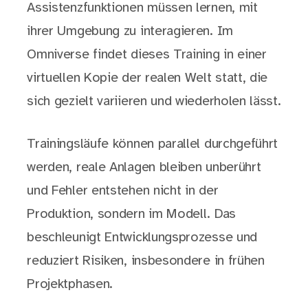
Assistenzfunktionen müssen lernen, mit
ihrer Umgebung zu interagieren. Im
Omniverse findet dieses Training in einer
virtuellen Kopie der realen Welt statt, die
sich gezielt variieren und wiederholen lässt.
Trainingsläufe können parallel durchgeführt
werden, reale Anlagen bleiben unberührt
und Fehler entstehen nicht in der
Produktion, sondern im Modell. Das
beschleunigt Entwicklungsprozesse und
reduziert Risiken, insbesondere in frühen
Projektphasen.