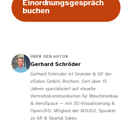
Einordnungsgespräch
buchen
ÜBER DEN AUTOR
Gerhard Schröder
Gerhard Schröder ist Gründer & GF der
viSales GmbH, Bochum. Seit über 15
Jahren spezialisiert auf visuelle
Vertriebskommunikation für Maschinenbau
& AeroSpace — mit 3D-Visualisierung &
OpenUSD. Mitglied der AOUSD, Speaker
zu AR & Spatial Sales.