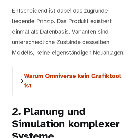
Entscheidend ist dabei das zugrunde
liegende Prinzip. Das Produkt existiert
einmal als Datenbasis. Varianten sind
unterschiedliche Zustände desselben
Modells, keine eigenständigen Neuanlagen.
Warum Omniverse kein Grafiktool
ist
2. Planung und
Simulation komplexer
Systeme