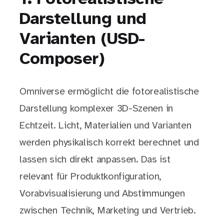
Darstellung und
Varianten (
USD-
Composer
)
Omniverse ermöglicht die fotorealistische
Darstellung komplexer 3D-Szenen in
Echtzeit. Licht, Materialien und Varianten
werden physikalisch korrekt berechnet und
lassen sich direkt anpassen. Das ist
relevant für Produktkonfiguration,
Vorabvisualisierung und Abstimmungen
zwischen Technik, Marketing und Vertrieb.