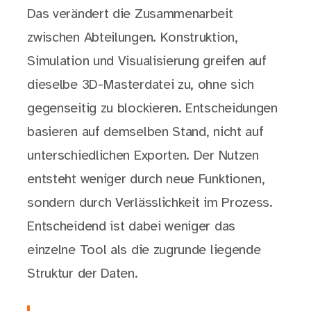
Das verändert die Zusammenarbeit
zwischen Abteilungen. Konstruktion,
Simulation und Visualisierung greifen auf
dieselbe 3D-Masterdatei zu, ohne sich
gegenseitig zu blockieren. Entscheidungen
basieren auf demselben Stand, nicht auf
unterschiedlichen Exporten. Der Nutzen
entsteht weniger durch neue Funktionen,
sondern durch Verlässlichkeit im Prozess.
Entscheidend ist dabei weniger das
einzelne Tool als die zugrunde liegende
Struktur der Daten.