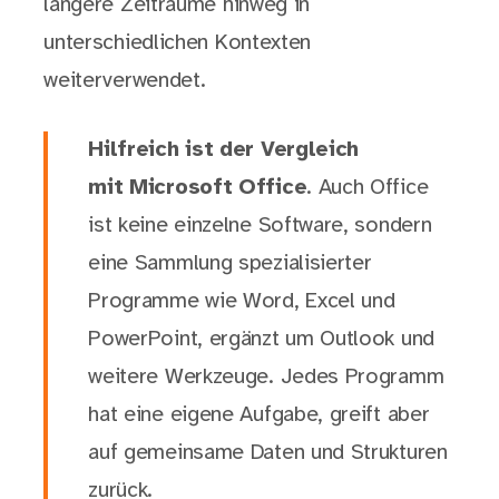
längere Zeiträume hinweg in
unterschiedlichen Kontexten
weiterverwendet.
Hilfreich ist der Vergleich
mit Microsoft Office
. Auch Office
ist keine einzelne Software, sondern
eine Sammlung spezialisierter
Programme wie Word, Excel und
PowerPoint, ergänzt um Outlook und
weitere Werkzeuge. Jedes Programm
hat eine eigene Aufgabe, greift aber
auf gemeinsame Daten und Strukturen
zurück.