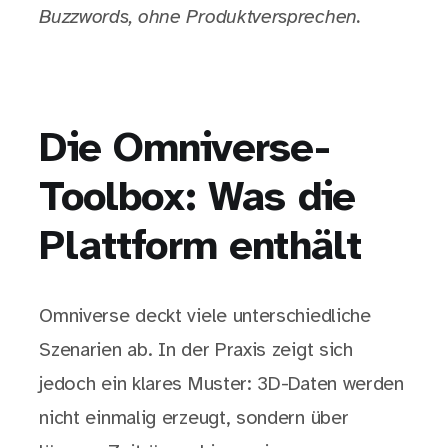
Buzzwords, ohne Produktversprechen.
Die Omniverse-
Toolbox: Was die
Plattform enthält
Omniverse deckt viele unterschiedliche
Szenarien ab. In der Praxis zeigt sich
jedoch ein klares Muster: 3D-Daten werden
nicht einmalig erzeugt, sondern über