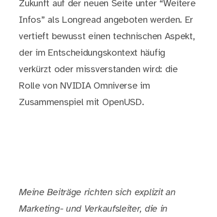
Zukunft auf der neuen Seite unter “Weitere
Infos” als Longread angeboten werden. Er
vertieft bewusst einen technischen Aspekt,
der im Entscheidungs­kontext häufig
verkürzt oder missverstanden wird: die
Rolle von NVIDIA Omniverse im
Zusammenspiel mit OpenUSD.
Meine Beiträge richten sich explizit an
Marketing- und Verkaufsleiter, die in