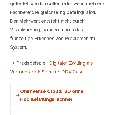
getestet werden sollen oder wenn mehrere
Fachbereiche gleichzeitig beteiligt sind.
Der Mehrwert entsteht nicht durch
Visualisierung, sondern durch das
frühzeitige Erkennen von Problemen im
System.
→ Praxisbeispiel:
Digitaler Zwilling als
Vertriebstool: Siemens DDX Case
Omniverse Cloud: 3D ohne
Hochleistungsrechner