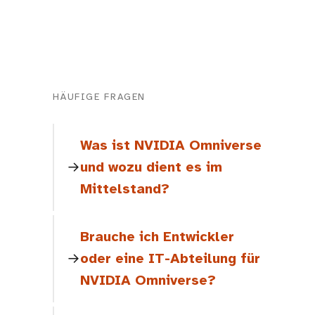
HÄUFIGE FRAGEN
Was ist NVIDIA Omniverse
und wozu dient es im
Mittelstand?
Brauche ich Entwickler
oder eine IT-Abteilung für
NVIDIA Omniverse?