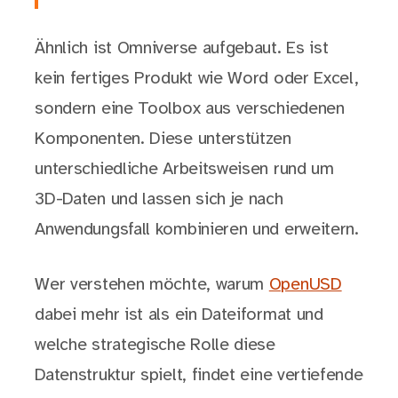
Ähnlich ist Omniverse aufgebaut. Es ist
kein fertiges Produkt wie Word oder Excel,
sondern eine Toolbox aus verschiedenen
Komponenten. Diese unterstützen
unterschiedliche Arbeitsweisen rund um
3D-Daten und lassen sich je nach
Anwendungsfall kombinieren und erweitern.
Wer verstehen möchte, warum
OpenUSD
dabei mehr ist als ein Dateiformat und
welche strategische Rolle diese
Datenstruktur spielt, findet eine vertiefende