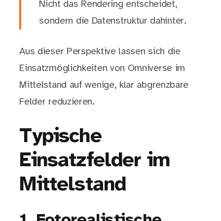
Nicht das Rendering entscheidet,
sondern die Datenstruktur dahinter.
Aus dieser Perspektive lassen sich die
Einsatzmöglichkeiten von Omniverse im
Mittelstand auf wenige, klar abgrenzbare
Felder reduzieren.
Typische
Einsatzfelder im
Mittelstand
1. Fotorealistische