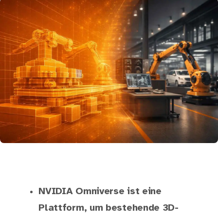
NVIDIA Omniverse ist eine
Plattform, um bestehende 3D-