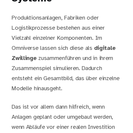
Produktionsanlagen, Fabriken oder
Logistikprozesse bestehen aus einer
Vielzahl einzelner Komponenten. Im
Omniverse lassen sich diese als
digitale
Zwillinge
zusammenführen und in ihrem
Zusammenspiel simulieren. Dadurch
entsteht ein Gesamtbild, das über einzelne
Modelle hinausgeht.
Das ist vor allem dann hilfreich, wenn
Anlagen geplant oder umgebaut werden,
wenn Abläufe vor einer realen Investition