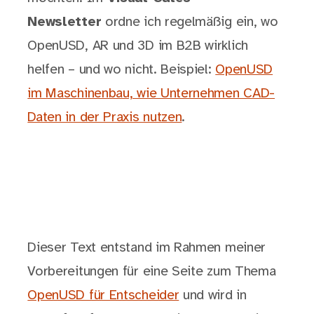
Newsletter
ordne ich regelmäßig ein, wo
OpenUSD, AR und 3D im B2B wirklich
helfen – und wo nicht. Beispiel:
OpenUSD
im Maschinenbau, wie Unternehmen CAD-
Daten in der Praxis nutzen
.
Dieser Text entstand im Rahmen meiner
Vorbereitungen für eine Seite zum Thema
OpenUSD für Entscheider
und wird in