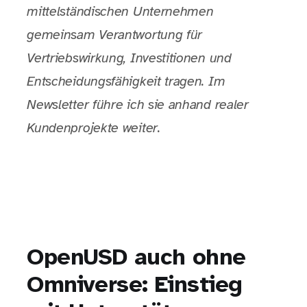
mittelständischen Unternehmen
gemeinsam Verantwortung für
Vertriebswirkung, Investitionen und
Entscheidungsfähigkeit tragen. Im
Newsletter führe ich sie anhand realer
Kundenprojekte weiter.
OpenUSD auch ohne
Omniverse: Einstieg