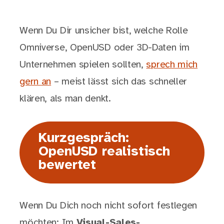
Wenn Du Dir unsicher bist, welche Rolle
Omniverse, OpenUSD oder 3D-Daten im
Unternehmen spielen sollten,
sprech mich
gern an
– meist lässt sich das schneller
klären, als man denkt.
Kurzgespräch:
OpenUSD realistisch
bewertet
Wenn Du Dich noch nicht sofort festlegen
möchten: Im
Visual-Sales-