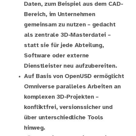
Daten, zum Beispiel aus dem CAD-
Bereich, im Unternehmen
gemeinsam zu nutzen – gedacht
als zentrale 3D-Masterdatei –
statt sie für jede Abteilung,
Software oder externe
Dienstleister neu aufzubereiten.
Auf Basis von OpenUSD ermöglicht
Omniverse paralleles Arbeiten an
komplexen 3D-Projekten –
konfliktfrei, versionssicher und
über unterschiedliche Tools
hinweg.