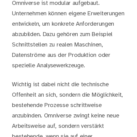
Omniverse ist modular aufgebaut.
Unternehmen können eigene Erweiterungen
entwickeln, um konkrete Anforderungen
abzubilden. Dazu gehören zum Beispiel
Schnittstellen zu realen Maschinen,
Datenströme aus der Produktion oder
spezielle Analysewerkzeuge.
Wichtig ist dabei nicht die technische
Offenheit an sich, sondern die Möglichkeit,
bestehende Prozesse schrittweise
anzubinden. Omniverse zwingt keine neue
Arbeitsweise auf, sondern verstärkt
bestehende, wenn sie auf einer