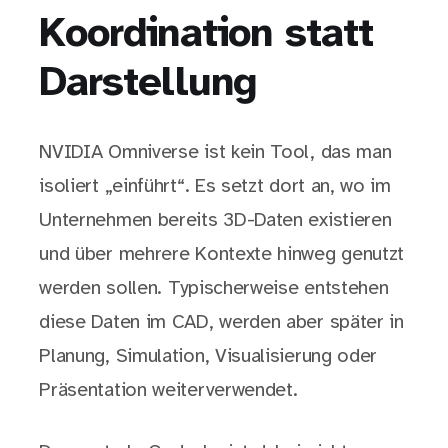
Koordination statt
Darstellung
NVIDIA Omniverse ist kein Tool, das man
isoliert „einführt“. Es setzt dort an, wo im
Unternehmen bereits 3D-Daten existieren
und über mehrere Kontexte hinweg genutzt
werden sollen. Typischerweise entstehen
diese Daten im CAD, werden aber später in
Planung, Simulation, Visualisierung oder
Präsentation weiterverwendet.