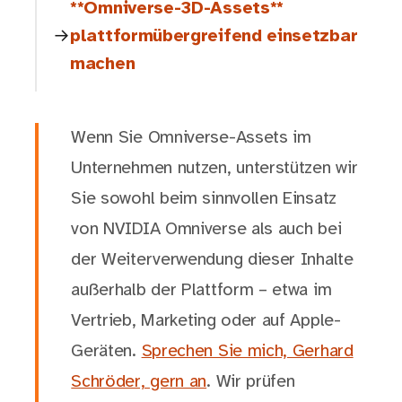
**Omniverse-3D-Assets**
plattformübergreifend einsetzbar
machen
Wenn Sie Omniverse-Assets im
Unternehmen nutzen, unterstützen wir
Sie sowohl beim sinnvollen Einsatz
von NVIDIA Omniverse als auch bei
der Weiterverwendung dieser Inhalte
außerhalb der Plattform – etwa im
Vertrieb, Marketing oder auf Apple-
Geräten.
Sprechen Sie mich, Gerhard
Schröder, gern an
. Wir prüfen