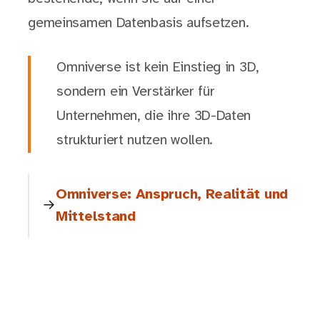
gemeinsamen Datenbasis aufsetzen.
Omniverse ist kein Einstieg in 3D,
sondern ein Verstärker für
Unternehmen, die ihre 3D-Daten
strukturiert nutzen wollen.
Omniverse: Anspruch, Realität und
Mittelstand