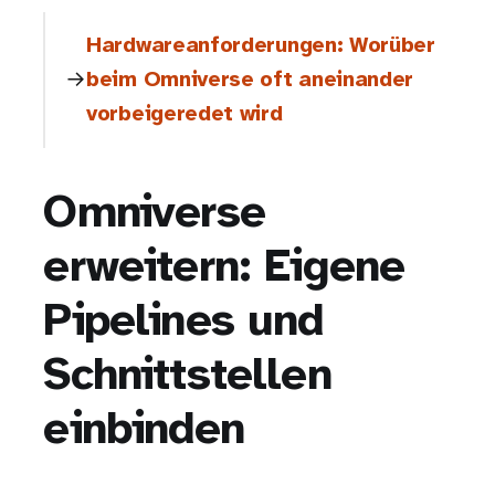
Hardwareanforderungen: Worüber
beim Omniverse oft aneinander
vorbeigeredet wird
Omniverse
erweitern: Eigene
Pipelines und
Schnittstellen
einbinden