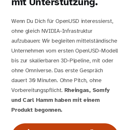
mit Unterstützung.
Wenn Du Dich für OpenUSD interessierst,
ohne gleich NVIDIA-Infrastruktur
aufzubauen: Wir begleiten mittelständische
Unternehmen vom ersten OpenUSD-Modell
bis zur skalierbaren 3D-Pipeline, mit oder
ohne Omniverse. Das erste Gespräch
dauert 30 Minuten. Ohne Pitch, ohne
Vorbereitungspflicht.
Rheingas, Somfy
und Carl Hamm haben mit einem
Produkt begonnen.