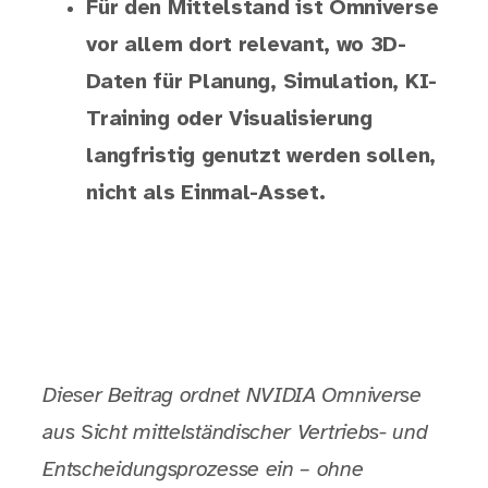
Für den Mittelstand ist Omniverse
vor allem dort relevant, wo 3D-
Daten für Planung, Simulation, KI-
Training oder Visualisierung
langfristig genutzt werden sollen,
nicht als Einmal-Asset.
Dieser Beitrag ordnet NVIDIA Omniverse
aus Sicht mittelständischer Vertriebs- und
Entscheidungsprozesse ein – ohne