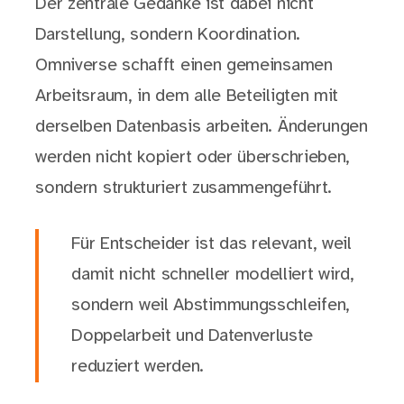
Der zentrale Gedanke ist dabei nicht
Darstellung, sondern Koordination.
Omniverse schafft einen gemeinsamen
Arbeitsraum, in dem alle Beteiligten mit
derselben Datenbasis arbeiten. Änderungen
werden nicht kopiert oder überschrieben,
sondern strukturiert zusammengeführt.
Für Entscheider ist das relevant, weil
damit nicht schneller modelliert wird,
sondern weil Abstimmungsschleifen,
Doppelarbeit und Datenverluste
reduziert werden.