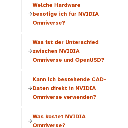
Welche Hardware
benötige ich für NVIDIA
Omniverse?
Was ist der Unterschied
zwischen NVIDIA
Omniverse und OpenUSD?
Kann ich bestehende CAD-
Daten direkt in NVIDIA
Omniverse verwenden?
Was kostet NVIDIA
Omniverse?