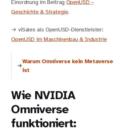
Einordnung im Beitrag
OpenUSD –
Geschichte & Strategie
.
→ viSales als OpenUSD-Dienstleister:
OpenUSD im Maschinenbau & Industrie
Warum Omniverse kein Metaverse
ist
Wie NVIDIA
Omniverse
funktioniert: