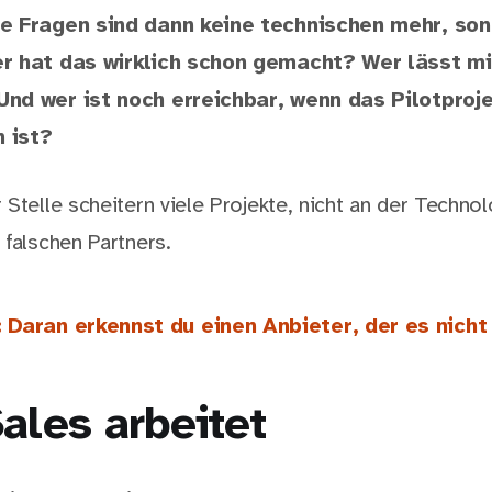
ie Fragen sind dann keine technischen mehr, so
r hat das wirklich schon gemacht? Wer lässt mi
nd wer ist noch erreichbar, wenn das Pilotproj
 ist?
Stelle scheitern viele Projekte, nicht an der Techno
 falschen Partners.
 Daran erkennst du einen Anbieter, der es nicht 
ales arbeitet