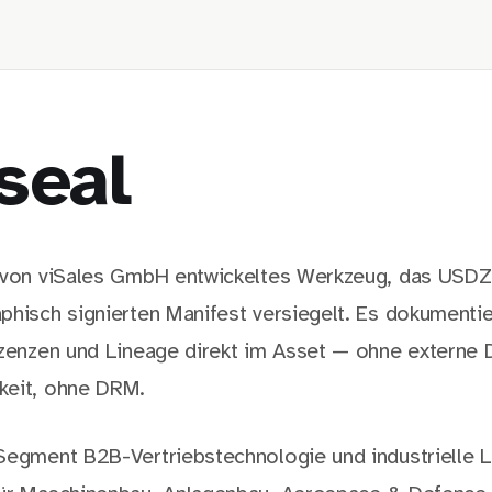
seal
 von viSales GmbH entwickeltes Werkzeug, das USDZ
phisch signierten Manifest versiegelt. Es dokumentie
izenzen und Lineage direkt im Asset — ohne externe 
keit, ohne DRM.
Segment B2B-Vertriebstechnologie und industrielle L