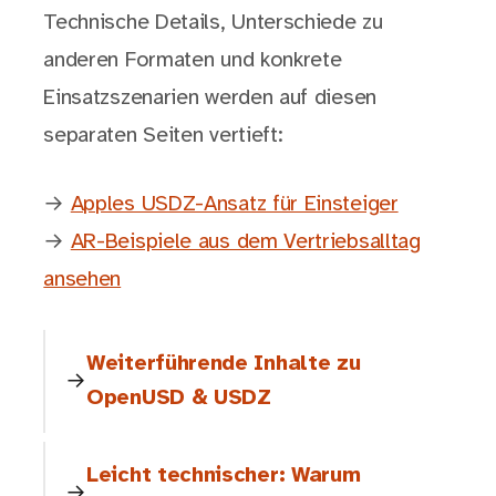
Technische Details, Unterschiede zu
anderen Formaten und konkrete
Einsatzszenarien werden auf diesen
separaten Seiten vertieft:
→
Apples USDZ-Ansatz für Einsteiger
→
AR-Beispiele aus dem Vertriebsalltag
ansehen
Weiterführende Inhalte zu
OpenUSD & USDZ
Leicht technischer: Warum