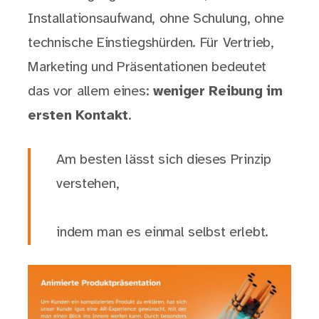
Installationsaufwand, ohne Schulung, ohne
technische Einstiegshürden. Für Vertrieb,
Marketing und Präsentationen bedeutet
das vor allem eines:
weniger Reibung im
ersten Kontakt
.
Am besten lässt sich dieses Prinzip
verstehen,
indem man es einmal selbst erlebt.