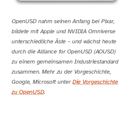
OpenUSD nahm seinen Anfang bei Pixar,
bildete mit Apple und NVIDIA Omniverse
unterschiedliche Äste – und wächst heute
durch die Alliance for OpenUSD (AOUSD)
zu einem gemeinsamen Industriestandard
zusammen. Mehr zu der Vorgeschichte,
Google, Microsoft unter
Die Vorgeschichte
zu OpenUSD
.