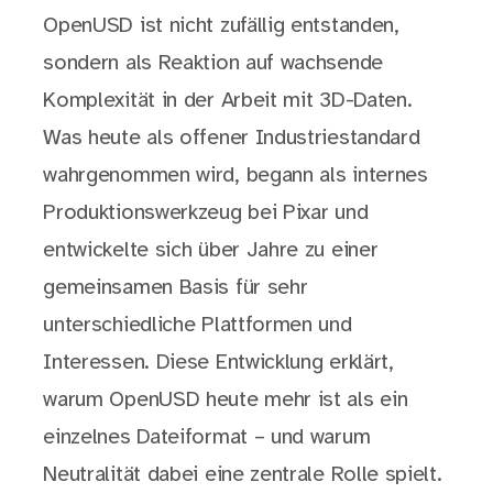
OpenUSD ist nicht zufällig entstanden,
sondern als Reaktion auf wachsende
Komplexität in der Arbeit mit 3D-Daten.
Was heute als offener Industriestandard
wahrgenommen wird, begann als internes
Produktionswerkzeug bei Pixar und
entwickelte sich über Jahre zu einer
gemeinsamen Basis für sehr
unterschiedliche Plattformen und
Interessen. Diese Entwicklung erklärt,
warum OpenUSD heute mehr ist als ein
einzelnes Dateiformat – und warum
Neutralität dabei eine zentrale Rolle spielt.