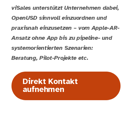
viSales unterstützt Unternehmen dabei,
OpenUSD sinnvoll einzuordnen und
praxisnah einzusetzen – vom Apple-AR-
Ansatz ohne App bis zu pipeline- und
systemorientierten Szenarien:
Beratung, Pilot-Projekte etc.
Direkt Kontakt
aufnehmen