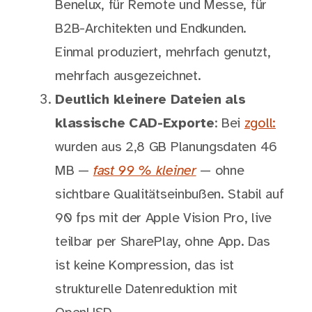
Benelux, für Remote und Messe, für
B2B-Architekten und Endkunden.
Einmal produziert, mehrfach genutzt,
mehrfach ausgezeichnet.
Deutlich kleinere Dateien als
klassische CAD-Exporte
: Bei
zgoll:
wurden aus 2,8 GB Planungsdaten 46
MB —
fast 99 % kleiner
— ohne
sichtbare Qualitätseinbußen. Stabil auf
90 fps mit der Apple Vision Pro, live
teilbar per SharePlay, ohne App. Das
ist keine Kompression, das ist
strukturelle Datenreduktion mit