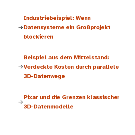
Industriebeispiel: Wenn
Datensysteme ein Großprojekt
blockieren
Beispiel aus dem Mittelstand:
Verdeckte Kosten durch parallele
3D-Datenwege
Pixar und die Grenzen klassischer
3D-Datenmodelle