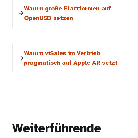
Warum große Plattformen auf
OpenUSD setzen
Warum viSales im Vertrieb
pragmatisch auf Apple AR setzt
Weiterführende