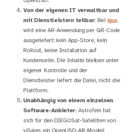
OpenUSD.
Von der eigenen IT verwaltbar und
mit Dienstleistern teilbar
: Bei
igus
wird eine AR-Anwendung per QR-Code
ausgeliefert: kein App-Store, kein
Rollout, keine Installation auf
Kundenseite. Die Inhalte bleiben unter
eigener Kontrolle und der
Dienstleister liefert die Datei, nicht die
Plattform.
Unabhängig von einem einzelnen
Software-Anbieter
: Astrofein hat
sich für den DIEGOSat-Satelliten von
viSales ein OpenUSD-AR-Modell