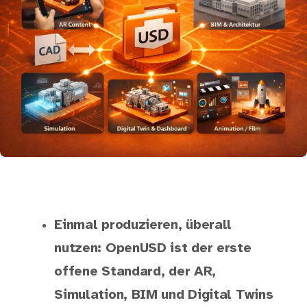
Einmal produzieren, überall
nutzen: OpenUSD ist der erste
offene Standard, der AR,
Simulation, BIM und Digital Twins