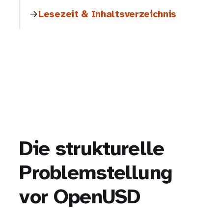
Lesezeit & Inhaltsverzeichnis
Die strukturelle
Problemstellung
vor OpenUSD