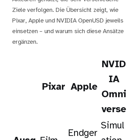
Ziele verfolgen. Die Übersicht zeigt, wie
Pixar, Apple und NVIDIA OpenUSD jeweils
einsetzen – und warum sich diese Ansätze
ergänzen.
NVID
IA
Pixar
Apple
Omni
verse
Simul
Endger