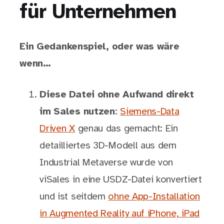
für Unternehmen
Ein Gedankenspiel, oder was wäre
wenn…
Diese Datei ohne Aufwand direkt
im Sales nutzen
:
Siemens-Data
Driven X
genau das gemacht: Ein
detailliertes 3D-Modell aus dem
Industrial Metaverse wurde von
viSales in eine USDZ-Datei konvertiert
und ist seitdem
ohne App-Installation
in Augmented Reality auf iPhone, iPad