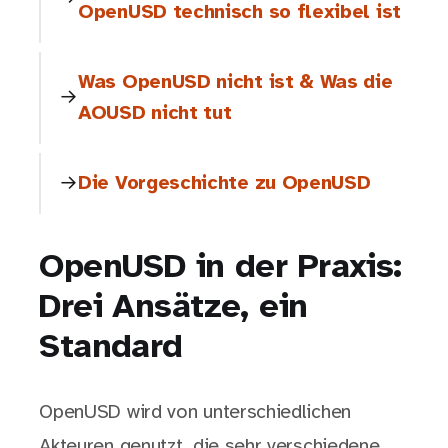
OpenUSD technisch so flexibel ist
Was OpenUSD nicht ist & Was die
AOUSD nicht tut
Die Vorgeschichte zu OpenUSD
OpenUSD in der Praxis:
Drei Ansätze, ein
Standard
OpenUSD wird von unterschiedlichen
Akteuren genutzt, die sehr verschiedene