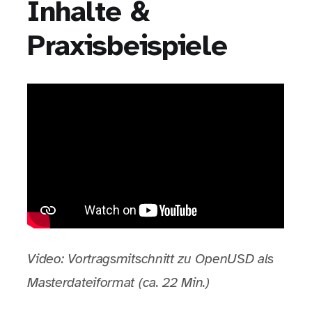
Inhalte &
Praxisbeispiele
Video: Vortragsmitschnitt zu OpenUSD als
Masterdateiformat (ca. 22 Min.)