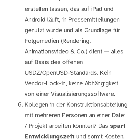
erstellen lassen, das auf iPad und
Android läuft, in Pressemitteilungen
genutzt wurde und als Grundlage für
Folgemedien (Rendering,
Animationsvideo & Co.) dient — alles
auf Basis des offenen
USDZ/OpenUSD-Standards. Kein
Vendor-Lock-in, keine Abhängigkeit
von einer Visualisierungssoftware.
Kollegen in der Konstruktionsabteilung
mit mehreren Personen an einer Datei
/ Projekt arbeiten könnten? Das
spart
Entwicklungszeit
und somit Kosten.