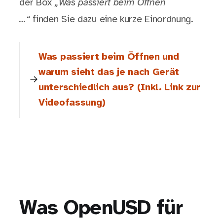
der Box
„Was passiert beim Öffnen
…“
finden Sie dazu eine kurze Einordnung.
Was passiert beim Öffnen und
warum sieht das je nach Gerät
unterschiedlich aus? (Inkl. Link zur
Videofassung)
Was OpenUSD für