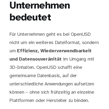
Unternehmen
bedeutet
Für Unternehmen geht es bei OpenUSD
nicht um ein weiteres Dateiformat, sondern
um
Effizienz, Wiederverwendbarkeit
und Datensouveränität
im Umgang mit
3D-Inhalten. OpenUSD schafft eine
gemeinsame Datenbasis, auf der
unterschiedliche Anwendungen aufsetzen
können – ohne sich frühzeitig an einzelne
Plattformen oder Hersteller zu binden.