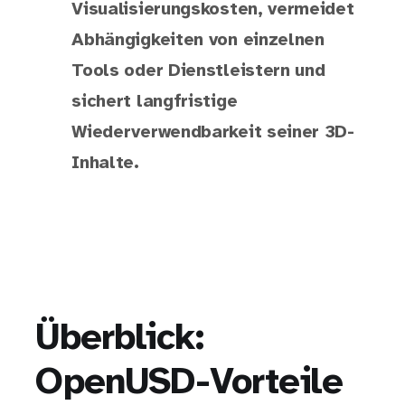
Visualisierungskosten, vermeidet
Abhängigkeiten von einzelnen
Tools oder Dienstleistern und
sichert langfristige
Wiederverwendbarkeit seiner 3D-
Inhalte.
Überblick:
OpenUSD-Vorteile