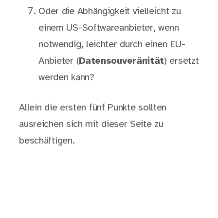
Oder die Abhängigkeit vielleicht zu
einem US-Softwareanbieter, wenn
notwendig, leichter durch einen EU-
Anbieter (
Datensouveränität
) ersetzt
werden kann?
Allein die ersten fünf Punkte sollten
ausreichen sich mit dieser Seite zu
beschäftigen.