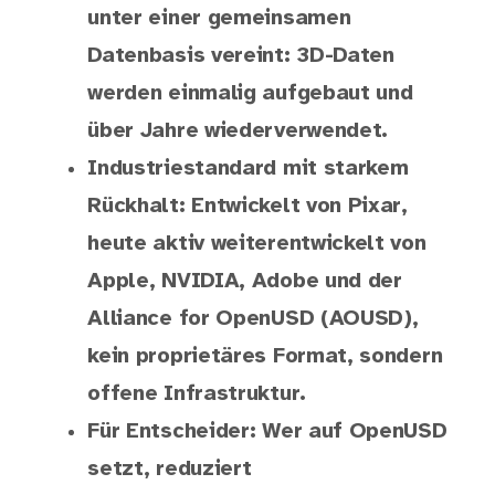
unter einer gemeinsamen
Datenbasis vereint: 3D-Daten
werden einmalig aufgebaut und
über Jahre wiederverwendet.
Industriestandard mit starkem
Rückhalt: Entwickelt von Pixar,
heute aktiv weiterentwickelt von
Apple, NVIDIA, Adobe und der
Alliance for OpenUSD (AOUSD),
kein proprietäres Format, sondern
offene Infrastruktur.
Für Entscheider: Wer auf OpenUSD
setzt, reduziert