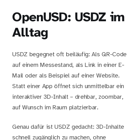
OpenUSD: USDZ im
Alltag
USDZ begegnet oft beiläufig: Als QR-Code
auf einem Messestand, als Link in einer E-
Mail oder als Beispiel auf einer Website.
Statt einer App öffnet sich unmittelbar ein
interaktiver 3D-Inhalt – drehbar, zoombar,
auf Wunsch im Raum platzierbar.
Genau dafür ist USDZ gedacht: 3D-Inhalte
schnell zugänglich zu machen, ohne