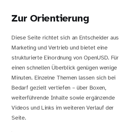
Zur Orientierung
Diese Seite richtet sich an Entscheider aus
Marketing und Vertrieb und bietet eine
strukturierte Einordnung von OpenUSD. Für
einen schnellen Überblick genügen wenige
Minuten. Einzelne Themen lassen sich bei
Bedarf gezielt vertiefen – über Boxen,
weiterführende Inhalte sowie ergänzende
Videos und Links im weiteren Verlauf der
Seite.