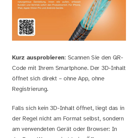
Kurz ausprobieren
: Scannen Sie den QR-
Code mit Ihrem Smartphone. Der 3D-Inhalt
öffnet sich direkt – ohne App, ohne
Registrierung.
Falls sich kein 3D-Inhalt öffnet, liegt das in
der Regel nicht am Format selbst, sondern
am verwendeten Gerät oder Browser: In