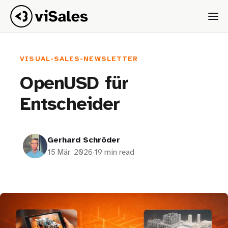
VISUAL-SALES-NEWSLETTER
OpenUSD für
Entscheider
Gerhard Schröder
15 Mär. 2026
·
19 min read