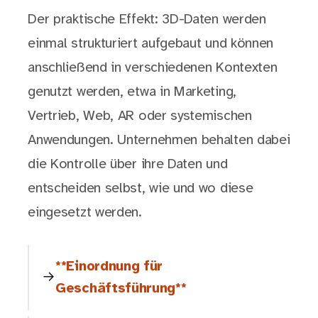
Der praktische Effekt: 3D-Daten werden
einmal strukturiert aufgebaut und können
anschließend in verschiedenen Kontexten
genutzt werden, etwa in Marketing,
Vertrieb, Web, AR oder systemischen
Anwendungen. Unternehmen behalten dabei
die Kontrolle über ihre Daten und
entscheiden selbst, wie und wo diese
eingesetzt werden.
**Einordnung für
Geschäftsführung**