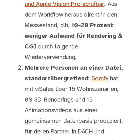
und Apple Vision Pro abrufbar
. Aus
dem Workflow heraus direkt in den
Messestand, d.h.
10–20 Prozent
weniger Aufwand für Rendering &
CGI
durch folgende
Wiederverwendung.
Mehrere Personen an einer Datei,
standortübergreifend
:
Somfy
hat
mit viSales über 15 Wohnszenarien,
80 3D-Renderings und 15
Animationsvideos aus einer
gemeinsamen Datenbasis produziert,
für deren Partner in DACH und