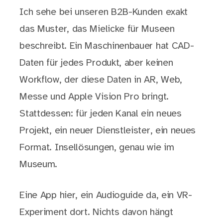
Ich sehe bei unseren B2B-Kunden exakt
das Muster, das Mielicke für Museen
beschreibt. Ein Maschinenbauer hat CAD-
Daten für jedes Produkt, aber keinen
Workflow, der diese Daten in AR, Web,
Messe und Apple Vision Pro bringt.
Stattdessen: für jeden Kanal ein neues
Projekt, ein neuer Dienstleister, ein neues
Format. Insellösungen, genau wie im
Museum.
Eine App hier, ein Audioguide da, ein VR-
Experiment dort. Nichts davon hängt