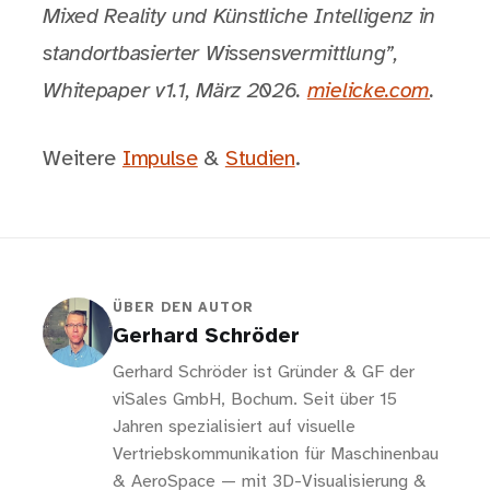
Mixed Reality und Künstliche Intelligenz in
standortbasierter Wissensvermittlung”,
Whitepaper v1.1, März 2026.
mielicke.com
.
Weitere
Impulse
&
Studien
.
ÜBER DEN AUTOR
Gerhard Schröder
Gerhard Schröder ist Gründer & GF der
viSales GmbH, Bochum. Seit über 15
Jahren spezialisiert auf visuelle
Vertriebskommunikation für Maschinenbau
& AeroSpace — mit 3D-Visualisierung &