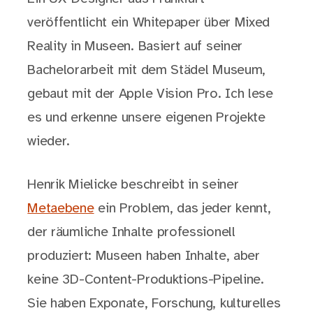
veröffentlicht ein Whitepaper über Mixed
Reality in Museen. Basiert auf seiner
Bachelorarbeit mit dem Städel Museum,
gebaut mit der Apple Vision Pro. Ich lese
es und erkenne unsere eigenen Projekte
wieder.
Henrik Mielicke beschreibt in seiner
Metaebene
ein Problem, das jeder kennt,
der räumliche Inhalte professionell
produziert: Museen haben Inhalte, aber
keine 3D-Content-Produktions-Pipeline.
Sie haben Exponate, Forschung, kulturelles