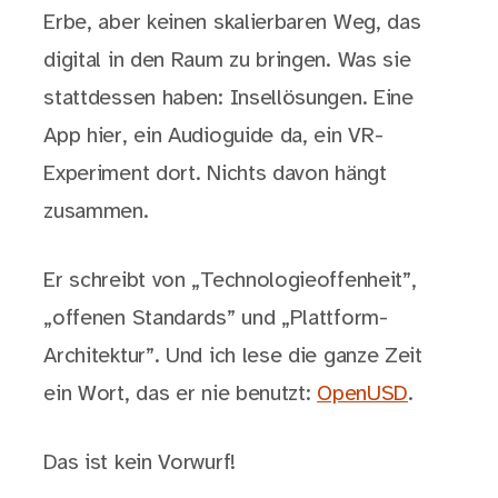
Erbe, aber keinen skalierbaren Weg, das
digital in den Raum zu bringen. Was sie
stattdessen haben: Insellösungen. Eine
App hier, ein Audioguide da, ein VR-
Experiment dort. Nichts davon hängt
zusammen.
Er schreibt von „Technologieoffenheit”,
„offenen Standards” und „Plattform-
Architektur”. Und ich lese die ganze Zeit
ein Wort, das er nie benutzt:
OpenUSD
.
Das ist kein Vorwurf!