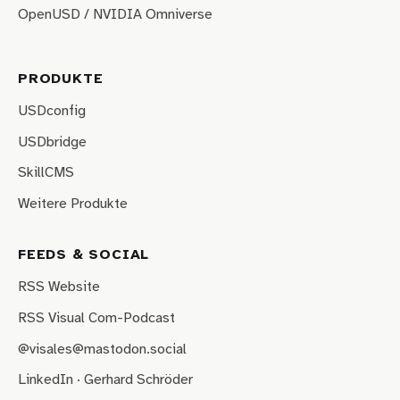
OpenUSD / NVIDIA Omniverse
PRODUKTE
USDconfig
USDbridge
SkillCMS
Weitere Produkte
FEEDS & SOCIAL
RSS Website
RSS Visual Com-Podcast
@visales@mastodon.social
LinkedIn · Gerhard Schröder