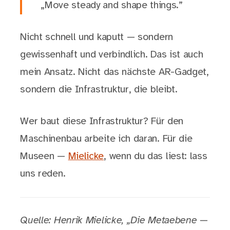
„Move steady and shape things.”
Nicht schnell und kaputt — sondern
gewissenhaft und verbindlich. Das ist auch
mein Ansatz. Nicht das nächste AR-Gadget,
sondern die Infrastruktur, die bleibt.
Wer baut diese Infrastruktur? Für den
Maschinenbau arbeite ich daran. Für die
Museen —
Mielicke
, wenn du das liest: lass
uns reden.
Quelle: Henrik Mielicke, „Die Metaebene —