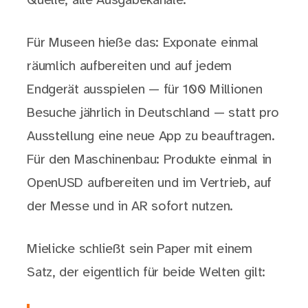
Quelle, alle Ausgabekanäle.
Für Museen hieße das: Exponate einmal
räumlich aufbereiten und auf jedem
Endgerät ausspielen — für 100 Millionen
Besuche jährlich in Deutschland — statt pro
Ausstellung eine neue App zu beauftragen.
Für den Maschinenbau: Produkte einmal in
OpenUSD aufbereiten und im Vertrieb, auf
der Messe und in AR sofort nutzen.
Mielicke schließt sein Paper mit einem
Satz, der eigentlich für beide Welten gilt: