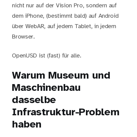
nicht nur auf der Vision Pro, sondern auf
dem iPhone, (bestimmt bald) auf Android
über WebAR, auf jedem Tablet, in jedem
Browser.
OpenUSD ist (fast) für alle.
Warum Museum und
Maschinenbau
dasselbe
Infrastruktur-Problem
haben