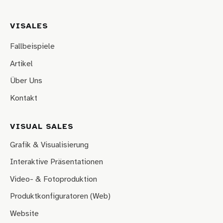
VISALES
Fallbeispiele
Artikel
Über Uns
Kontakt
VISUAL SALES
Grafik & Visualisierung
Interaktive Präsentationen
Video- & Fotoproduktion
Produktkonfiguratoren (Web)
Website