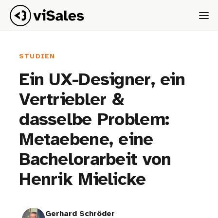
STUDIEN
Ein UX-Designer, ein
Vertriebler &
dasselbe Problem:
Metaebene, eine
Bachelorarbeit von
Henrik Mielicke
Gerhard Schröder