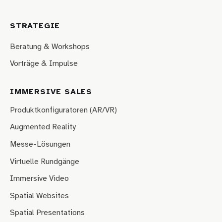
STRATEGIE
Beratung & Workshops
Vorträge & Impulse
IMMERSIVE SALES
Produktkonfiguratoren (AR/VR)
Augmented Reality
Messe-Lösungen
Virtuelle Rundgänge
Immersive Video
Spatial Websites
Spatial Presentations