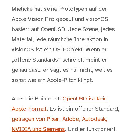
Mielicke hat seine Prototypen auf der
Apple Vision Pro gebaut und visionOS
basiert auf OpenUSD. Jede Szene, jedes
Material, jede räumliche Interaktion in
visionOS ist ein USD-Objekt. Wenn er
„offene Standards” schreibt, meint er
genau das… er sagt es nur nicht, weil es
sonst wie ein Apple-Pitch klingt.
Aber die Pointe ist:
OpenUSD ist kein
Apple-Format
. Es ist ein offener Standard,
getragen von Pixar, Adobe, Autodesk,
NVIDIA und Siemens
. Und er funktioniert