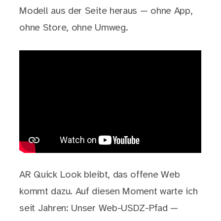
Modell aus der Seite heraus — ohne App,
ohne Store, ohne Umweg.
AR Quick Look bleibt, das offene Web
kommt dazu. Auf diesen Moment warte ich
seit Jahren: Unser Web-USDZ-Pfad —