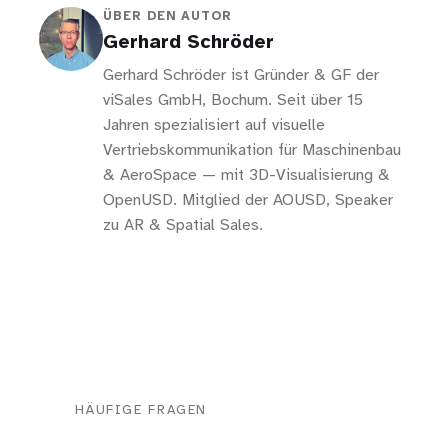
ÜBER DEN AUTOR
Gerhard Schröder
Gerhard Schröder ist Gründer & GF der
viSales GmbH, Bochum. Seit über 15
Jahren spezialisiert auf visuelle
Vertriebskommunikation für Maschinenbau
& AeroSpace — mit 3D-Visualisierung &
OpenUSD. Mitglied der AOUSD, Speaker
zu AR & Spatial Sales.
HÄUFIGE FRAGEN