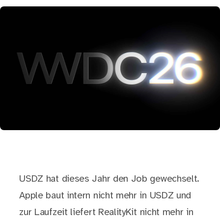
USDZ hat dieses Jahr den Job gewechselt.
Apple baut intern nicht mehr in USDZ und
zur Laufzeit liefert RealityKit nicht mehr in