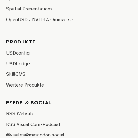
Spatial Presentations
OpenUSD / NVIDIA Omniverse
PRODUKTE
USDconfig
USDbridge
SkillCMS
Weitere Produkte
FEEDS & SOCIAL
RSS Website
RSS Visual Com-Podcast
@visales@mastodon.social