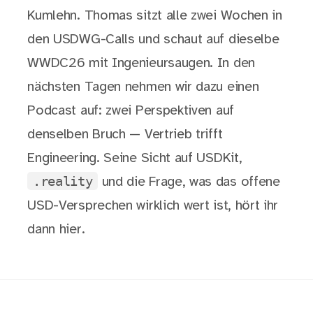
Kumlehn. Thomas sitzt alle zwei Wochen in
den USDWG-Calls und schaut auf dieselbe
WWDC26 mit Ingenieursaugen. In den
nächsten Tagen nehmen wir dazu einen
Podcast auf: zwei Perspektiven auf
denselben Bruch — Vertrieb trifft
Engineering. Seine Sicht auf USDKit,
.reality
und die Frage, was das offene
USD-Versprechen wirklich wert ist, hört ihr
dann hier.