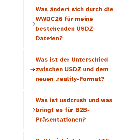
Was ändert sich durch die
WWDC26 für meine
bestehenden USDZ-
Dateien?
Was ist der Unterschied
zwischen USDZ und dem
neuen .reality-Format?
Was ist usdcrush und was
bringt es für B2B-
Präsentationen?