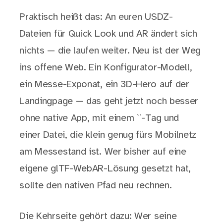
Praktisch heißt das: An euren USDZ-
Dateien für Quick Look und AR ändert sich
nichts — die laufen weiter. Neu ist der Weg
ins offene Web. Ein Konfigurator-Modell,
ein Messe-Exponat, ein 3D-Hero auf der
Landingpage — das geht jetzt noch besser
ohne native App, mit einem ``-Tag und
einer Datei, die klein genug fürs Mobilnetz
am Messestand ist. Wer bisher auf eine
eigene glTF-WebAR-Lösung gesetzt hat,
sollte den nativen Pfad neu rechnen.
Die Kehrseite gehört dazu: Wer seine