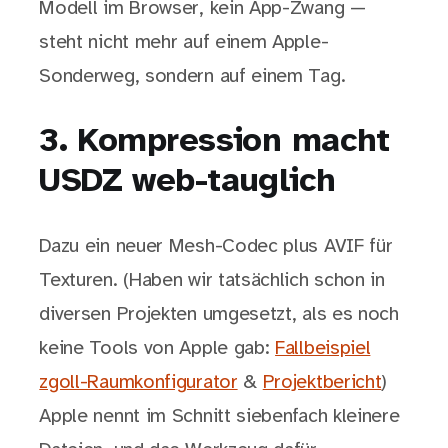
Modell im Browser, kein App-Zwang —
steht nicht mehr auf einem Apple-
Sonderweg, sondern auf einem Tag.
3. Kompression macht
USDZ web-tauglich
Dazu ein neuer Mesh-Codec plus AVIF für
Texturen. (Haben wir tatsächlich schon in
diversen Projekten umgesetzt, als es noch
keine Tools von Apple gab:
Fallbeispiel
zgoll-Raumkonfigurator
&
Projektbericht
)
Apple nennt im Schnitt siebenfach kleinere