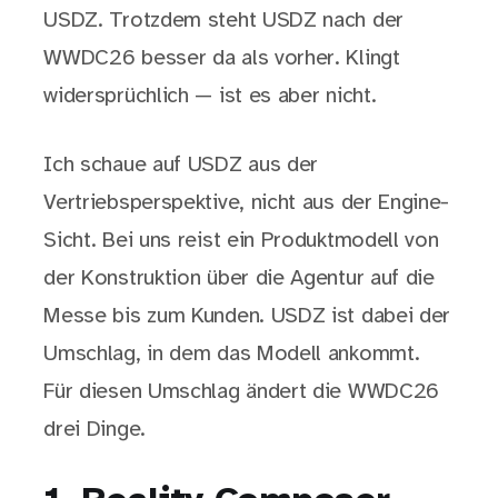
USDZ. Trotzdem steht USDZ nach der
WWDC26 besser da als vorher. Klingt
widersprüchlich — ist es aber nicht.
Ich schaue auf USDZ aus der
Vertriebsperspektive, nicht aus der Engine-
Sicht. Bei uns reist ein Produktmodell von
der Konstruktion über die Agentur auf die
Messe bis zum Kunden. USDZ ist dabei der
Umschlag, in dem das Modell ankommt.
Für diesen Umschlag ändert die WWDC26
drei Dinge.