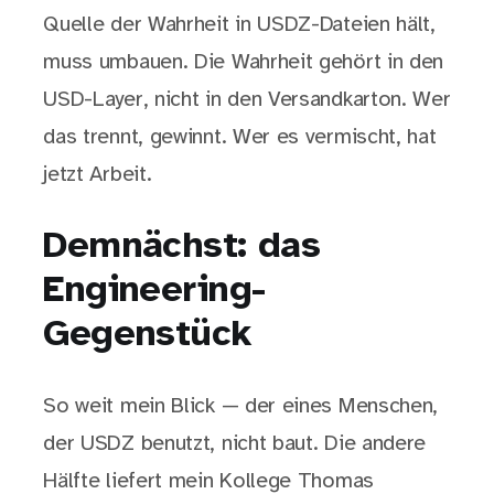
Quelle der Wahrheit in USDZ-Dateien hält,
muss umbauen. Die Wahrheit gehört in den
USD-Layer, nicht in den Versandkarton. Wer
das trennt, gewinnt. Wer es vermischt, hat
jetzt Arbeit.
Demnächst: das
Engineering-
Gegenstück
So weit mein Blick — der eines Menschen,
der USDZ benutzt, nicht baut. Die andere
Hälfte liefert mein Kollege Thomas