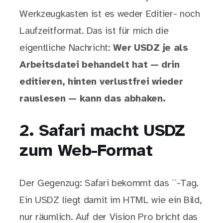
Werkzeugkasten ist es weder Editier- noch
Laufzeitformat. Das ist für mich die
eigentliche Nachricht:
Wer USDZ je als
Arbeitsdatei behandelt hat — drin
editieren, hinten verlustfrei wieder
rauslesen — kann das abhaken.
2. Safari macht USDZ
zum Web-Format
Der Gegenzug: Safari bekommt das ``-Tag.
Ein USDZ liegt damit im HTML wie ein Bild,
nur räumlich. Auf der Vision Pro bricht das