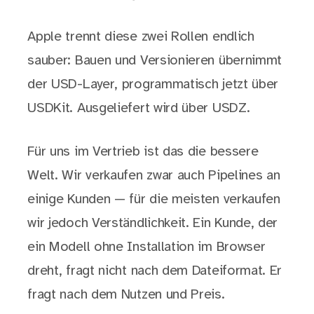
Apple trennt diese zwei Rollen endlich
sauber: Bauen und Versionieren übernimmt
der USD-Layer, programmatisch jetzt über
USDKit. Ausgeliefert wird über USDZ.
Für uns im Vertrieb ist das die bessere
Welt. Wir verkaufen zwar auch Pipelines an
einige Kunden — für die meisten verkaufen
wir jedoch Verständlichkeit. Ein Kunde, der
ein Modell ohne Installation im Browser
dreht, fragt nicht nach dem Dateiformat. Er
fragt nach dem Nutzen und Preis.