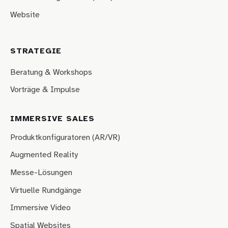
Website
STRATEGIE
Beratung & Workshops
Vorträge & Impulse
IMMERSIVE SALES
Produktkonfiguratoren (AR/VR)
Augmented Reality
Messe-Lösungen
Virtuelle Rundgänge
Immersive Video
Spatial Websites