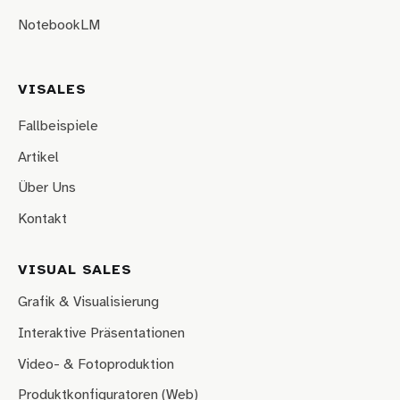
NotebookLM
VISALES
Fallbeispiele
Artikel
Über Uns
Kontakt
VISUAL SALES
Grafik & Visualisierung
Interaktive Präsentationen
Video- & Fotoproduktion
Produktkonfiguratoren (Web)