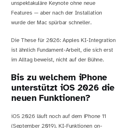
unspektakuläre Keynote ohne neue
Features — aber nach der Installation
wurde der Mac spürbar schneller.
Die These für 2026: Apples KI-Integration
ist ähnlich Fundament-Arbeit, die sich erst
im Alltag beweist, nicht auf der Bühne.
Bis zu welchem iPhone
unterstützt iOS 2026 die
neuen Funktionen?
iOS 2026 läuft noch auf dem iPhone 11
(September 2019). KI-Funktionen on-