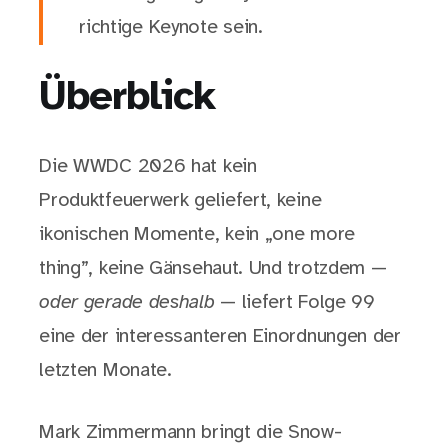
richtige Keynote sein.
Überblick
Die WWDC 2026 hat kein
Produktfeuerwerk geliefert, keine
ikonischen Momente, kein „one more
thing”, keine Gänsehaut. Und trotzdem —
oder gerade deshalb
— liefert Folge 99
eine der interessanteren Einordnungen der
letzten Monate.
Mark Zimmermann bringt die Snow-