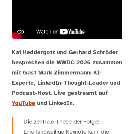
Kai Heddergott und Gerhard Schröder
besprechen die WWDC 2026 zusammen
mit Gast Mark Zimmermann: KI-
Experte, LinkedIn-Thought-Leader und
Podcast-Host. Live gestreamt auf
YouTube
und LinkedIn.
Die zentrale These der Folge:
Eine langweilige Keynote kann die