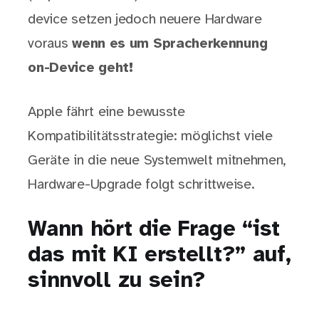
device setzen jedoch neuere Hardware
voraus
wenn es um Spracherkennung
on-Device geht!
Apple fährt eine bewusste
Kompatibilitätsstrategie: möglichst viele
Geräte in die neue Systemwelt mitnehmen,
Hardware-Upgrade folgt schrittweise.
Wann hört die Frage “ist
das mit KI erstellt?” auf,
sinnvoll zu sein?