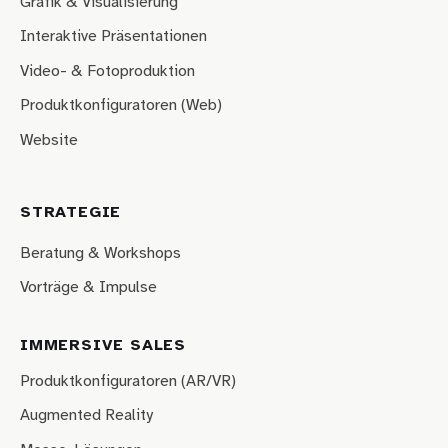
Grafik & Visualisierung
Interaktive Präsentationen
Video- & Fotoproduktion
Produktkonfiguratoren (Web)
Website
STRATEGIE
Beratung & Workshops
Vorträge & Impulse
IMMERSIVE SALES
Produktkonfiguratoren (AR/VR)
Augmented Reality