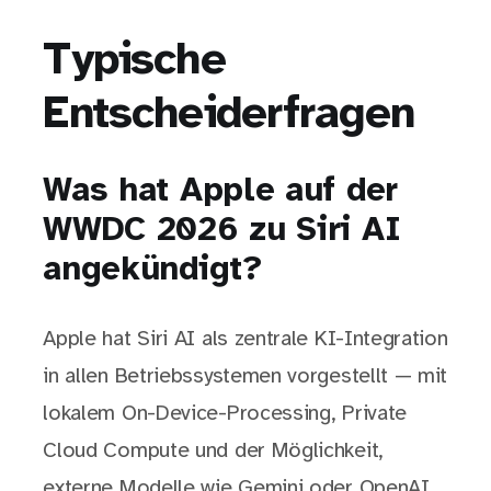
Typische
Entscheiderfragen
Was hat Apple auf der
WWDC 2026 zu Siri AI
angekündigt?
Apple hat Siri AI als zentrale KI-Integration
in allen Betriebssystemen vorgestellt — mit
lokalem On-Device-Processing, Private
Cloud Compute und der Möglichkeit,
externe Modelle wie Gemini oder OpenAI