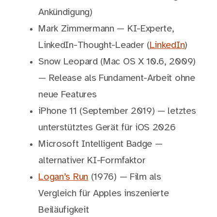
Ankündigung)
Mark Zimmermann — KI-Experte,
LinkedIn-Thought-Leader (
LinkedIn
)
Snow Leopard (Mac OS X 10.6, 2009)
— Release als Fundament-Arbeit ohne
neue Features
iPhone 11 (September 2019) — letztes
unterstütztes Gerät für iOS 2026
Microsoft Intelligent Badge —
alternativer KI-Formfaktor
Logan’s Run
(1976) — Film als
Vergleich für Apples inszenierte
Beiläufigkeit