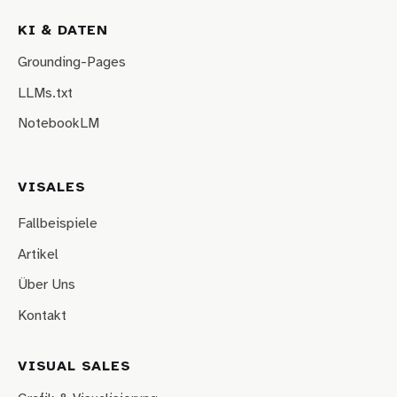
KI & DATEN
Grounding-Pages
LLMs.txt
NotebookLM
VISALES
Fallbeispiele
Artikel
Über Uns
Kontakt
VISUAL SALES