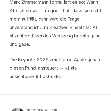
Mark Zimmermann formuliert es so: Wenn
KI sich so weit integriert hat, dass sie nicht
mehr auffällt, dann wird die Frage
unverständlich. Im kreativen Einsatz ist KI
als unterstützendes Werkzeug bereits gang
und gäbe.
Die Keynote 2026 zeigt, dass Apple genau
diesen Punkt ansteuert — KI als
unsichtbare Infrastruktur.
ÜBER DEN AUTOR