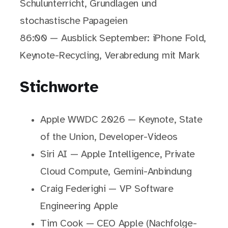
Schulunterricht, Grundlagen und
stochastische Papageien
86:00 — Ausblick September: iPhone Fold,
Keynote-Recycling, Verabredung mit Mark
Stichworte
Apple WWDC 2026 — Keynote, State
of the Union, Developer-Videos
Siri AI — Apple Intelligence, Private
Cloud Compute, Gemini-Anbindung
Craig Federighi — VP Software
Engineering Apple
Tim Cook — CEO Apple (Nachfolge-