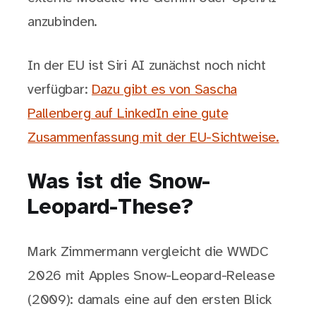
anzubinden.
In der EU ist Siri AI zunächst noch nicht
verfügbar:
Dazu gibt es von Sascha
Pallenberg auf LinkedIn eine gute
Zusammenfassung mit der EU-Sichtweise.
Was ist die Snow-
Leopard-These?
Mark Zimmermann vergleicht die WWDC
2026 mit Apples Snow-Leopard-Release
(2009): damals eine auf den ersten Blick