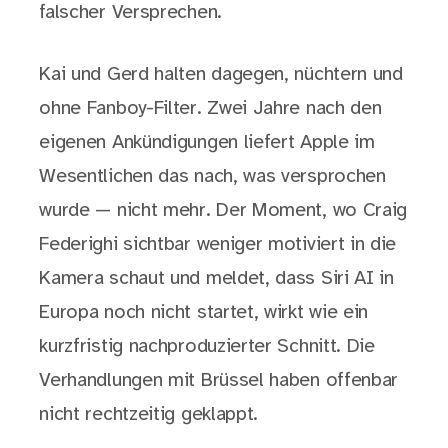
falscher Versprechen.
Kai und Gerd halten dagegen, nüchtern und
ohne Fanboy-Filter. Zwei Jahre nach den
eigenen Ankündigungen liefert Apple im
Wesentlichen das nach, was versprochen
wurde — nicht mehr. Der Moment, wo Craig
Federighi sichtbar weniger motiviert in die
Kamera schaut und meldet, dass Siri AI in
Europa noch nicht startet, wirkt wie ein
kurzfristig nachproduzierter Schnitt. Die
Verhandlungen mit Brüssel haben offenbar
nicht rechtzeitig geklappt.