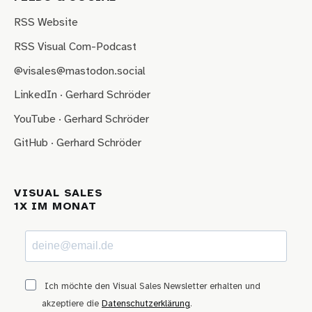
RSS Website
RSS Visual Com-Podcast
@visales@mastodon.social
LinkedIn · Gerhard Schröder
YouTube · Gerhard Schröder
GitHub · Gerhard Schröder
VISUAL SALES
1X IM MONAT
Ich möchte den Visual Sales Newsletter erhalten und
akzeptiere die
Datenschutzerklärung
.