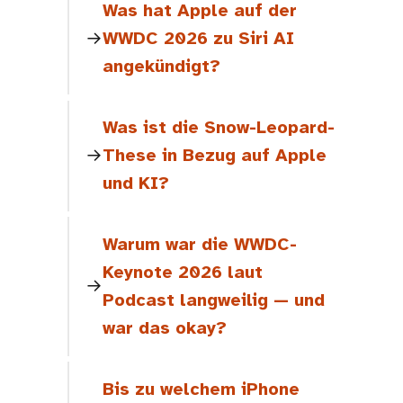
Was hat Apple auf der
WWDC 2026 zu Siri AI
angekündigt?
Was ist die Snow-Leopard-
These in Bezug auf Apple
und KI?
Warum war die WWDC-
Keynote 2026 laut
Podcast langweilig — und
war das okay?
Bis zu welchem iPhone