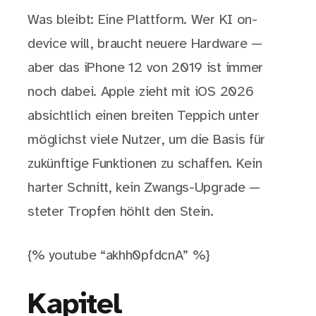
Was bleibt: Eine Plattform. Wer KI on-
device will, braucht neuere Hardware —
aber das iPhone 12 von 2019 ist immer
noch dabei. Apple zieht mit iOS 2026
absichtlich einen breiten Teppich unter
möglichst viele Nutzer, um die Basis für
zukünftige Funktionen zu schaffen. Kein
harter Schnitt, kein Zwangs-Upgrade —
steter Tropfen höhlt den Stein.
{% youtube “akhh0pfdcnA” %}
Kapitel