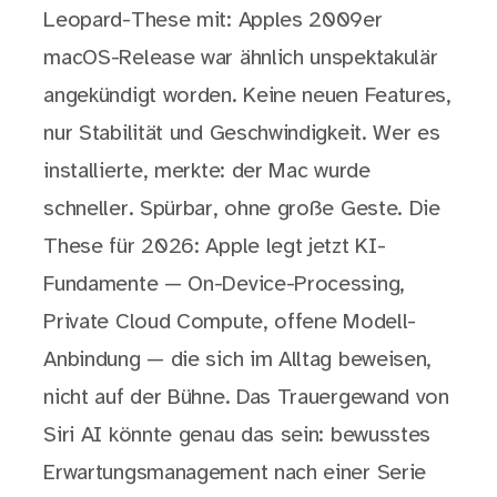
Leopard-These mit: Apples 2009er
macOS-Release war ähnlich unspektakulär
angekündigt worden. Keine neuen Features,
nur Stabilität und Geschwindigkeit. Wer es
installierte, merkte: der Mac wurde
schneller. Spürbar, ohne große Geste. Die
These für 2026: Apple legt jetzt KI-
Fundamente — On-Device-Processing,
Private Cloud Compute, offene Modell-
Anbindung — die sich im Alltag beweisen,
nicht auf der Bühne. Das Trauergewand von
Siri AI könnte genau das sein: bewusstes
Erwartungsmanagement nach einer Serie