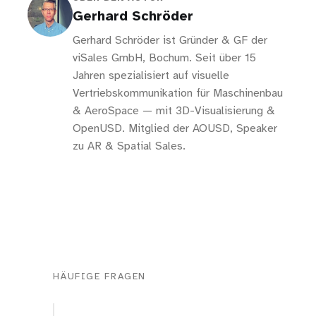
Gerhard Schröder
Gerhard Schröder ist Gründer & GF der
viSales GmbH, Bochum. Seit über 15
Jahren spezialisiert auf visuelle
Vertriebskommunikation für Maschinenbau
& AeroSpace — mit 3D-Visualisierung &
OpenUSD. Mitglied der AOUSD, Speaker
zu AR & Spatial Sales.
HÄUFIGE FRAGEN