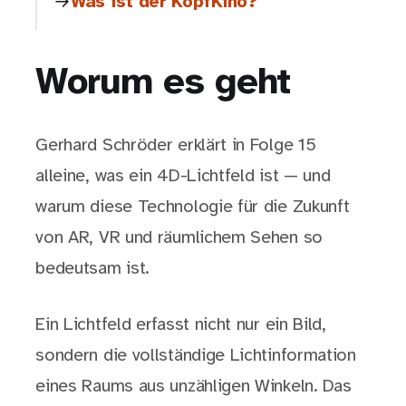
Was ist der KopfKino?
Worum es geht
Gerhard Schröder erklärt in Folge 15
alleine, was ein 4D-Lichtfeld ist — und
warum diese Technologie für die Zukunft
von AR, VR und räumlichem Sehen so
bedeutsam ist.
Ein Lichtfeld erfasst nicht nur ein Bild,
sondern die vollständige Lichtinformation
eines Raums aus unzähligen Winkeln. Das