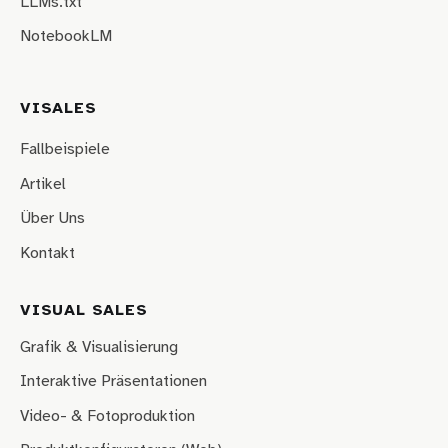
LLMs.txt
NotebookLM
VISALES
Fallbeispiele
Artikel
Über Uns
Kontakt
VISUAL SALES
Grafik & Visualisierung
Interaktive Präsentationen
Video- & Fotoproduktion