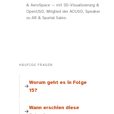
& AeroSpace — mit 3D-Visualisierung &
OpenUSD. Mitglied der AOUSD, Speaker
zu AR & Spatial Sales.
HÄUFIGE FRAGEN
Worum geht es in Folge
15?
Wann erschien diese