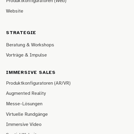
Produktkonfiguratoren (Web)
Website
STRATEGIE
Beratung & Workshops
Vorträge & Impulse
IMMERSIVE SALES
Produktkonfiguratoren (AR/VR)
Augmented Reality
Messe-Lösungen
Virtuelle Rundgänge
Immersive Video