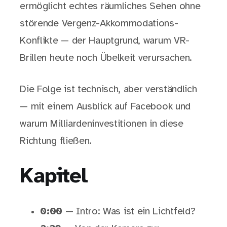
ermöglicht echtes räumliches Sehen ohne
störende Vergenz-Akkommodations-
Konflikte — der Hauptgrund, warum VR-
Brillen heute noch Übelkeit verursachen.
Die Folge ist technisch, aber verständlich
— mit einem Ausblick auf Facebook und
warum Milliardeninvestitionen in diese
Richtung fließen.
Kapitel
0:00
— Intro: Was ist ein Lichtfeld?