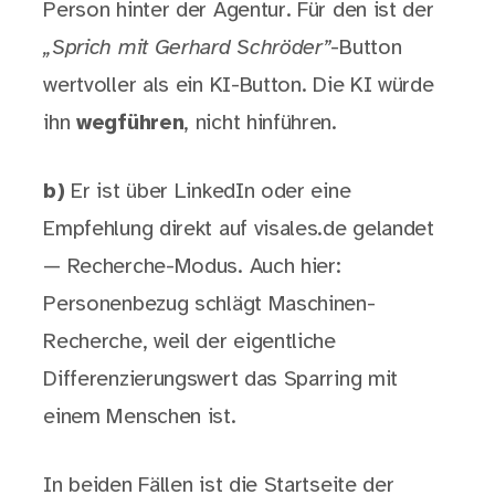
Person hinter der Agentur. Für den ist der
„Sprich mit Gerhard Schröder”
-Button
wertvoller als ein KI-Button. Die KI würde
ihn
wegführen
, nicht hinführen.
b)
Er ist über LinkedIn oder eine
Empfehlung direkt auf visales.de gelandet
— Recherche-Modus. Auch hier:
Personenbezug schlägt Maschinen-
Recherche, weil der eigentliche
Differenzierungswert das Sparring mit
einem Menschen ist.
In beiden Fällen ist die Startseite der