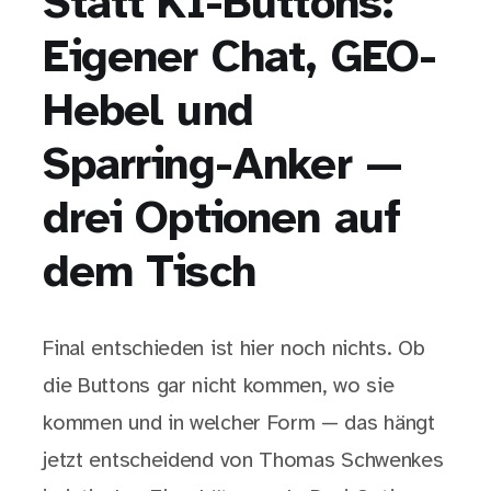
Statt KI-Buttons:
Eigener Chat, GEO-
Hebel und
Sparring-Anker —
drei Optionen auf
dem Tisch
Final entschieden ist hier noch nichts. Ob
die Buttons gar nicht kommen, wo sie
kommen und in welcher Form — das hängt
jetzt entscheidend von Thomas Schwenkes