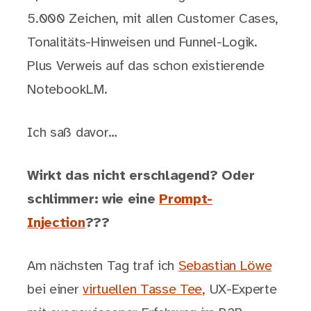
5.000 Zeichen, mit allen Customer Cases,
Tonalitäts-Hinweisen und Funnel-Logik.
Plus Verweis auf das schon existierende
NotebookLM.
Ich saß davor…
Wirkt das nicht erschlagend? Oder
schlimmer: wie eine
Prompt-
Injection
???
Am nächsten Tag traf ich
Sebastian Löwe
bei einer
virtuellen Tasse Tee
, UX-Experte