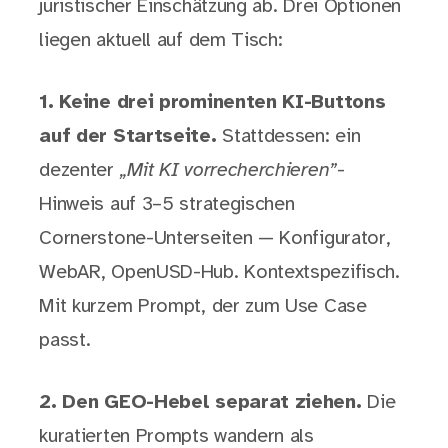
juristischer Einschätzung ab. Drei Optionen
liegen aktuell auf dem Tisch:
1. Keine drei prominenten KI-Buttons
auf der Startseite.
Stattdessen: ein
dezenter
„Mit KI vorrecherchieren”
-
Hinweis auf 3–5 strategischen
Cornerstone-Unterseiten — Konfigurator,
WebAR, OpenUSD-Hub. Kontextspezifisch.
Mit kurzem Prompt, der zum Use Case
passt.
2. Den GEO-Hebel separat ziehen.
Die
kuratierten Prompts wandern als