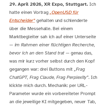
29. April 2026, XR Expo, Stuttgart.
Ich
hatte einen Vortrag
„OpenUSD für
Entscheider”
gehalten und schlenderte
über die Messehalle. Bei einem
Marktbegleiter sah ich auf einer Unterseite
—
im Rahmen einer flüchtigen Recherche,
bevor ich an den Stand trat
— genau das,
was mir kurz vorher selbst durch den Kopf
gegangen war: drei Buttons mit
„Frag
ChatGPT, Frag Claude, Frag Perplexity”
. Ich
klickte mich durch. Mechanik: per URL-
Parameter wurde ein vorbereiteter Prompt
an die jeweilige KI mitgegeben, neuer Tab,