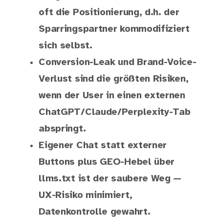
oft die Positionierung, d.h. der
Sparringspartner kommodifiziert
sich selbst.
Conversion-Leak und Brand-Voice-
Verlust sind die größten Risiken,
wenn der User in einen externen
ChatGPT/Claude/Perplexity-Tab
abspringt.
Eigener Chat statt externer
Buttons plus GEO-Hebel über
llms.txt ist der saubere Weg —
UX-Risiko minimiert,
Datenkontrolle gewahrt.