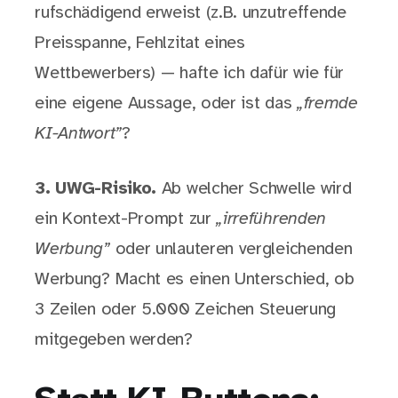
rufschädigend erweist (z.B. unzutreffende
Preisspanne, Fehlzitat eines
Wettbewerbers) — hafte ich dafür wie für
eine eigene Aussage, oder ist das
„fremde
KI-Antwort”
?
3. UWG-Risiko.
Ab welcher Schwelle wird
ein Kontext-Prompt zur
„irreführenden
Werbung”
oder unlauteren vergleichenden
Werbung? Macht es einen Unterschied, ob
3 Zeilen oder 5.000 Zeichen Steuerung
mitgegeben werden?