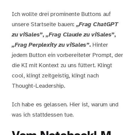
Ich wollte drei prominente Buttons auf
unsere Startseite bauen:
„Frag ChatGPT
zu viSales”
,
„Frag Claude zu viSales”
,
„Frag Perplexity zu viSales”
.
Hinter
jedem Button ein vorbereiteter Prompt, der
die KI mit Kontext zu uns füttert. Klingt
cool, klingt zeitgeistig, klingt nach
Thought-Leadership.
Ich habe es gelassen. Hier ist, warum und
was ich stattdessen tue.