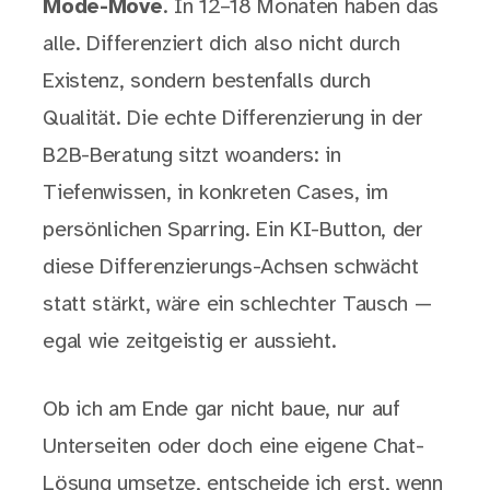
Mode-Move
. In 12–18 Monaten haben das
alle. Differenziert dich also nicht durch
Existenz, sondern bestenfalls durch
Qualität. Die echte Differenzierung in der
B2B-Beratung sitzt woanders: in
Tiefenwissen, in konkreten Cases, im
persönlichen Sparring. Ein KI-Button, der
diese Differenzierungs-Achsen schwächt
statt stärkt, wäre ein schlechter Tausch —
egal wie zeitgeistig er aussieht.
Ob ich am Ende gar nicht baue, nur auf
Unterseiten oder doch eine eigene Chat-
Lösung umsetze, entscheide ich erst, wenn