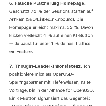
6. Falsche Platzierung Homepage.
Geschätzt 70 % der Sessions starten auf
Artikeln (SEO/LinkedIn-Inbound). Die
Homepage erreicht maximal 30 %. Davon
klicken vielleicht 4 % auf einen KI-Button
— du baust für unter 1 % deines Traffics
ein Feature.
7. Thought-Leader-Inkonsistenz.
Ich
positioniere mich als OpenUSD-
Sparringspartner mit Tiefenwissen, halte
Vorträge, bin in der Alliance for OpenUSD.
Ein KI-Button signalisiert das Gegenteil: