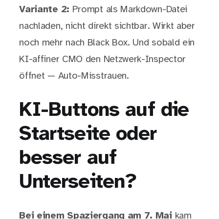
Variante 2:
Prompt als Markdown-Datei
nachladen, nicht direkt sichtbar. Wirkt aber
noch mehr nach Black Box. Und sobald ein
KI-affiner CMO den Netzwerk-Inspector
öffnet — Auto-Misstrauen.
KI-Buttons auf die
Startseite oder
besser auf
Unterseiten?
Bei einem Spaziergang am 7. Mai
kam