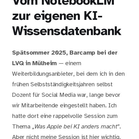
Vom NotebookLM
zur eigenen KI-
Wissensdatenbank
Spätsommer 2025, Barcamp bei der
LVQ in Mülheim
— einem
Weiterbildungsanbieter, bei dem ich in den
frühen Selbstständigkeitsjahren selbst
Dozent für Social Media war, lange bevor
wir Mitarbeitende eingestellt haben. Ich
hatte dort eine rappelvolle Session zum
Thema
„Was Apple bei KI anders macht”
.
Aber nicht meine Session ist hier wichtig,