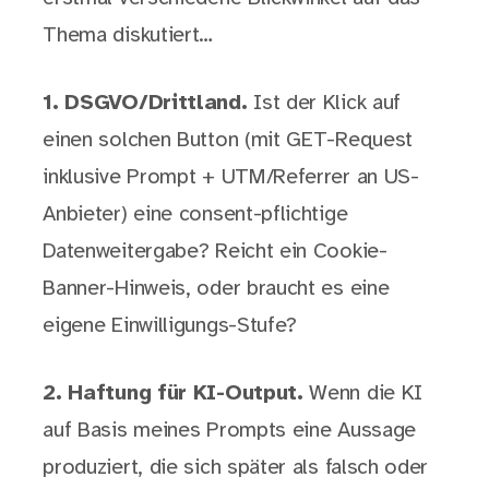
Thema diskutiert…
1. DSGVO/Drittland.
Ist der Klick auf
einen solchen Button (mit GET-Request
inklusive Prompt + UTM/Referrer an US-
Anbieter) eine consent-pflichtige
Datenweitergabe? Reicht ein Cookie-
Banner-Hinweis, oder braucht es eine
eigene Einwilligungs-Stufe?
2. Haftung für KI-Output.
Wenn die KI
auf Basis meines Prompts eine Aussage
produziert, die sich später als falsch oder