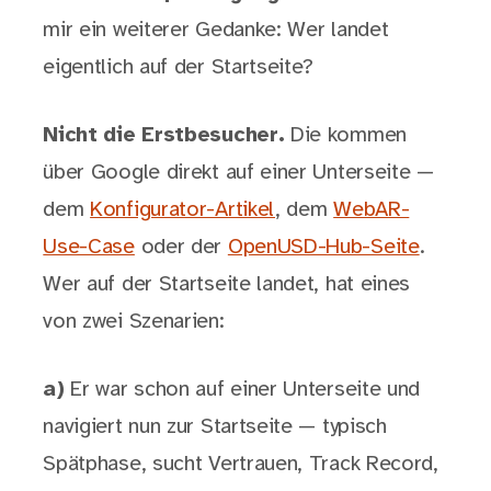
mir ein weiterer Gedanke: Wer landet
eigentlich auf der Startseite?
Nicht die Erstbesucher.
Die kommen
über Google direkt auf einer Unterseite —
dem
Konfigurator-Artikel
, dem
WebAR-
Use-Case
oder der
OpenUSD-Hub-Seite
.
Wer auf der Startseite landet, hat eines
von zwei Szenarien:
a)
Er war schon auf einer Unterseite und
navigiert nun zur Startseite — typisch
Spätphase, sucht Vertrauen, Track Record,