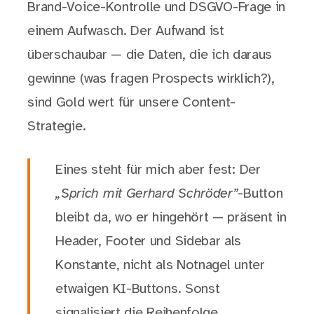
Brand-Voice-Kontrolle und DSGVO-Frage in
einem Aufwasch. Der Aufwand ist
überschaubar — die Daten, die ich daraus
gewinne (was fragen Prospects wirklich?),
sind Gold wert für unsere Content-
Strategie.
Eines steht für mich aber fest: Der
„Sprich mit Gerhard Schröder”
-Button
bleibt da, wo er hingehört — präsent in
Header, Footer und Sidebar als
Konstante, nicht als Notnagel unter
etwaigen KI-Buttons. Sonst
signalisiert die Reihenfolge