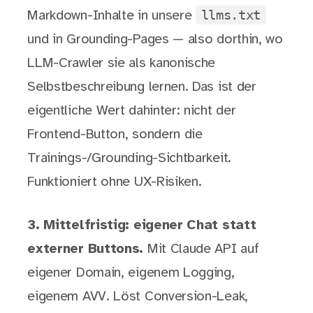
llms.txt
Markdown-Inhalte in unsere
und in Grounding-Pages — also dorthin, wo
LLM-Crawler sie als kanonische
Selbstbeschreibung lernen. Das ist der
eigentliche Wert dahinter: nicht der
Frontend-Button, sondern die
Trainings-/Grounding-Sichtbarkeit.
Funktioniert ohne UX-Risiken.
3. Mittelfristig: eigener Chat statt
externer Buttons.
Mit Claude API auf
eigener Domain, eigenem Logging,
eigenem AVV. Löst Conversion-Leak,