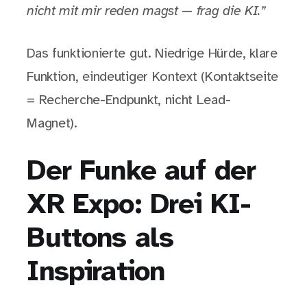
nicht mit mir reden magst — frag die KI.”
Das funktionierte gut. Niedrige Hürde, klare
Funktion, eindeutiger Kontext (Kontaktseite
= Recherche-Endpunkt, nicht Lead-
Magnet).
Der Funke auf der
XR Expo: Drei KI-
Buttons als
Inspiration