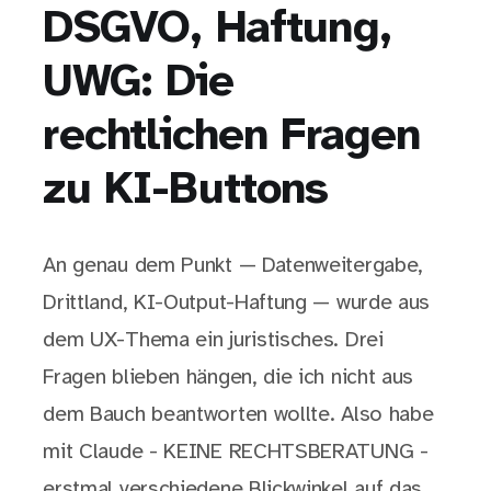
DSGVO, Haftung,
UWG: Die
rechtlichen Fragen
zu KI-Buttons
An genau dem Punkt — Datenweitergabe,
Drittland, KI-Output-Haftung — wurde aus
dem UX-Thema ein juristisches. Drei
Fragen blieben hängen, die ich nicht aus
dem Bauch beantworten wollte. Also habe
mit Claude - KEINE RECHTSBERATUNG -
erstmal verschiedene Blickwinkel auf das