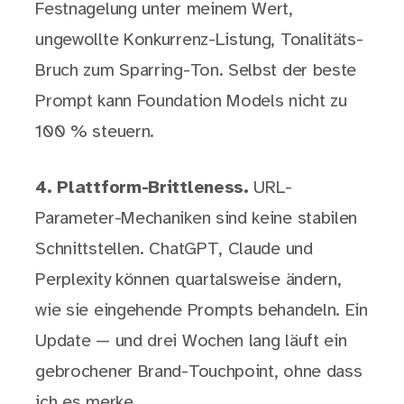
Festnagelung unter meinem Wert,
ungewollte Konkurrenz-Listung, Tonalitäts-
Bruch zum Sparring-Ton. Selbst der beste
Prompt kann Foundation Models nicht zu
100 % steuern.
4. Plattform-Brittleness.
URL-
Parameter-Mechaniken sind keine stabilen
Schnittstellen. ChatGPT, Claude und
Perplexity können quartalsweise ändern,
wie sie eingehende Prompts behandeln. Ein
Update — und drei Wochen lang läuft ein
gebrochener Brand-Touchpoint, ohne dass
ich es merke.