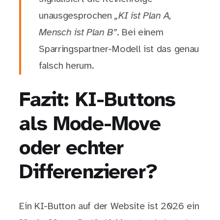
unausgesprochen
„KI ist Plan A,
Mensch ist Plan B”
. Bei einem
Sparringspartner-Modell ist das genau
falsch herum.
Fazit: KI-Buttons
als Mode-Move
oder echter
Differenzierer?
Ein KI-Button auf der Website ist 2026 ein