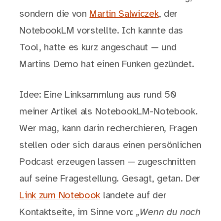
sondern die von
Martin Salwiczek
, der
NotebookLM vorstellte. Ich kannte das
Tool, hatte es kurz angeschaut — und
Martins Demo hat einen Funken gezündet.
Idee: Eine Linksammlung aus rund 50
meiner Artikel als NotebookLM-Notebook.
Wer mag, kann darin recherchieren, Fragen
stellen oder sich daraus einen persönlichen
Podcast erzeugen lassen — zugeschnitten
auf seine Fragestellung. Gesagt, getan. Der
Link zum Notebook
landete auf der
Kontaktseite, im Sinne von:
„Wenn du noch