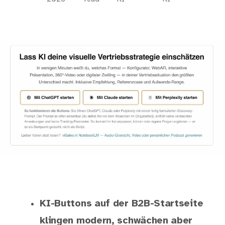
KI-Buttons auf der B2B-Startseite
klingen modern, schwächen aber