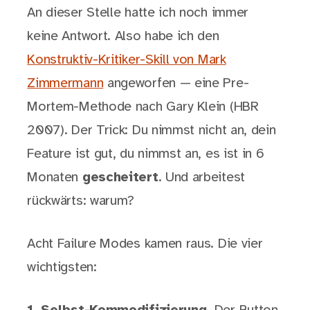
An dieser Stelle hatte ich noch immer
keine Antwort. Also habe ich den
Konstruktiv-Kritiker-Skill von Mark
Zimmermann
angeworfen — eine Pre-
Mortem-Methode nach Gary Klein (HBR
2007). Der Trick: Du nimmst nicht an, dein
Feature ist gut, du nimmst an, es ist in 6
Monaten
gescheitert
. Und arbeitest
rückwärts: warum?
Acht Failure Modes kamen raus. Die vier
wichtigsten: