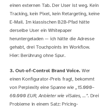
einen externen Tab. Der User ist weg. Kein
Tracking, kein Pixel, kein Retargeting, keine
E-Mail. Im klassischen B2B-Pfad hätte
derselbe User ein Whitepaper
heruntergeladen — ich hätte die Adresse
gehabt, drei Touchpoints im Workflow.
Hier: Berührung ohne Spur.
3. Out-of-Control Brand Voice.
Wer
einen Konfigurator-Preis fragt, bekommt
von Perplexity eine Spanne wie
„15.000–
60.000 EUR, Anbieter wie viSales, …”
. Drei
Probleme in einem Satz: Pricing-