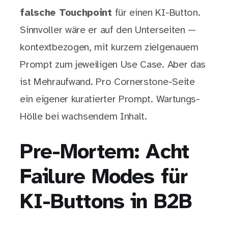
falsche Touchpoint
für einen KI-Button.
Sinnvoller wäre er auf den Unterseiten —
kontextbezogen, mit kurzem zielgenauem
Prompt zum jeweiligen Use Case. Aber das
ist Mehraufwand. Pro Cornerstone-Seite
ein eigener kuratierter Prompt. Wartungs-
Hölle bei wachsendem Inhalt.
Pre-Mortem: Acht
Failure Modes für
KI-Buttons in B2B