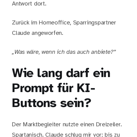
Antwort dort.
Zurück im Homeoffice, Sparringspartner
Claude angeworfen.
„Was wäre, wenn ich das auch anbiete?”
Wie lang darf ein
Prompt für KI-
Buttons sein?
Der Marktbegleiter nutzte einen Dreizeiler.
Spartanisch. Claude schlug mir vor: bis zu