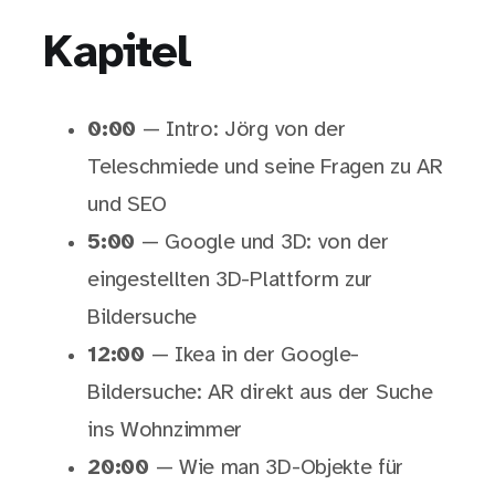
Kapitel
0:00
— Intro: Jörg von der
Teleschmiede und seine Fragen zu AR
und SEO
5:00
— Google und 3D: von der
eingestellten 3D-Plattform zur
Bildersuche
12:00
— Ikea in der Google-
Bildersuche: AR direkt aus der Suche
ins Wohnzimmer
20:00
— Wie man 3D-Objekte für