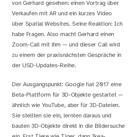
von Gerhard gesehen: einen Vortrag über
Verkaufen mit AR und ein kurzes Video
über Spatial Websites. Seine Reaktion: Ich
habe Fragen. Also macht Gerhard einen
Zoom-Call mit ihm — und dieser Call wird
zu einem der praxisnächsten Gespräche in
der USD-Updates-Reihe.
Der Ausgangspunkt: Google hat 2017 eine
Beta-Plattform für 3D-Objekte gestartet —
ähnlich wie YouTube, aber für 3D-Dateien.
Sie stellten sie ein, lernten daraus und
bauten 3D-Objekte direkt in die Bildersuche
ein. Erst Tiere wie Tiger, dann Ikea-