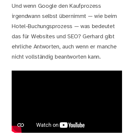
Und wenn Google den Kaufprozess
irgendwann selbst übernimmt — wie beim
Hotel-Buchungsprozess — was bedeutet
das für Websites und SEO? Gerhard gibt
ehrliche Antworten, auch wenn er manche
nicht vollständig beantworten kann.