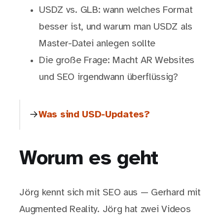
USDZ vs. GLB: wann welches Format
besser ist, und warum man USDZ als
Master-Datei anlegen sollte
Die große Frage: Macht AR Websites
und SEO irgendwann überflüssig?
Was sind USD-Updates?
Worum es geht
Jörg kennt sich mit SEO aus — Gerhard mit
Augmented Reality. Jörg hat zwei Videos