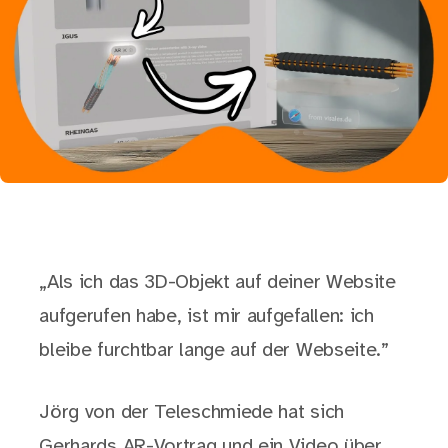
„Als ich das 3D-Objekt auf deiner Website
aufgerufen habe, ist mir aufgefallen: ich
bleibe furchtbar lange auf der Webseite.”
Jörg von der Teleschmiede hat sich
Gerhards AR-Vortrag und ein Video über