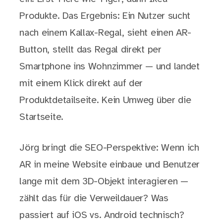
Produkte. Das Ergebnis: Ein Nutzer sucht
nach einem Kallax-Regal, sieht einen AR-
Button, stellt das Regal direkt per
Smartphone ins Wohnzimmer — und landet
mit einem Klick direkt auf der
Produktdetailseite. Kein Umweg über die
Startseite.
Jörg bringt die SEO-Perspektive: Wenn ich
AR in meine Website einbaue und Benutzer
lange mit dem 3D-Objekt interagieren —
zählt das für die Verweildauer? Was
passiert auf iOS vs. Android technisch?