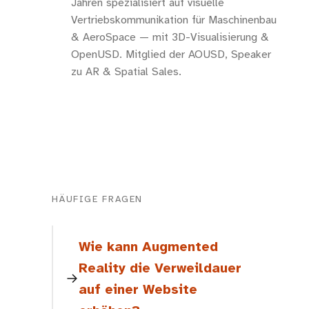
Jahren spezialisiert auf visuelle
Vertriebskommunikation für Maschinenbau
& AeroSpace — mit 3D-Visualisierung &
OpenUSD. Mitglied der AOUSD, Speaker
zu AR & Spatial Sales.
HÄUFIGE FRAGEN
Wie kann Augmented
Reality die Verweildauer
auf einer Website