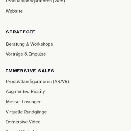
Produktkonfiguratoren (Web)
Website
STRATEGIE
Beratung & Workshops
Vorträge & Impulse
IMMERSIVE SALES
Produktkonfiguratoren (AR/VR)
Augmented Reality
Messe-Lösungen
Virtuelle Rundgänge
Immersive Video