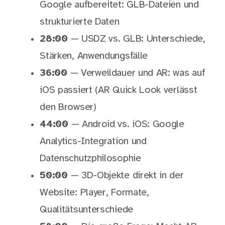
Google aufbereitet: GLB-Dateien und
strukturierte Daten
28:00
— USDZ vs. GLB: Unterschiede,
Stärken, Anwendungsfälle
36:00
— Verweildauer und AR: was auf
iOS passiert (AR Quick Look verlässt
den Browser)
44:00
— Android vs. iOS: Google
Analytics-Integration und
Datenschutzphilosophie
50:00
— 3D-Objekte direkt in der
Website: Player, Formate,
Qualitätsunterschiede