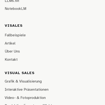
LLMs.txt
NotebookLM
VISALES
Fallbeispiele
Artikel
Über Uns
Kontakt
VISUAL SALES
Grafik & Visualisierung
Interaktive Präsentationen
Video- & Fotoproduktion