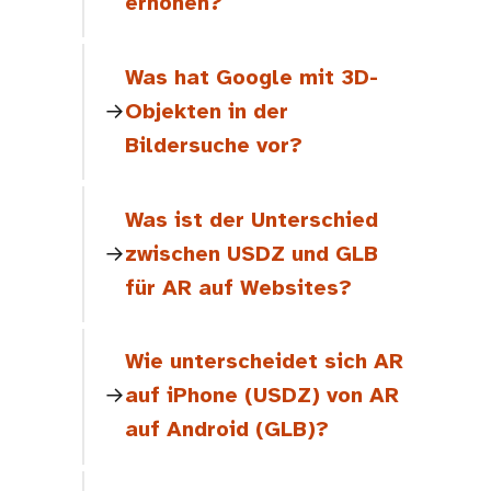
erhöhen?
Was hat Google mit 3D-
Objekten in der
Bildersuche vor?
Was ist der Unterschied
zwischen USDZ und GLB
für AR auf Websites?
Wie unterscheidet sich AR
auf iPhone (USDZ) von AR
auf Android (GLB)?