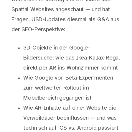
Spatial Websites angeschaut — und hat
Fragen. USD-Updates diesmal als Q&A aus
der SEO-Perspektive:
3D-Objekte in der Google-
Bildersuche: wie das Ikea-Kallax-Regal
direkt per AR ins Wohnzimmer kommt
Wie Google von Beta-Experimenten
zum weltweiten Rollout im
Möbelbereich gegangen ist
Wie AR-Inhalte auf einer Website die
Verweildauer beeinflussen — und was
technisch auf iOS vs. Android passiert