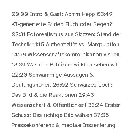
00:00 Intro & Gast: Achim Hepp 03:49
KI-generierte Bilder: Fluch oder Segen?
07:31 Fotorealismus aus Skizzen: Stand der
Technik 11:15 Authentizität vs. Manipulation
14:58 Wissenschaftskommunikation visuell
18:39 Was das Publikum wirklich sehen will
22:20 Schwammige Aussagen &
Deutungshoheit 26:02 Schwarzes Loch:
Das Bild & die Reaktionen 29:43
Wissenschaft & Öffentlichkeit 33:24 Erster
Schuss: Das richtige Bild wählen 37:05
Pressekonferenz & mediale Inszenierung