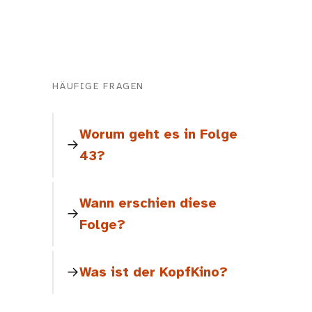
HÄUFIGE FRAGEN
Worum geht es in Folge
43?
Wann erschien diese
Folge?
Was ist der KopfKino?