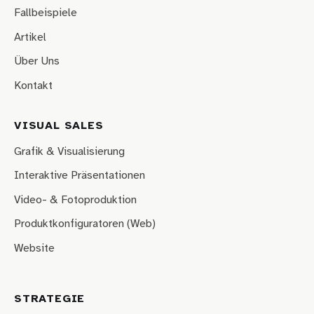
Fallbeispiele
Artikel
Über Uns
Kontakt
VISUAL SALES
Grafik & Visualisierung
Interaktive Präsentationen
Video- & Fotoproduktion
Produktkonfiguratoren (Web)
Website
STRATEGIE