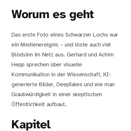
Worum es geht
Das erste Foto eines Schwarzen Lochs war
ein Medienereignis – und löste auch viel
Blödsinn im Netz aus. Gerhard und Achim
Hepp sprechen über visuelle
Kommunikation in der Wissenschaft, KI-
generierte Bilder, Deepfakes und wie man
Glaubwürdigkeit in einer skeptischen
Öffentlichkeit aufbaut.
Kapitel