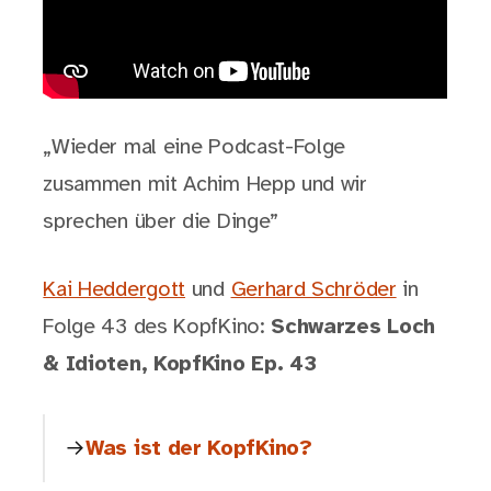
„Wieder mal eine Podcast-Folge
zusammen mit Achim Hepp und wir
sprechen über die Dinge”
Kai Heddergott
und
Gerhard Schröder
in
Folge 43 des KopfKino:
Schwarzes Loch
& Idioten, KopfKino Ep. 43
Was ist der KopfKino?