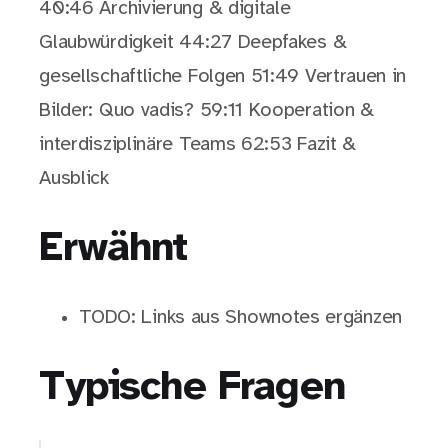
40:46 Archivierung & digitale
Glaubwürdigkeit 44:27 Deepfakes &
gesellschaftliche Folgen 51:49 Vertrauen in
Bilder: Quo vadis? 59:11 Kooperation &
interdisziplinäre Teams 62:53 Fazit &
Ausblick
Erwähnt
TODO: Links aus Shownotes ergänzen
Typische Fragen