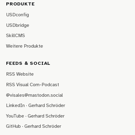
PRODUKTE
USDconfig
USDbridge
SkillCMS
Weitere Produkte
FEEDS & SOCIAL
RSS Website
RSS Visual Com-Podcast
@visales@mastodon.social
LinkedIn · Gerhard Schröder
YouTube · Gerhard Schröder
GitHub · Gerhard Schröder