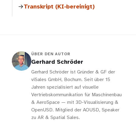
Transkript (KI-bereinigt)
ÜBER DEN AUTOR
Gerhard Schröder
Gerhard Schröder ist Gründer & GF der
viSales GmbH, Bochum. Seit über 15
Jahren spezialisiert auf visuelle
Vertriebskommunikation für Maschinenbau
& AeroSpace — mit 3D-Visualisierung &
OpenUSD. Mitglied der AOUSD, Speaker
zu AR & Spatial Sales.