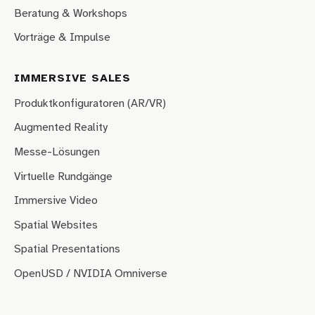
Beratung & Workshops
Vorträge & Impulse
IMMERSIVE SALES
Produktkonfiguratoren (AR/VR)
Augmented Reality
Messe-Lösungen
Virtuelle Rundgänge
Immersive Video
Spatial Websites
Spatial Presentations
OpenUSD / NVIDIA Omniverse