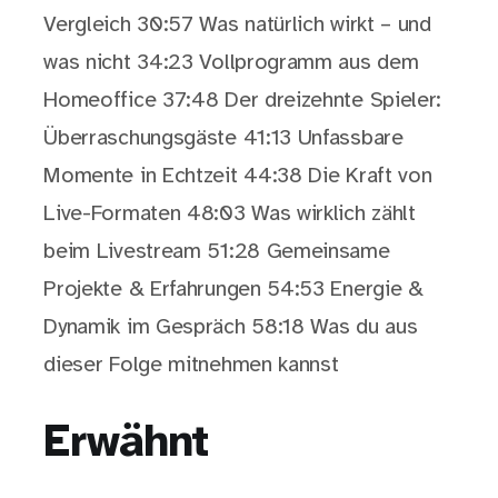
Vergleich 30:57 Was natürlich wirkt – und
was nicht 34:23 Vollprogramm aus dem
Homeoffice 37:48 Der dreizehnte Spieler:
Überraschungsgäste 41:13 Unfassbare
Momente in Echtzeit 44:38 Die Kraft von
Live-Formaten 48:03 Was wirklich zählt
beim Livestream 51:28 Gemeinsame
Projekte & Erfahrungen 54:53 Energie &
Dynamik im Gespräch 58:18 Was du aus
dieser Folge mitnehmen kannst
Erwähnt