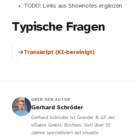
TODO: Links aus Shownotes ergänzen
Typische Fragen
Transkript (KI-bereinigt)
ÜBER DEN AUTOR
Gerhard Schröder
Gerhard Schröder ist Gründer & GF der
viSales GmbH, Bochum. Seit über 15
Jahren spezialisiert auf visuelle