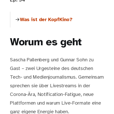
Ep. 54
Was ist der KopfKino?
Worum es geht
Sascha Pallenberg und Gunnar Sohn zu
Gast – zwei Urgesteine des deutschen
Tech- und Medienjournalismus. Gemeinsam
sprechen sie über Livestreams in der
Corona-Ära, Notification-Fatigue, neue
Plattformen und warum Live-Formate eine
ganz eigene Energie haben.