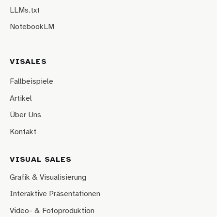
LLMs.txt
NotebookLM
VISALES
Fallbeispiele
Artikel
Über Uns
Kontakt
VISUAL SALES
Grafik & Visualisierung
Interaktive Präsentationen
Video- & Fotoproduktion