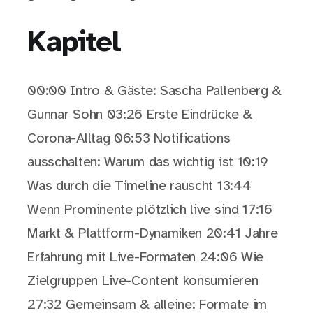
Kapitel
00:00 Intro & Gäste: Sascha Pallenberg &
Gunnar Sohn 03:26 Erste Eindrücke &
Corona-Alltag 06:53 Notifications
ausschalten: Warum das wichtig ist 10:19
Was durch die Timeline rauscht 13:44
Wenn Prominente plötzlich live sind 17:16
Markt & Plattform-Dynamiken 20:41 Jahre
Erfahrung mit Live-Formaten 24:06 Wie
Zielgruppen Live-Content konsumieren
27:32 Gemeinsam & alleine: Formate im