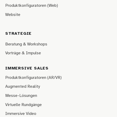
Produktkonfiguratoren (Web)
Website
STRATEGIE
Beratung & Workshops
Vorträge & Impulse
IMMERSIVE SALES
Produktkonfiguratoren (AR/VR)
Augmented Reality
Messe-Lösungen
Virtuelle Rundgänge
Immersive Video