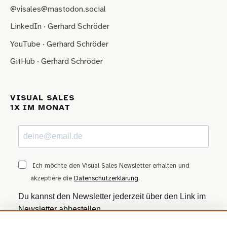
@visales@mastodon.social
LinkedIn · Gerhard Schröder
YouTube · Gerhard Schröder
GitHub · Gerhard Schröder
VISUAL SALES
1X IM MONAT
Ich möchte den Visual Sales Newsletter erhalten und
akzeptiere die
Datenschutzerklärung
.
Du kannst den Newsletter jederzeit über den Link im
Newsletter abbestellen.