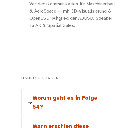
Vertriebskommunikation für Maschinenbau
& AeroSpace — mit 3D-Visualisierung &
OpenUSD. Mitglied der AOUSD, Speaker
zu AR & Spatial Sales.
HÄUFIGE FRAGEN
Worum geht es in Folge
54?
Wann erschien diese