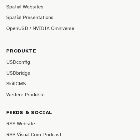
Spatial Websites
Spatial Presentations
OpenUSD / NVIDIA Omniverse
PRODUKTE
USDconfig
USDbridge
SkillCMS
Weitere Produkte
FEEDS & SOCIAL
RSS Website
RSS Visual Com-Podcast