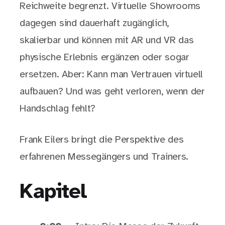
Reichweite begrenzt. Virtuelle Showrooms
dagegen sind dauerhaft zugänglich,
skalierbar und können mit AR und VR das
physische Erlebnis ergänzen oder sogar
ersetzen. Aber: Kann man Vertrauen virtuell
aufbauen? Und was geht verloren, wenn der
Handschlag fehlt?
Frank Eilers bringt die Perspektive des
erfahrenen Messegängers und Trainers.
Kapitel