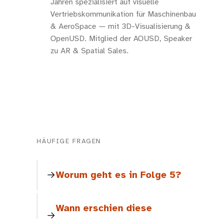
Jahren spezialisiert auf visuelle
Vertriebskommunikation für Maschinenbau
& AeroSpace — mit 3D-Visualisierung &
OpenUSD. Mitglied der AOUSD, Speaker
zu AR & Spatial Sales.
HÄUFIGE FRAGEN
Worum geht es in Folge 5?
Wann erschien diese