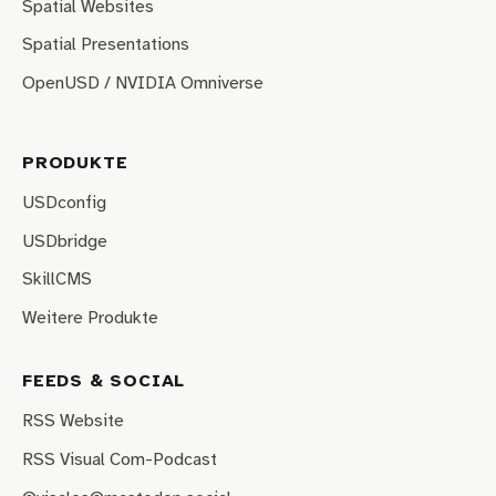
Spatial Websites
Spatial Presentations
OpenUSD / NVIDIA Omniverse
PRODUKTE
USDconfig
USDbridge
SkillCMS
Weitere Produkte
FEEDS & SOCIAL
RSS Website
RSS Visual Com-Podcast