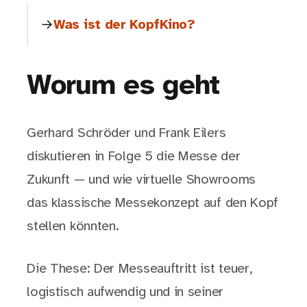
Was ist der KopfKino?
Worum es geht
Gerhard Schröder und Frank Eilers
diskutieren in Folge 5 die Messe der
Zukunft — und wie virtuelle Showrooms
das klassische Messekonzept auf den Kopf
stellen könnten.
Die These: Der Messeauftritt ist teuer,
logistisch aufwendig und in seiner