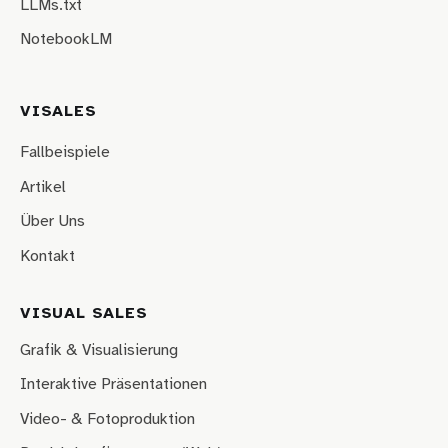
LLMs.txt
NotebookLM
VISALES
Fallbeispiele
Artikel
Über Uns
Kontakt
VISUAL SALES
Grafik & Visualisierung
Interaktive Präsentationen
Video- & Fotoproduktion