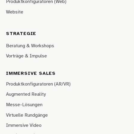
Produktkonfiguratoren (Web)
Website
STRATEGIE
Beratung & Workshops
Vorträge & Impulse
IMMERSIVE SALES
Produktkonfiguratoren (AR/VR)
Augmented Reality
Messe-Lösungen
Virtuelle Rundgänge
Immersive Video