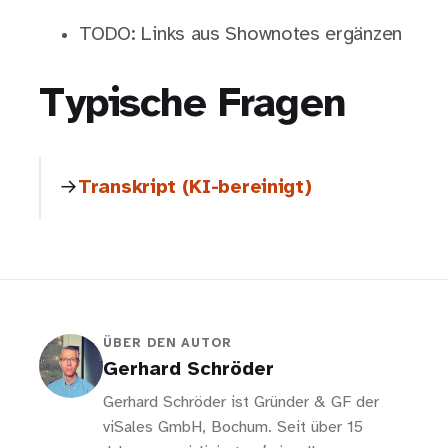
TODO: Links aus Shownotes ergänzen
Typische Fragen
Transkript (KI-bereinigt)
ÜBER DEN AUTOR
Gerhard Schröder
Gerhard Schröder ist Gründer & GF der
viSales GmbH, Bochum. Seit über 15