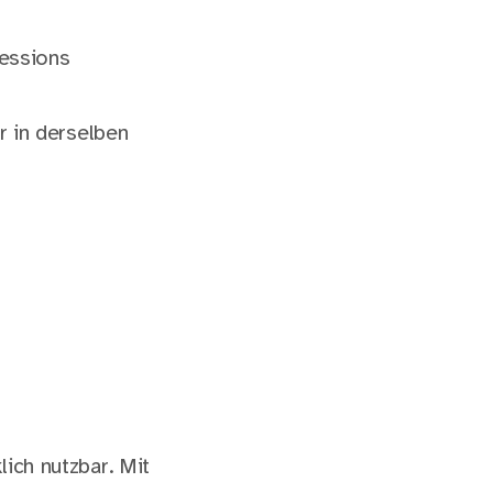
Sessions
r in derselben
lich nutzbar. Mit