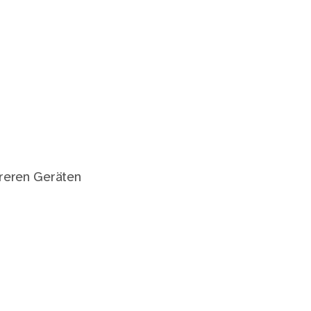
eren Geräten