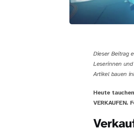
Dieser Beitrag e
Leserinnen und 
Artikel bauen in
Heute tauchen 
VERKAUFEN. Fo
Verkau