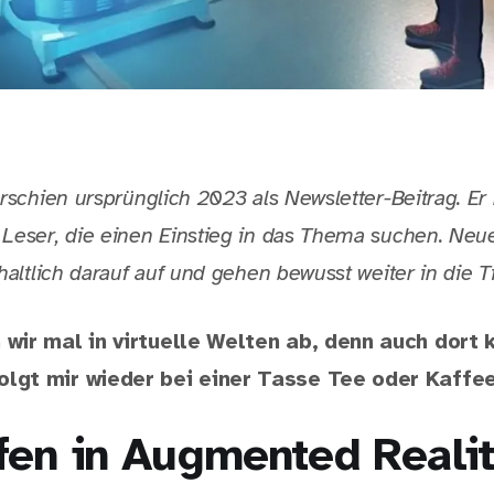
rschien ursprünglich 2023 als Newsletter-Beitrag. Er 
Leser, die einen Einstieg in das Thema suchen. Neu
haltlich darauf auf und gehen bewusst weiter in die Ti
wir mal in virtuelle Welten ab, denn auch dort
lgt mir wieder bei einer Tasse Tee oder Kaffee
fen in Augmented Reali