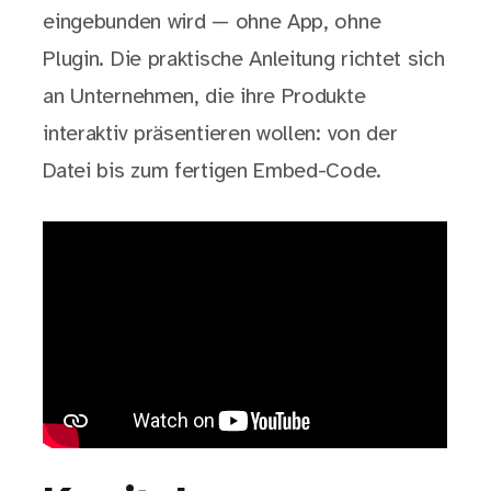
eingebunden wird — ohne App, ohne
Plugin. Die praktische Anleitung richtet sich
an Unternehmen, die ihre Produkte
interaktiv präsentieren wollen: von der
Datei bis zum fertigen Embed-Code.