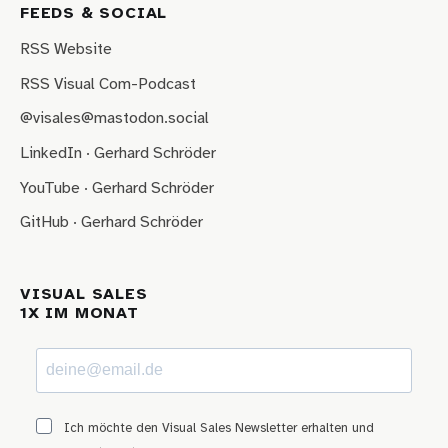
FEEDS & SOCIAL
RSS Website
RSS Visual Com-Podcast
@visales@mastodon.social
LinkedIn · Gerhard Schröder
YouTube · Gerhard Schröder
GitHub · Gerhard Schröder
VISUAL SALES
1X IM MONAT
Ich möchte den Visual Sales Newsletter erhalten und