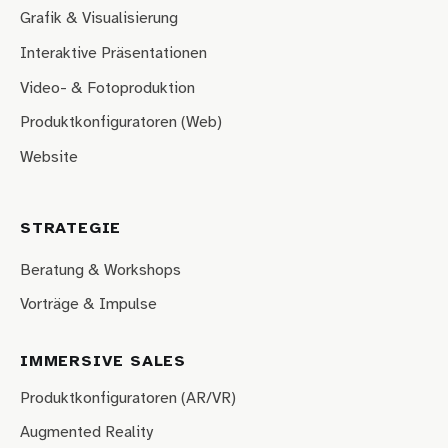
Grafik & Visualisierung
Interaktive Präsentationen
Video- & Fotoproduktion
Produktkonfiguratoren (Web)
Website
STRATEGIE
Beratung & Workshops
Vorträge & Impulse
IMMERSIVE SALES
Produktkonfiguratoren (AR/VR)
Augmented Reality