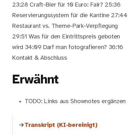
23:28 Craft-Bier für 10 Euro: Fair? 25:36
Reservierungssystem für die Kantine 27:44
Restaurant vs. Theme-Park-Verpflegung
29:51 Was für den Eintrittspreis geboten
wird 34:09 Darf man fotografieren? 36:16
Kontakt & Abschluss
Erwähnt
TODO: Links aus Shownotes ergänzen
Transkript (KI-bereinigt)