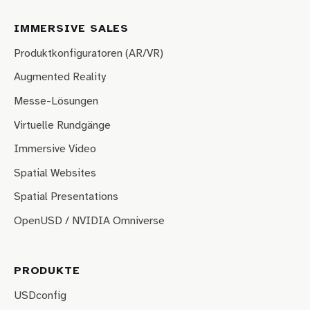
IMMERSIVE SALES
Produktkonfiguratoren (AR/VR)
Augmented Reality
Messe-Lösungen
Virtuelle Rundgänge
Immersive Video
Spatial Websites
Spatial Presentations
OpenUSD / NVIDIA Omniverse
PRODUKTE
USDconfig