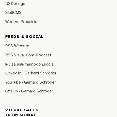
USDbridge
SkillCMS
Weitere Produkte
FEEDS & SOCIAL
RSS Website
RSS Visual Com-Podcast
@visales@mastodon.social
LinkedIn · Gerhard Schröder
YouTube · Gerhard Schröder
GitHub · Gerhard Schröder
VISUAL SALES
1X IM MONAT