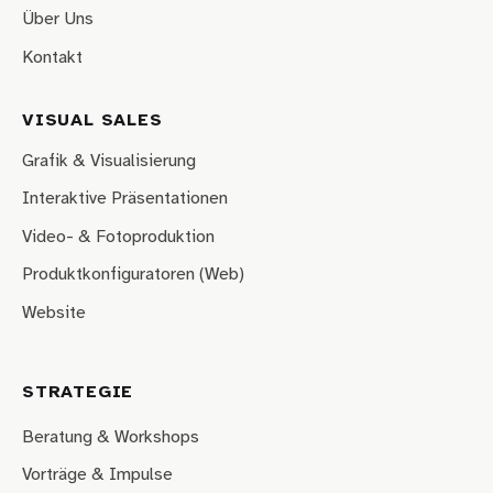
Über Uns
Kontakt
VISUAL SALES
Grafik & Visualisierung
Interaktive Präsentationen
Video- & Fotoproduktion
Produktkonfiguratoren (Web)
Website
STRATEGIE
Beratung & Workshops
Vorträge & Impulse