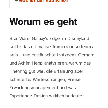
Was ist der KopfKino?
Worum es geht
Star Wars: Galaxy’s Edge im Disneyland
sollte das ultimative Immersionserlebnis
sein – und enttäuschte trotzdem. Gerhard
und Achim Hepp analysieren, warum das
Theming gut war, die Erfahrung aber
scheiterte: Warteschlangen, Preise,
Erwartungsmanagement und was
Experience-Design wirklich bedeutet.