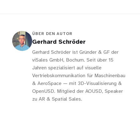
ÜBER DEN AUTOR
Gerhard Schröder
Gerhard Schröder ist Gründer & GF der
viSales GmbH, Bochum. Seit über 15
Jahren spezialisiert auf visuelle
Vertriebskommunikation für Maschinenbau
& AeroSpace — mit 3D-Visualisierung &
OpenUSD. Mitglied der AOUSD, Speaker
zu AR & Spatial Sales.