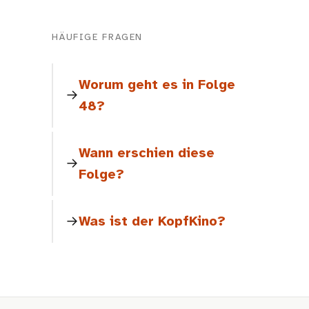
HÄUFIGE FRAGEN
Worum geht es in Folge
48?
Wann erschien diese
Folge?
Was ist der KopfKino?