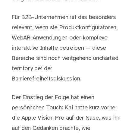
Für B2B-Unternehmen ist das besonders
relevant, wenn sie Produktkonfiguratoren,
WebAR-Anwendungen oder komplexe
interaktive Inhalte betreiben — diese
Bereiche sind noch weitgehend uncharted
territory bei der
Barrierefreiheitsdiskussion.
Der Einstieg der Folge hat einen
persönlichen Touch: Kai hatte kurz vorher
die Apple Vision Pro auf der Nase, was ihn
auf den Gedanken brachte, wie