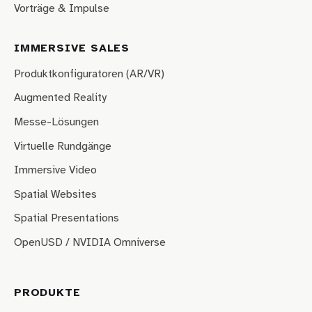
Vorträge & Impulse
IMMERSIVE SALES
Produktkonfiguratoren (AR/VR)
Augmented Reality
Messe-Lösungen
Virtuelle Rundgänge
Immersive Video
Spatial Websites
Spatial Presentations
OpenUSD / NVIDIA Omniverse
PRODUKTE