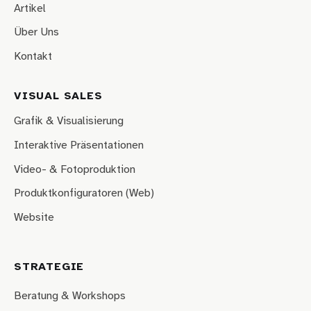
Artikel
Über Uns
Kontakt
VISUAL SALES
Grafik & Visualisierung
Interaktive Präsentationen
Video- & Fotoproduktion
Produktkonfiguratoren (Web)
Website
STRATEGIE
Beratung & Workshops