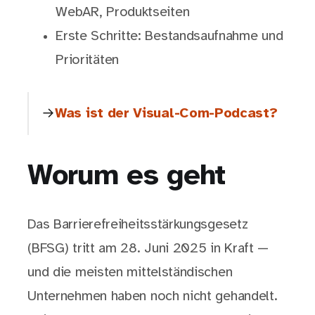
WebAR, Produktseiten
Erste Schritte: Bestandsaufnahme und
Prioritäten
Was ist der Visual-Com-Podcast?
Worum es geht
Das Barrierefreiheitsstärkungsgesetz
(BFSG) tritt am 28. Juni 2025 in Kraft —
und die meisten mittelständischen
Unternehmen haben noch nicht gehandelt.