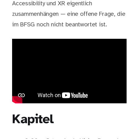
Accessibility und XR eigentlich
zusammenhängen — eine offene Frage, die
im BFSG noch nicht beantwortet ist.
Kapitel