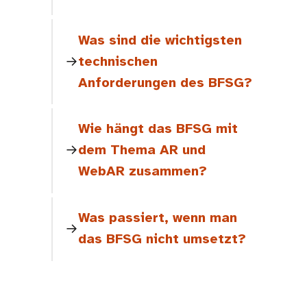
Was sind die wichtigsten
technischen
Anforderungen des BFSG?
Wie hängt das BFSG mit
dem Thema AR und
WebAR zusammen?
Was passiert, wenn man
das BFSG nicht umsetzt?