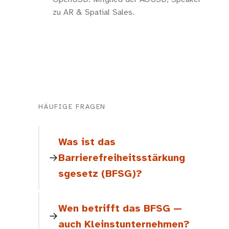
zu AR & Spatial Sales.
HÄUFIGE FRAGEN
Was ist das
Barrierefreiheitsstärkung
sgesetz (BFSG)?
Wen betrifft das BFSG —
auch Kleinstunternehmen?