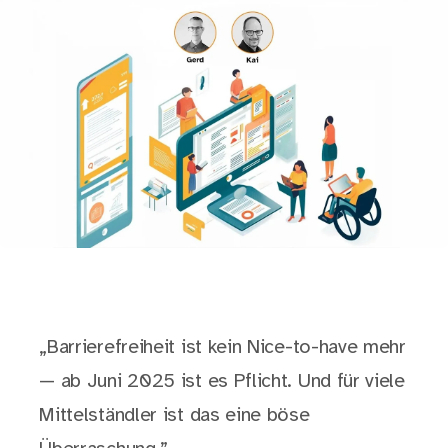
„Barrierefreiheit ist kein Nice-to-have mehr
— ab Juni 2025 ist es Pflicht. Und für viele
Mittelständler ist das eine böse