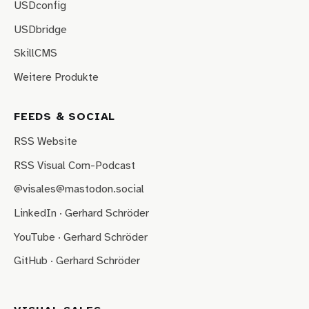
USDconfig
USDbridge
SkillCMS
Weitere Produkte
FEEDS & SOCIAL
RSS Website
RSS Visual Com-Podcast
@visales@mastodon.social
LinkedIn · Gerhard Schröder
YouTube · Gerhard Schröder
GitHub · Gerhard Schröder