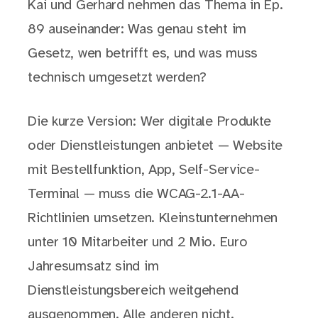
Kai und Gerhard nehmen das Thema in Ep.
89 auseinander: Was genau steht im
Gesetz, wen betrifft es, und was muss
technisch umgesetzt werden?
Die kurze Version: Wer digitale Produkte
oder Dienstleistungen anbietet — Website
mit Bestellfunktion, App, Self-Service-
Terminal — muss die WCAG-2.1-AA-
Richtlinien umsetzen. Kleinstunternehmen
unter 10 Mitarbeiter und 2 Mio. Euro
Jahresumsatz sind im
Dienstleistungsbereich weitgehend
ausgenommen. Alle anderen nicht.