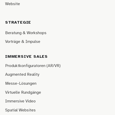
Website
STRATEGIE
Beratung & Workshops
Vorträge & Impulse
IMMERSIVE SALES
Produktkonfiguratoren (AR/VR)
Augmented Reality
Messe-Lösungen
Virtuelle Rundgänge
Immersive Video
Spatial Websites