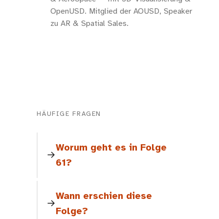
OpenUSD. Mitglied der AOUSD, Speaker
zu AR & Spatial Sales.
HÄUFIGE FRAGEN
Worum geht es in Folge
61?
Wann erschien diese
Folge?