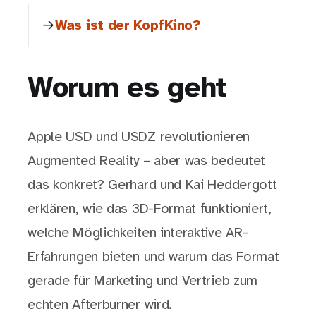
Was ist der KopfKino?
Worum es geht
Apple USD und USDZ revolutionieren
Augmented Reality – aber was bedeutet
das konkret? Gerhard und Kai Heddergott
erklären, wie das 3D-Format funktioniert,
welche Möglichkeiten interaktive AR-
Erfahrungen bieten und warum das Format
gerade für Marketing und Vertrieb zum
echten Afterburner wird.