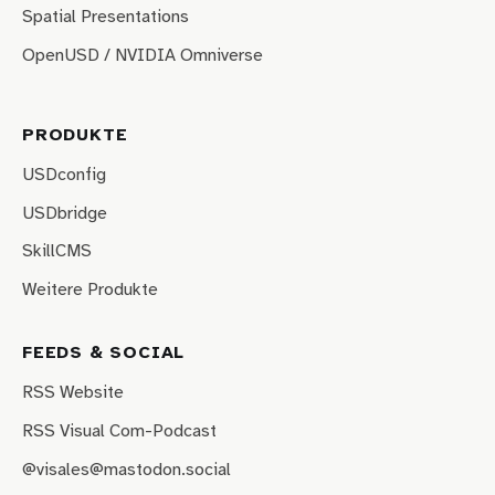
Spatial Presentations
OpenUSD / NVIDIA Omniverse
PRODUKTE
USDconfig
USDbridge
SkillCMS
Weitere Produkte
FEEDS & SOCIAL
RSS Website
RSS Visual Com-Podcast
@visales@mastodon.social