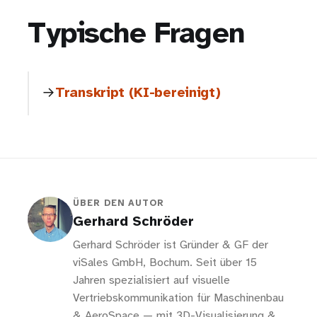
Typische Fragen
Transkript (KI-bereinigt)
ÜBER DEN AUTOR
Gerhard Schröder
Gerhard Schröder ist Gründer & GF der
viSales GmbH, Bochum. Seit über 15
Jahren spezialisiert auf visuelle
Vertriebskommunikation für Maschinenbau
& AeroSpace — mit 3D-Visualisierung &