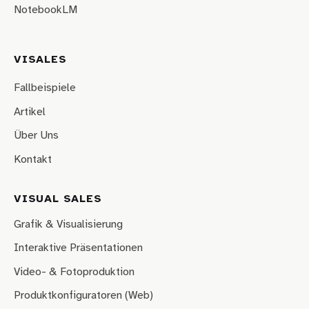
NotebookLM
VISALES
Fallbeispiele
Artikel
Über Uns
Kontakt
VISUAL SALES
Grafik & Visualisierung
Interaktive Präsentationen
Video- & Fotoproduktion
Produktkonfiguratoren (Web)