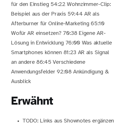
für den Einstieg 54:22 Wohnzimmer-Clip:
Beispiel aus der Praxis 59:44 AR als
Afterburner für Online-Marketing 65:10
Wofür AR einsetzen? 70:38 Eigene AR-
Lösung in Entwicklung 76:00 Was aktuelle
Smartphones können 81:23 AR als Signal
an andere 86:45 Verschiedene
Anwendungsfelder 92:08 Ankündigung &
Ausblick
Erwähnt
TODO: Links aus Shownotes ergänzen