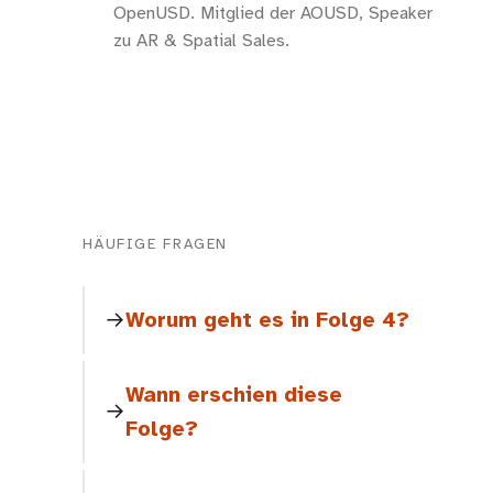
OpenUSD. Mitglied der AOUSD, Speaker
zu AR & Spatial Sales.
HÄUFIGE FRAGEN
Worum geht es in Folge 4?
Wann erschien diese
Folge?