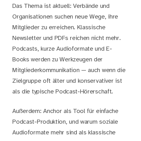
Das Thema ist aktuell: Verbände und
Organisationen suchen neue Wege, ihre
Mitglieder zu erreichen. Klassische
Newsletter und PDFs reichen nicht mehr.
Podcasts, kurze Audioformate und E-
Books werden zu Werkzeugen der
Mitgliederkommunikation — auch wenn die
Zielgruppe oft älter und konservativer ist
als die typische Podcast-Hörerschaft.
Außerdem: Anchor als Tool für einfache
Podcast-Produktion, und warum soziale
Audioformate mehr sind als klassische