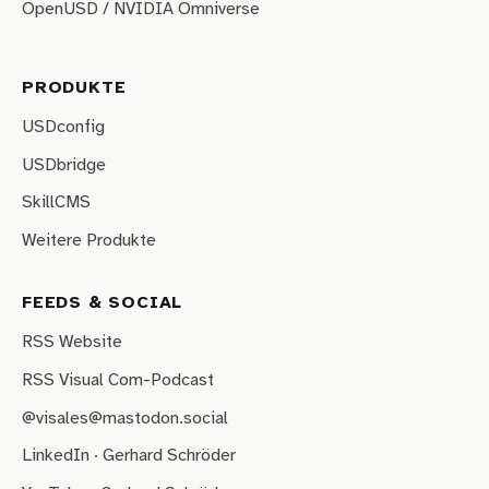
OpenUSD / NVIDIA Omniverse
PRODUKTE
USDconfig
USDbridge
SkillCMS
Weitere Produkte
FEEDS & SOCIAL
RSS Website
RSS Visual Com-Podcast
@visales@mastodon.social
LinkedIn · Gerhard Schröder