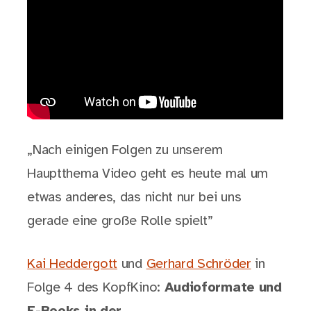
„Nach einigen Folgen zu unserem
Hauptthema Video geht es heute mal um
etwas anderes, das nicht nur bei uns
gerade eine große Rolle spielt”
Kai Heddergott
und
Gerhard Schröder
in
Folge 4 des KopfKino:
Audioformate und