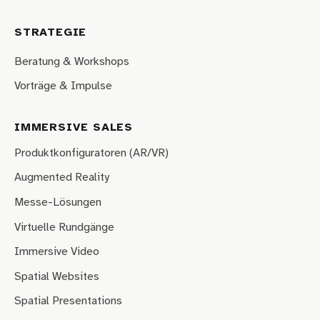
STRATEGIE
Beratung & Workshops
Vorträge & Impulse
IMMERSIVE SALES
Produktkonfiguratoren (AR/VR)
Augmented Reality
Messe-Lösungen
Virtuelle Rundgänge
Immersive Video
Spatial Websites
Spatial Presentations