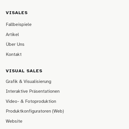
VISALES
Fallbeispiele
Artikel
Über Uns
Kontakt
VISUAL SALES
Grafik & Visualisierung
Interaktive Präsentationen
Video- & Fotoproduktion
Produktkonfiguratoren (Web)
Website