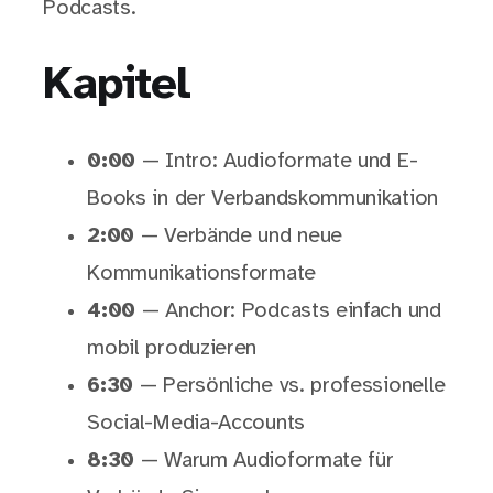
Podcasts.
Kapitel
0:00
— Intro: Audioformate und E-
Books in der Verbandskommunikation
2:00
— Verbände und neue
Kommunikationsformate
4:00
— Anchor: Podcasts einfach und
mobil produzieren
6:30
— Persönliche vs. professionelle
Social-Media-Accounts
8:30
— Warum Audioformate für