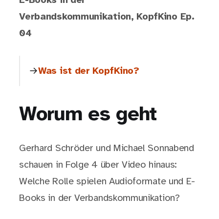
E-Books in der
Verbandskommunikation, KopfKino Ep.
04
Was ist der KopfKino?
Worum es geht
Gerhard Schröder und Michael Sonnabend
schauen in Folge 4 über Video hinaus:
Welche Rolle spielen Audioformate und E-
Books in der Verbandskommunikation?