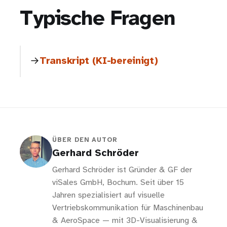
Typische Fragen
Transkript (KI-bereinigt)
ÜBER DEN AUTOR
Gerhard Schröder
Gerhard Schröder ist Gründer & GF der
viSales GmbH, Bochum. Seit über 15
Jahren spezialisiert auf visuelle
Vertriebskommunikation für Maschinenbau
& AeroSpace — mit 3D-Visualisierung &