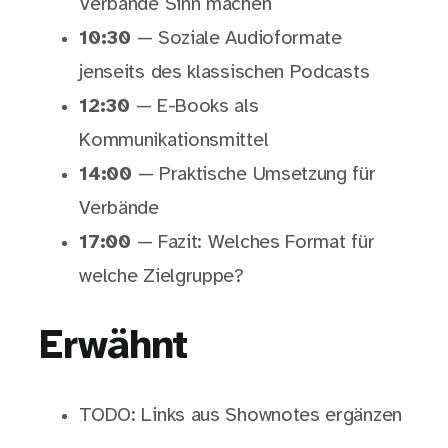
Verbände Sinn machen
10:30
— Soziale Audioformate
jenseits des klassischen Podcasts
12:30
— E-Books als
Kommunikationsmittel
14:00
— Praktische Umsetzung für
Verbände
17:00
— Fazit: Welches Format für
welche Zielgruppe?
Erwähnt
TODO: Links aus Shownotes ergänzen