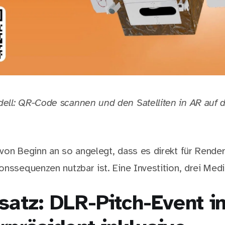
ell: QR-Code scannen und den Satelliten in AR auf
von Beginn an so angelegt, dass es direkt für Rende
onssequenzen nutzbar ist. Eine Investition, drei Med
satz: DLR-Pitch-Event in