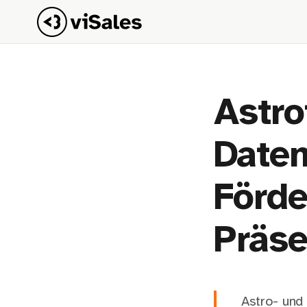
Astro
Daten
Förde
Präse
Astro- und 