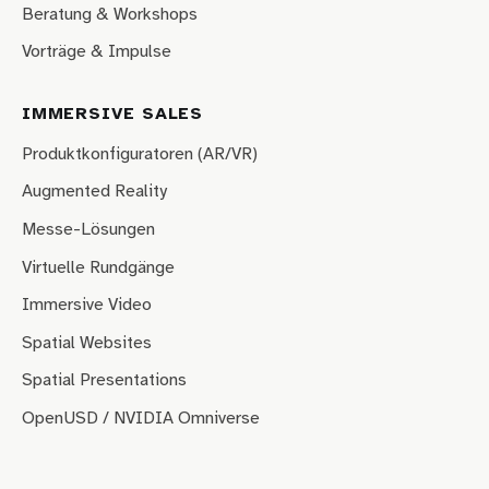
Beratung & Workshops
Vorträge & Impulse
IMMERSIVE SALES
Produktkonfiguratoren (AR/VR)
Augmented Reality
Messe-Lösungen
Virtuelle Rundgänge
Immersive Video
Spatial Websites
Spatial Presentations
OpenUSD / NVIDIA Omniverse