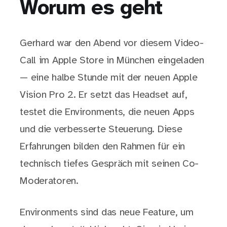
Worum es geht
Gerhard war den Abend vor diesem Video-
Call im Apple Store in München eingeladen
— eine halbe Stunde mit der neuen Apple
Vision Pro 2. Er setzt das Headset auf,
testet die Environments, die neuen Apps
und die verbesserte Steuerung. Diese
Erfahrungen bilden den Rahmen für ein
technisch tiefes Gespräch mit seinen Co-
Moderatoren.
Environments sind das neue Feature, um