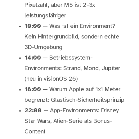
Pixelzahl, aber M5 ist 2-3x
leistungsfähiger
10:00
— Was ist ein Environment?
Kein Hintergrundbild, sondern echte
3D-Umgebung
14:00
— Betriebssystem-
Environments: Strand, Mond, Jupiter
(neu in visionOS 26)
18:00
— Warum Apple auf 1x1 Meter
begrenzt: Glastisch-Sicherheitsprinzip
22:00
— App-Environments: Disney
Star Wars, Alien-Serie als Bonus-
Content