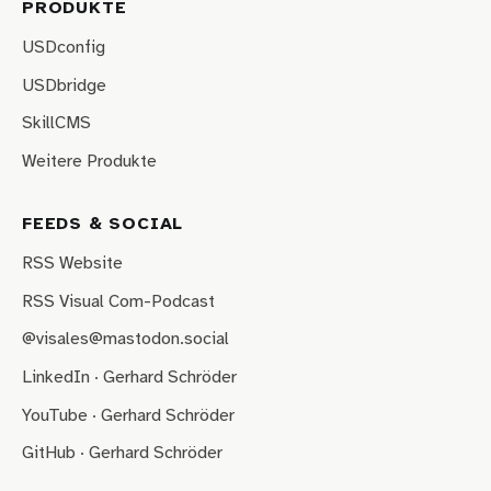
PRODUKTE
USDconfig
USDbridge
SkillCMS
Weitere Produkte
FEEDS & SOCIAL
RSS Website
RSS Visual Com-Podcast
@visales@mastodon.social
LinkedIn · Gerhard Schröder
YouTube · Gerhard Schröder
GitHub · Gerhard Schröder