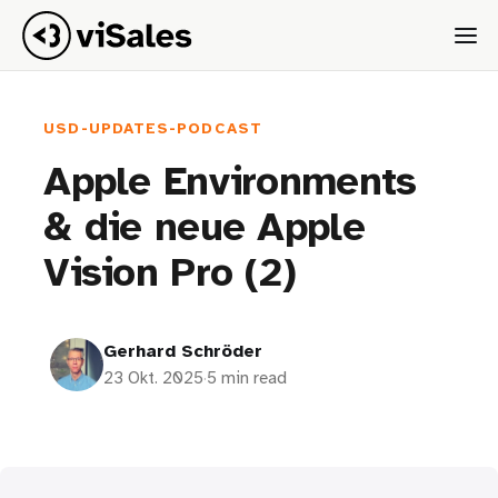
USD-UPDATES-PODCAST
Apple Environments
& die neue Apple
Vision Pro (2)
Gerhard Schröder
23 Okt. 2025
·
5 min read