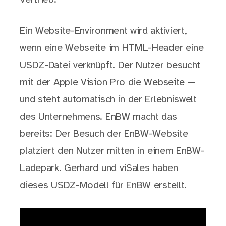
Ein Website-Environment wird aktiviert,
wenn eine Webseite im HTML-Header eine
USDZ-Datei verknüpft. Der Nutzer besucht
mit der Apple Vision Pro die Webseite —
und steht automatisch in der Erlebniswelt
des Unternehmens. EnBW macht das
bereits: Der Besuch der EnBW-Website
platziert den Nutzer mitten in einem EnBW-
Ladepark. Gerhard und viSales haben
dieses USDZ-Modell für EnBW erstellt.