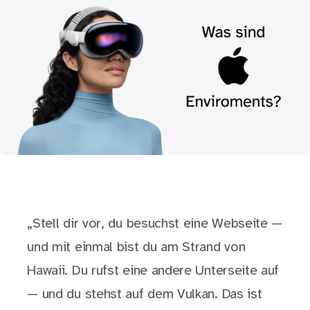
„Stell dir vor, du besuchst eine Webseite —
und mit einmal bist du am Strand von
Hawaii. Du rufst eine andere Unterseite auf
— und du stehst auf dem Vulkan. Das ist