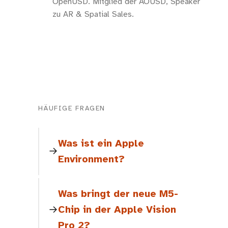
OpenUSD. Mitglied der AOUSD, Speaker
zu AR & Spatial Sales.
HÄUFIGE FRAGEN
Was ist ein Apple
Environment?
Was bringt der neue M5-
Chip in der Apple Vision
Pro 2?