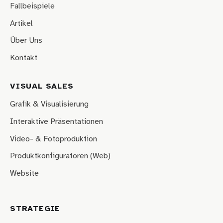
Fallbeispiele
Artikel
Über Uns
Kontakt
VISUAL SALES
Grafik & Visualisierung
Interaktive Präsentationen
Video- & Fotoproduktion
Produktkonfiguratoren (Web)
Website
STRATEGIE