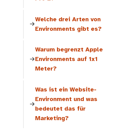
Welche drei Arten von
Environments gibt es?
Warum begrenzt Apple
Environments auf 1x1
Meter?
Was ist ein Website-
Environment und was
bedeutet das für
Marketing?