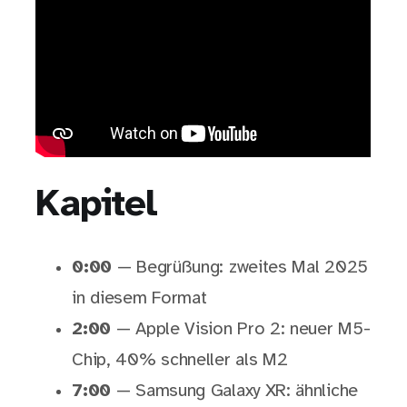
Kapitel
0:00
— Begrüßung: zweites Mal 2025
in diesem Format
2:00
— Apple Vision Pro 2: neuer M5-
Chip, 40% schneller als M2
7:00
— Samsung Galaxy XR: ähnliche