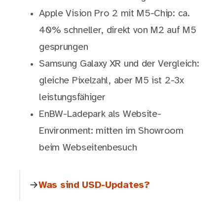
Apple Vision Pro 2 mit M5-Chip: ca.
40% schneller, direkt von M2 auf M5
gesprungen
Samsung Galaxy XR und der Vergleich:
gleiche Pixelzahl, aber M5 ist 2-3x
leistungsfähiger
EnBW-Ladepark als Website-
Environment: mitten im Showroom
beim Webseitenbesuch
Was sind USD-Updates?