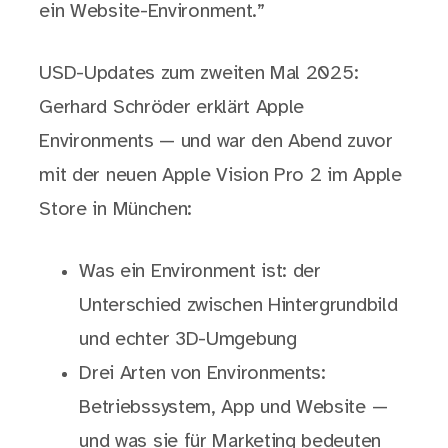
ein Website-Environment.”
USD-Updates zum zweiten Mal 2025:
Gerhard Schröder erklärt Apple
Environments — und war den Abend zuvor
mit der neuen Apple Vision Pro 2 im Apple
Store in München:
Was ein Environment ist: der
Unterschied zwischen Hintergrundbild
und echter 3D-Umgebung
Drei Arten von Environments:
Betriebssystem, App und Website —
und was sie für Marketing bedeuten