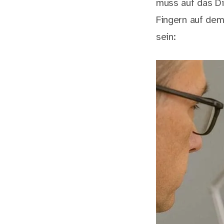
muss auf das Dis
Fingern auf dem
sein: