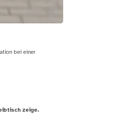
ation bei einer
eibtisch zeige.