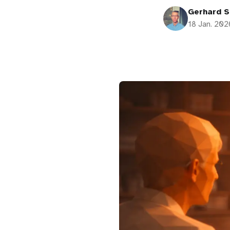
Gerhard S
18 Jan. 202