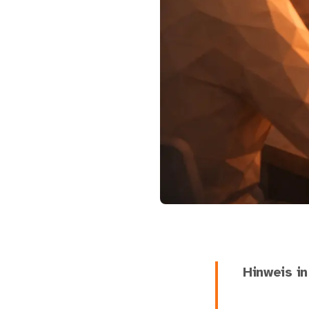
Hinweis in