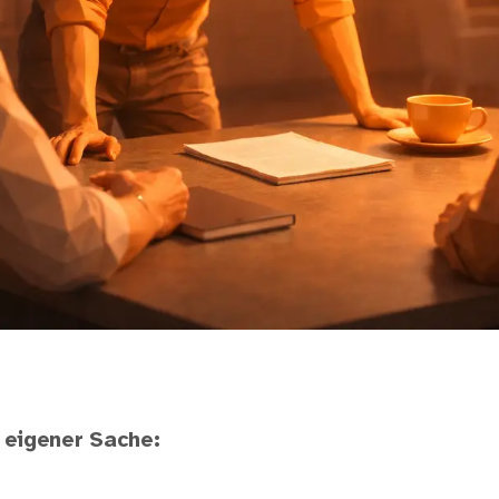
 eigener Sache: