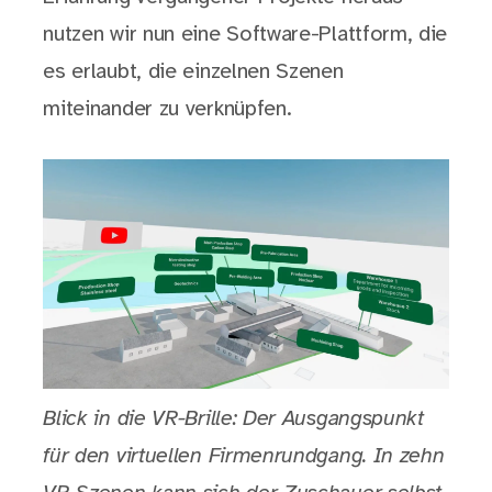
nutzen wir nun eine Software-Plattform, die
es erlaubt, die einzelnen Szenen
miteinander zu verknüpfen.
Blick in die VR-Brille: Der Ausgangspunkt
für den virtuellen Firmenrundgang. In zehn