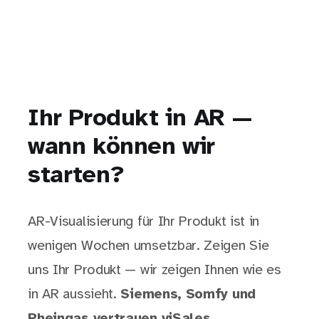
Ihr Produkt in AR —
wann können wir
starten?
AR-Visualisierung für Ihr Produkt ist in
wenigen Wochen umsetzbar. Zeigen Sie
uns Ihr Produkt — wir zeigen Ihnen wie es
in AR aussieht.
Siemens, Somfy und
Rheingas vertrauen viSales.