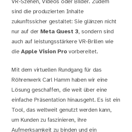
VR-Szenen, Videos oder Bilder. Zudem
sind die produzierten Inhalte
zukunftssicher gestaltet: Sie glänzen nicht
nur auf der
Meta Quest 3
, sondern sind
auch auf leistungsstärkere VR-Brillen wie
die
Apple Vision Pro
vorbereitet.
Mit dem virtuellen Rundgang für das
Röhrenwerk Carl Hamm haben wir eine
Lösung geschaffen, die weit über eine
einfache Präsentation hinausgeht. Es ist ein
Tool, das weltweit genutzt werden kann,
um Kunden zu faszinieren, ihre
Aufmerksamkeit zu binden und ein