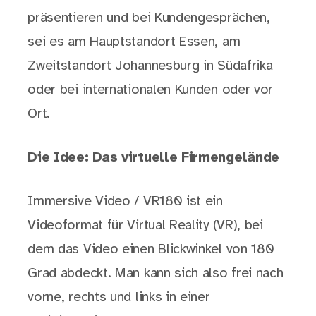
präsentieren und bei Kundengesprächen,
sei es am Hauptstandort Essen, am
Zweitstandort Johannesburg in Südafrika
oder bei internationalen Kunden oder vor
Ort.
Die Idee: Das virtuelle Firmengelände
Immersive Video / VR180 ist ein
Videoformat für Virtual Reality (VR), bei
dem das Video einen Blickwinkel von 180
Grad abdeckt. Man kann sich also frei nach
vorne, rechts und links in einer