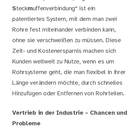
S
teck
m
uffenverbindung“ ist ein
patentiertes System, mit dem man zwei
Rohre fest miteinander verbinden kann,
ohne sie verschweißen zu müssen. Diese
Zeit- und Kostenersparnis machen sich
Kunden weltweit zu Nutze, wenn es um
Rohrsysteme geht, die man flexibel in ihrer
Länge verändern möchte, durch schnelles
Hinzufügen oder Entfernen von Rohrteilen.
Vertrieb in der Industrie – Chancen und
Probleme