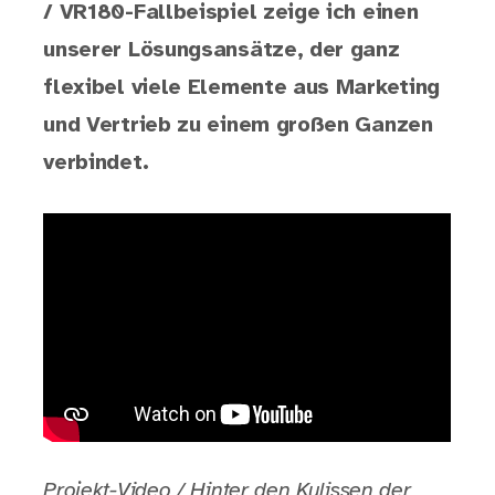
/ VR180-Fallbeispiel zeige ich einen
unserer Lösungsansätze, der ganz
flexibel viele Elemente aus Marketing
und Vertrieb zu einem großen Ganzen
verbindet.
Projekt-Video / Hinter den Kulissen der