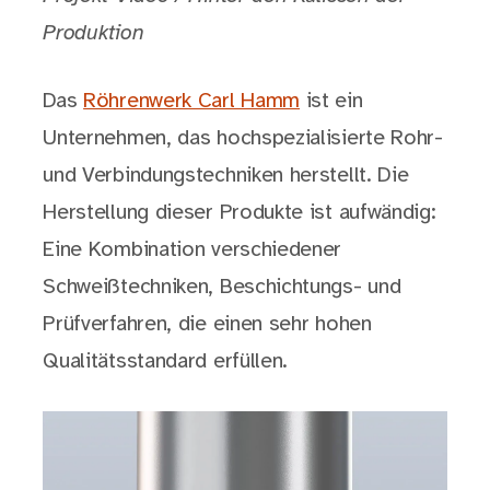
Produktion
Das
Röhrenwerk Carl Hamm
ist ein
Unternehmen, das hochspezialisierte Rohr-
und Verbindungstechniken herstellt. Die
Herstellung dieser Produkte ist aufwändig:
Eine Kombination verschiedener
Schweißtechniken, Beschichtungs- und
Prüfverfahren, die einen sehr hohen
Qualitätsstandard erfüllen.