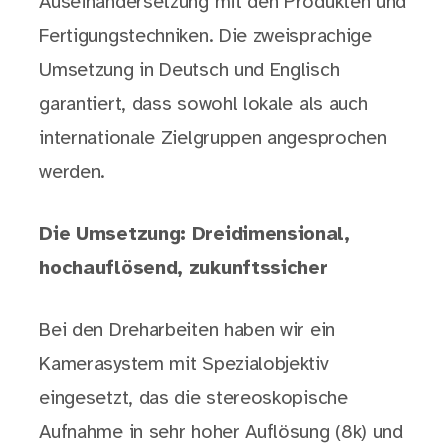
Auseinandersetzung mit den Produkten und
Fertigungstechniken. Die zweisprachige
Umsetzung in Deutsch und Englisch
garantiert, dass sowohl lokale als auch
internationale Zielgruppen angesprochen
werden.
Die Umsetzung: Dreidimensional,
hochauflösend, zukunftssicher
Bei den Dreharbeiten haben wir ein
Kamerasystem mit Spezialobjektiv
eingesetzt, das die stereoskopische
Aufnahme in sehr hoher Auflösung (8k) und