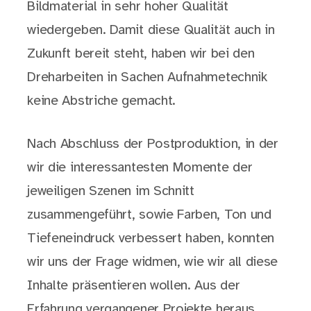
Bildmaterial in sehr hoher Qualität
wiedergeben. Damit diese Qualität auch in
Zukunft bereit steht, haben wir bei den
Dreharbeiten in Sachen Aufnahmetechnik
keine Abstriche gemacht.
Nach Abschluss der Postproduktion, in der
wir die interessantesten Momente der
jeweiligen Szenen im Schnitt
zusammengeführt, sowie Farben, Ton und
Tiefeneindruck verbessert haben, konnten
wir uns der Frage widmen, wie wir all diese
Inhalte präsentieren wollen. Aus der
Erfahrung vergangener Projekte heraus