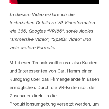
In diesem Video erkläre ich die
technischen Details zu VR-Videoformaten
wie 360, Googles “VR180”, sowie Apples
“Immersive Video”, “Spatial Video” und
viele weitere Formate.
Mit dieser Technik wollten wir also Kunden
und Interessenten von Carl Hamm einen
Rundgang über das Firmengelände in Essen
ermöglichen. Durch die VR-Brillen soll der
Zuschauer direkt in die
Produktionsumgebung versetzt werden, um