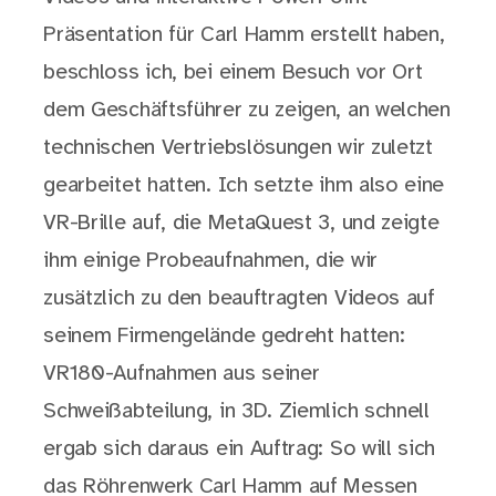
Präsentation für Carl Hamm erstellt haben,
beschloss ich, bei einem Besuch vor Ort
dem Geschäftsführer zu zeigen, an welchen
technischen Vertriebslösungen wir zuletzt
gearbeitet hatten. Ich setzte ihm also eine
VR-Brille auf, die MetaQuest 3, und zeigte
ihm einige Probeaufnahmen, die wir
zusätzlich zu den beauftragten Videos auf
seinem Firmengelände gedreht hatten:
VR180-Aufnahmen aus seiner
Schweißabteilung, in 3D. Ziemlich schnell
ergab sich daraus ein Auftrag: So will sich
das Röhrenwerk Carl Hamm auf Messen