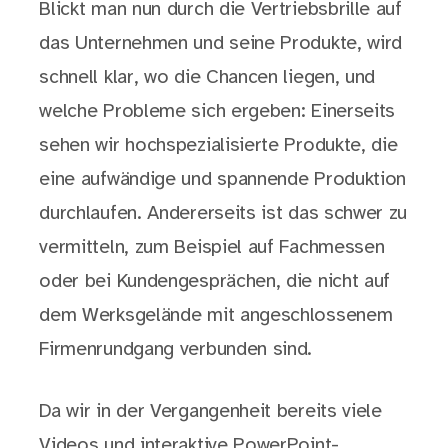
Blickt man nun durch die Vertriebsbrille auf
das Unternehmen und seine Produkte, wird
schnell klar, wo die Chancen liegen, und
welche Probleme sich ergeben: Einerseits
sehen wir hochspezialisierte Produkte, die
eine aufwändige und spannende Produktion
durchlaufen. Andererseits ist das schwer zu
vermitteln, zum Beispiel auf Fachmessen
oder bei Kundengesprächen, die nicht auf
dem Werksgelände mit angeschlossenem
Firmenrundgang verbunden sind.
Da wir in der Vergangenheit bereits viele
Videos und interaktive PowerPoint-