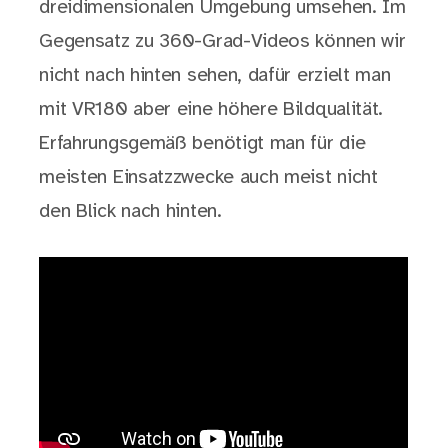
dreidimensionalen Umgebung umsehen. Im
Gegensatz zu 360-Grad-Videos können wir
nicht nach hinten sehen, dafür erzielt man
mit VR180 aber eine höhere Bildqualität.
Erfahrungsgemäß benötigt man für die
meisten Einsatzzwecke auch meist nicht
den Blick nach hinten.