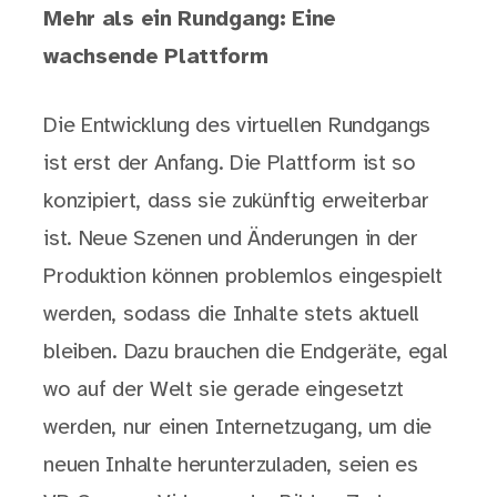
Mehr als ein Rundgang: Eine
wachsende Plattform
Die Entwicklung des virtuellen Rundgangs
ist erst der Anfang. Die Plattform ist so
konzipiert, dass sie zukünftig erweiterbar
ist. Neue Szenen und Änderungen in der
Produktion können problemlos eingespielt
werden, sodass die Inhalte stets aktuell
bleiben. Dazu brauchen die Endgeräte, egal
wo auf der Welt sie gerade eingesetzt
werden, nur einen Internetzugang, um die
neuen Inhalte herunterzuladen, seien es