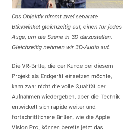
Das Objektiv nimmt zwei separate
Blickwinkel gleichzeitig auf, einen für jedes
Auge, um die Szene in 3D darzustellen.
Gleichzeitig nehmen wir 3D-Audio auf.
Die VR-Brille, die der Kunde bei diesem
Projekt als Endgerät einsetzen möchte,
kann zwar nicht die volle Qualität der
Aufnahmen wiedergeben, aber die Technik
entwickelt sich rapide weiter und
fortschrittlichere Brillen, wie die Apple
Vision Pro, können bereits jetzt das