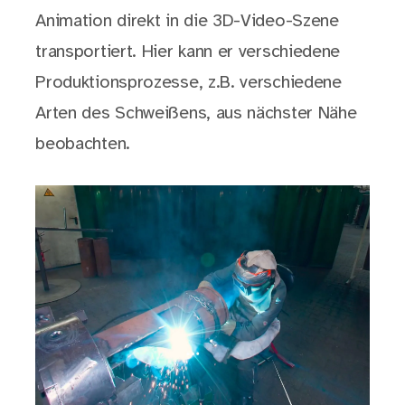
Animation direkt in die 3D-Video-Szene
transportiert. Hier kann er verschiedene
Produktionsprozesse, z.B. verschiedene
Arten des Schweißens, aus nächster Nähe
beobachten.