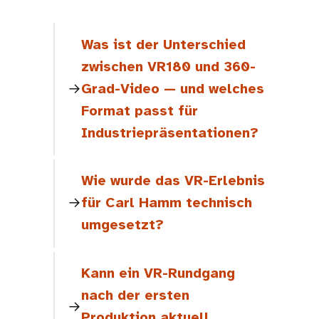
Was ist der Unterschied
zwischen VR180 und 360-
Grad-Video — und welches
Format passt für
Industriepräsentationen?
Wie wurde das VR-Erlebnis
für Carl Hamm technisch
umgesetzt?
Kann ein VR-Rundgang
nach der ersten
Produktion aktuell