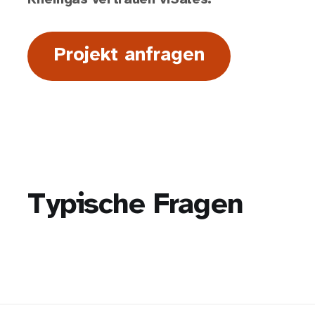
Projekt anfragen
Typische Fragen