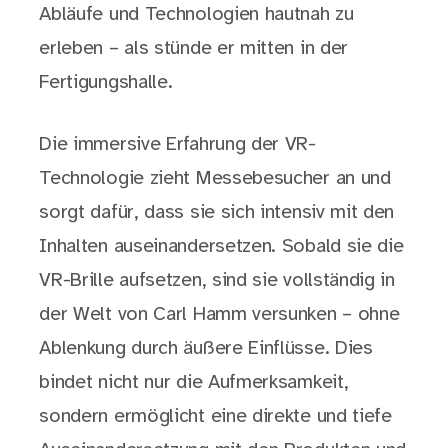
Abläufe und Technologien hautnah zu
erleben – als stünde er mitten in der
Fertigungshalle.
Die immersive Erfahrung der VR-
Technologie zieht Messebesucher an und
sorgt dafür, dass sie sich intensiv mit den
Inhalten auseinandersetzen. Sobald sie die
VR-Brille aufsetzen, sind sie vollständig in
der Welt von Carl Hamm versunken – ohne
Ablenkung durch äußere Einflüsse. Dies
bindet nicht nur die Aufmerksamkeit,
sondern ermöglicht eine direkte und tiefe