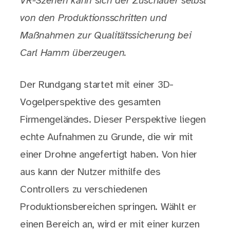
VR-Szenen kann sich der Zuschauer selbst
von den Produktionsschritten und
Maßnahmen zur Qualitätssicherung bei
Carl Hamm überzeugen.
Der Rundgang startet mit einer 3D-
Vogelperspektive des gesamten
Firmengeländes. Dieser Perspektive liegen
echte Aufnahmen zu Grunde, die wir mit
einer Drohne angefertigt haben. Von hier
aus kann der Nutzer mithilfe des
Controllers zu verschiedenen
Produktionsbereichen springen. Wählt er
einen Bereich an, wird er mit einer kurzen