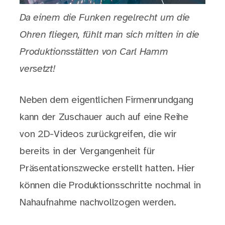
Da einem die Funken regelrecht um die
Ohren fliegen, fühlt man sich mitten in die
Produktionsstätten von Carl Hamm
versetzt!
Neben dem eigentlichen Firmenrundgang
kann der Zuschauer auch auf eine Reihe
von 2D-Videos zurückgreifen, die wir
bereits in der Vergangenheit für
Präsentationszwecke erstellt hatten. Hier
können die Produktionsschritte nochmal in
Nahaufnahme nachvollzogen werden.