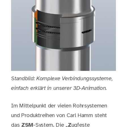
Standbild: Komplexe Verbindungssysteme,
einfach erklärt in unserer 3D-Animation.
Im Mittelpunkt der vielen Rohrsystemen
und Produktreihen von Carl Hamm steht
das
ZSM
-System. Die „
Z
ugfeste