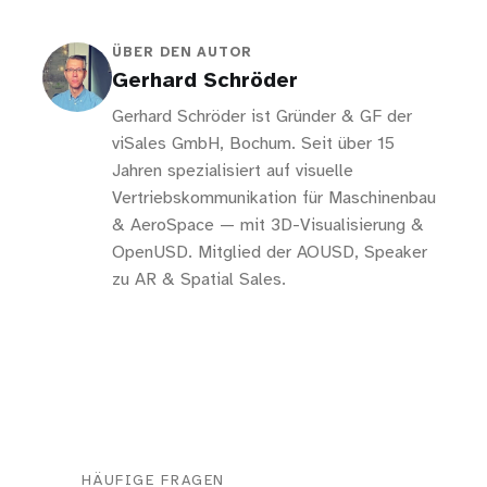
ÜBER DEN AUTOR
Gerhard Schröder
Gerhard Schröder ist Gründer & GF der
viSales GmbH, Bochum. Seit über 15
Jahren spezialisiert auf visuelle
Vertriebskommunikation für Maschinenbau
& AeroSpace — mit 3D-Visualisierung &
OpenUSD. Mitglied der AOUSD, Speaker
zu AR & Spatial Sales.
HÄUFIGE FRAGEN