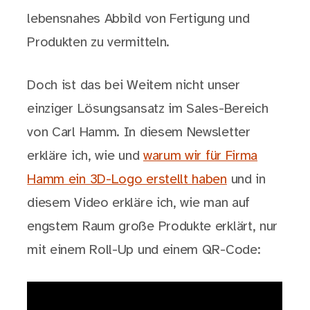
lebensnahes Abbild von Fertigung und
Produkten zu vermitteln.
Doch ist das bei Weitem nicht unser
einziger Lösungsansatz im Sales-Bereich
von Carl Hamm. In diesem Newsletter
erkläre ich, wie und
warum wir für Firma
Hamm ein 3D-Logo erstellt haben
und in
diesem Video erkläre ich, wie man auf
engstem Raum große Produkte erklärt, nur
mit einem Roll-Up und einem QR-Code: