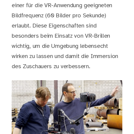
einer für die VR-Anwendung geeigneten
Bildfrequenz (60 Bilder pro Sekunde)
erlaubt. Diese Eigenschaften sind
besonders beim Einsatz von VR-Brillen
wichtig, um die Umgebung lebensecht
wirken zu lassen und damit die Immersion
des Zuschauers zu verbessern.