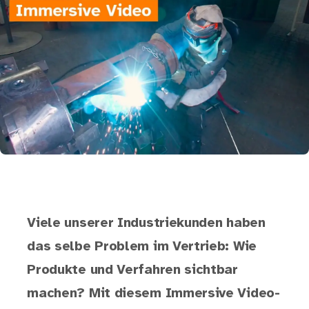
Viele unserer Industriekunden haben
das selbe Problem im Vertrieb: Wie
Produkte und Verfahren sichtbar
machen? Mit diesem Immersive Video-