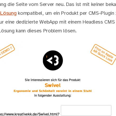
ung die Seite vom Server neu. Das ist mit keiner bek
Lösung
kompatibel, um ein Produkt per CMS-Plugin 
Nur eine dedizierte WebApp mit einem Headless CMS 
Lösung kann dieses Problem lösen.