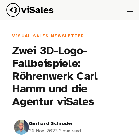
VISUAL-SALES-NEWSLETTER
Zwei 3D-Logo-
Fallbeispiele:
Röhrenwerk Carl
Hamm und die
Agentur viSales
Gerhard Schröder
30 Nov. 2023
·
3 min read