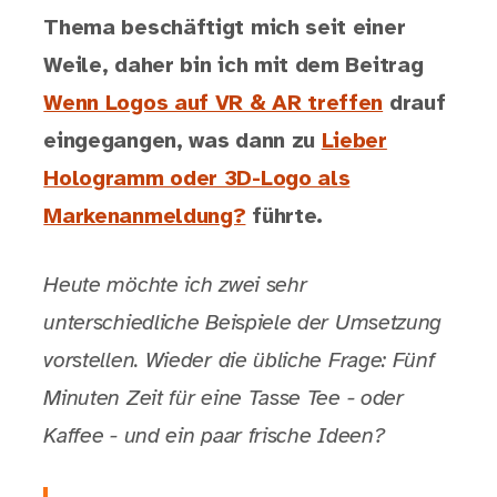
Thema beschäftigt mich seit einer
Weile, daher bin ich mit dem Beitrag
Wenn Logos auf VR & AR treffen
drauf
eingegangen, was dann zu
Lieber
Hologramm oder 3D-Logo als
Markenanmeldung?
führte.
Heute möchte ich zwei sehr
unterschiedliche Beispiele der Umsetzung
vorstellen. Wieder die übliche Frage: Fünf
Minuten Zeit für eine Tasse Tee - oder
Kaffee - und ein paar frische Ideen?