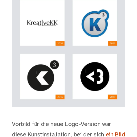
Vorbild für die neue Logo-Version war
diese Kunstinstallation, bei der sich
ein Bild