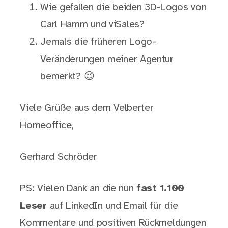
Wie gefallen die beiden 3D-Logos von
Carl Hamm und viSales?
Jemals die früheren Logo-
Veränderungen meiner Agentur
bemerkt? 😉
Viele Grüße aus dem Velberter
Homeoffice,
Gerhard Schröder
PS: Vielen Dank an die nun
fast 1.100
Leser
auf LinkedIn und Email für die
Kommentare und positiven Rückmeldungen