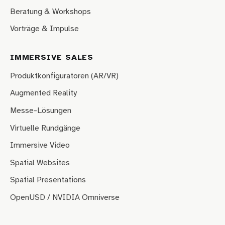
Beratung & Workshops
Vorträge & Impulse
IMMERSIVE SALES
Produktkonfiguratoren (AR/VR)
Augmented Reality
Messe-Lösungen
Virtuelle Rundgänge
Immersive Video
Spatial Websites
Spatial Presentations
OpenUSD / NVIDIA Omniverse