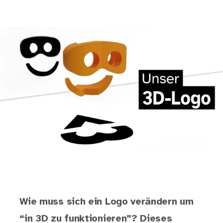
Wie muss sich ein Logo verändern um
“in 3D zu funktionieren”? Dieses