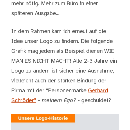
mehr nötig. Mehr zum Büro in einer
späteren Ausgabe…
In dem Rahmen kam ich erneut auf die
Idee unser Logo zu ändern. Die folgende
Grafik mag jedem als Beispiel dienen WIE
MAN ES NICHT MACHT! Alle 2-3 Jahre ein
Logo zu ändern ist sicher eine Ausnahme,
vielleicht auch der starken Bindung der
Firma mit der “Personenmarke
Gerhard
Schröder”
-
meinem Ego?
- geschuldet?