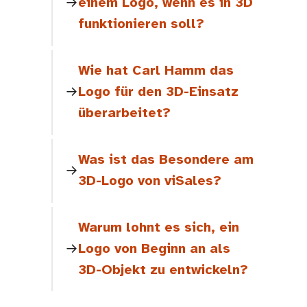
einem Logo, wenn es in 3D
funktionieren soll?
Wie hat Carl Hamm das
Logo für den 3D-Einsatz
überarbeitet?
Was ist das Besondere am
3D-Logo von viSales?
Warum lohnt es sich, ein
Logo von Beginn an als
3D-Objekt zu entwickeln?