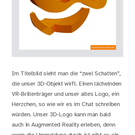
Im Titelbild sieht man die “zwei Schatten”,
die unser 3D-Objekt wirft. Einen lächelnden
VR-Brillenträger und unser altes Logo, ein
Herzchen, so wie wir es im Chat schreiben
würden. Unser 3D-Logo kann man bald
auch in Augmented Reality erleben, denn