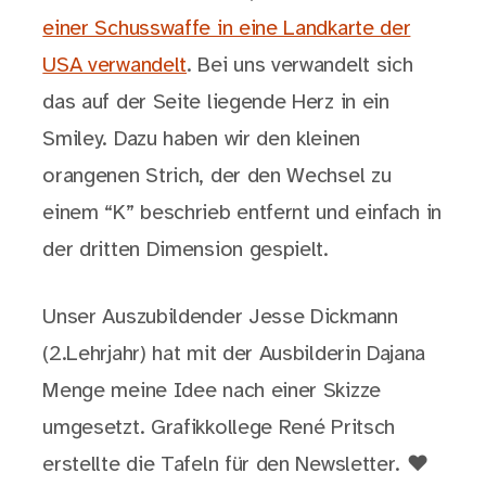
einer Schusswaffe in eine Landkarte der
USA verwandelt
. Bei uns verwandelt sich
das auf der Seite liegende Herz in ein
Smiley. Dazu haben wir den kleinen
orangenen Strich, der den Wechsel zu
einem “K” beschrieb entfernt und einfach in
der dritten Dimension gespielt.
Unser Auszubildender Jesse Dickmann
(2.Lehrjahr) hat mit der Ausbilderin Dajana
Menge meine Idee nach einer Skizze
umgesetzt. Grafikkollege René Pritsch
erstellte die Tafeln für den Newsletter. ❤️