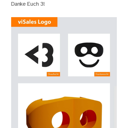
Danke Euch 3!