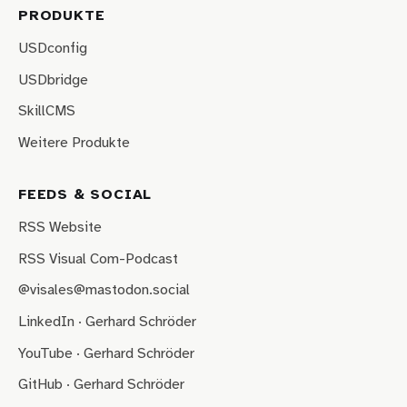
PRODUKTE
USDconfig
USDbridge
SkillCMS
Weitere Produkte
FEEDS & SOCIAL
RSS Website
RSS Visual Com-Podcast
@visales@mastodon.social
LinkedIn · Gerhard Schröder
YouTube · Gerhard Schröder
GitHub · Gerhard Schröder