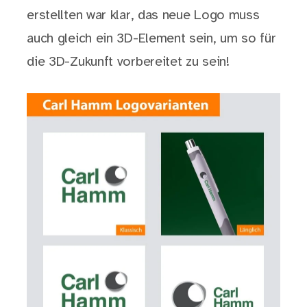
erstellten war klar, das neue Logo muss
auch gleich ein 3D-Element sein, um so für
die 3D-Zukunft vorbereitet zu sein!