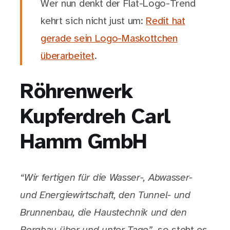
Wer nun denkt der Flat-Logo-Trend
kehrt sich nicht just um:
Redit hat
gerade sein Logo-Maskottchen
überarbeitet
.
Röhrenwerk
Kupferdreh Carl
Hamm GmbH
“Wir fertigen für die Wasser-, Abwasser-
und Energiewirtschaft, den Tunnel- und
Brunnenbau, die Haustechnik und den