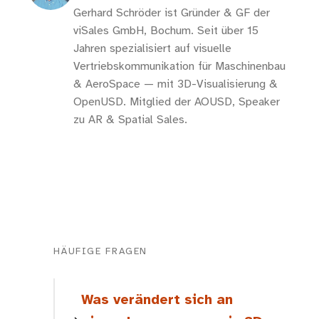
Gerhard Schröder ist Gründer & GF der
viSales GmbH, Bochum. Seit über 15
Jahren spezialisiert auf visuelle
Vertriebskommunikation für Maschinenbau
& AeroSpace — mit 3D-Visualisierung &
OpenUSD. Mitglied der AOUSD, Speaker
zu AR & Spatial Sales.
HÄUFIGE FRAGEN
Was verändert sich an