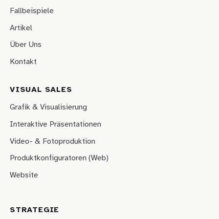
Fallbeispiele
Artikel
Über Uns
Kontakt
VISUAL SALES
Grafik & Visualisierung
Interaktive Präsentationen
Video- & Fotoproduktion
Produktkonfiguratoren (Web)
Website
STRATEGIE