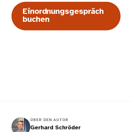
Einordnungsgespräch
buchen
ÜBER DEN AUTOR
Gerhard Schröder