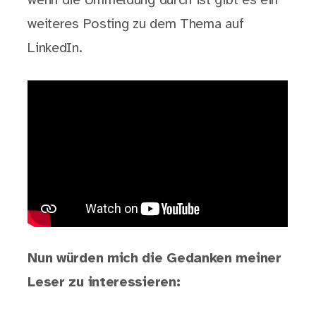
wenn die Ummeldung durch ist gibt es ein
weiteres Posting zu dem Thema auf
LinkedIn.
Nun würden mich die Gedanken meiner
Leser zu interessieren: