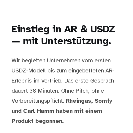
Einstieg in AR & USDZ
— mit Unterstützung.
Wir begleiten Unternehmen vom ersten
USDZ-Modell bis zum eingebetteten AR-
Erlebnis im Vertrieb. Das erste Gespräch
dauert 30 Minuten. Ohne Pitch, ohne
Vorbereitungspflicht.
Rheingas, Somfy
und Carl Hamm haben mit einem
Produkt begonnen.