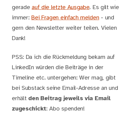
gerade
auf die letzte Ausgabe
. Es gilt wie
immer:
Bei Fragen einfach melden
- und
gern den Newsletter weiter teilen. Vielen
Dank!
PSS: Da ich die Rückmeldung bekam auf
LinkedIn würden die Beiträge in der
Timeline etc. untergehen: Wer mag, gibt
bei Substack seine Email-Adresse an und
erhält
den Beitrag jeweils via Email
zugeschickt
: Abo spenden!