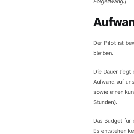
Folgezwang.]
Aufwan
Der Pilot ist b
bleiben.
Die Dauer liegt
Aufwand auf uns
sowie einen kur
Stunden).
Das Budget für 
Es entstehen ke