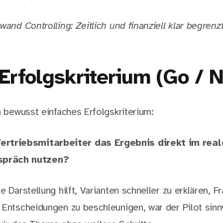
wand Controlling: Zeitlich und finanziell klar begrenzt
Erfolgskriterium (Go / 
n bewusst einfaches Erfolgskriterium:
ertriebsmitarbeiter das Ergebnis direkt im real
präch nutzen?
e Darstellung hilft, Varianten schneller zu erklären, F
 Entscheidungen zu beschleunigen, war der Pilot sinn