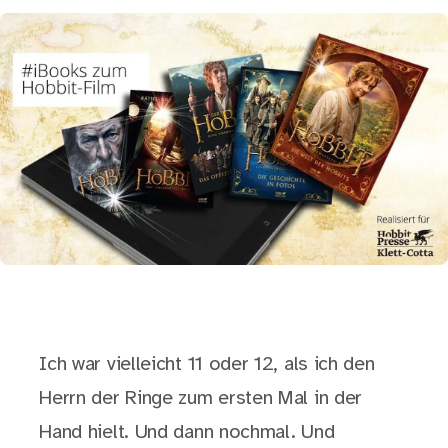
Ich war vielleicht 11 oder 12, als ich den
Herrn der Ringe zum ersten Mal in der
Hand hielt. Und dann nochmal. Und