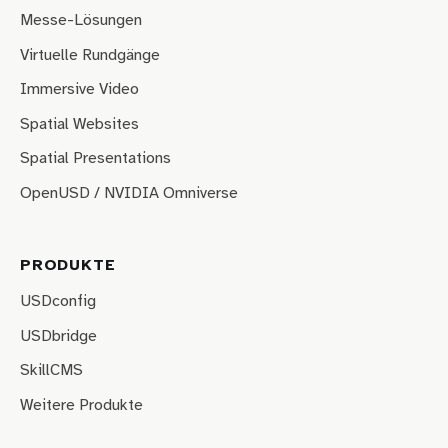
Messe-Lösungen
Virtuelle Rundgänge
Immersive Video
Spatial Websites
Spatial Presentations
OpenUSD / NVIDIA Omniverse
PRODUKTE
USDconfig
USDbridge
SkillCMS
Weitere Produkte