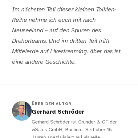
Im nächsten Teil dieser kleinen Tolkien-
Reihe nehme ich euch mit nach
Neuseeland – auf den Spuren des
Drehorteams. Und im dritten Teil trifft
Mittelerde auf Livestreaming. Aber das ist
eine andere Geschichte.
ÜBER DEN AUTOR
Gerhard Schröder
Gerhard Schröder ist Gründer & GF der
viSales GmbH, Bochum. Seit über 15
Jahren spezialisiert auf visuelle