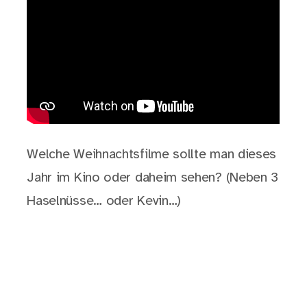
Welche Weihnachtsfilme sollte man dieses
Jahr im Kino oder daheim sehen? (Neben 3
Haselnüsse… oder Kevin…)