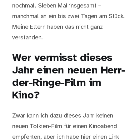
nochmal. Sieben Mal insgesamt –
manchmal an ein bis zwei Tagen am Stück.
Meine Eltern haben das nicht ganz
verstanden.
Wer vermisst dieses
Jahr einen neuen Herr-
der-Ringe-Film im
Kino?
Zwar kann ich dazu dieses Jahr keinen
neuen Tolkien-Film für einen Kinoabend
empfehlen, aber ich habe hier einen Link