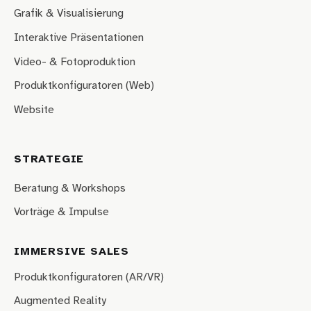
Grafik & Visualisierung
Interaktive Präsentationen
Video- & Fotoproduktion
Produktkonfiguratoren (Web)
Website
STRATEGIE
Beratung & Workshops
Vorträge & Impulse
IMMERSIVE SALES
Produktkonfiguratoren (AR/VR)
Augmented Reality