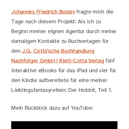
Johannes Friedrich Busley
fragte mich die
Tage nach diesem Projekt: Als ich zu
Beginn meiner eignen Agentur durch meine
damaligen Kontakte zu Buchverlagen für
den
J.G. Cotta’sche Buchhandlung
Nachfolger GmbH | Klett-Cotta Verlag
fünf
interaktive eBooks für das iPad und vier für
den Kindle aufbereitete für eine meiner
Lieblingsfantasyreihen: Der Hobbit, Teil 1.
Mein Rückblick dazu auf YouTube: