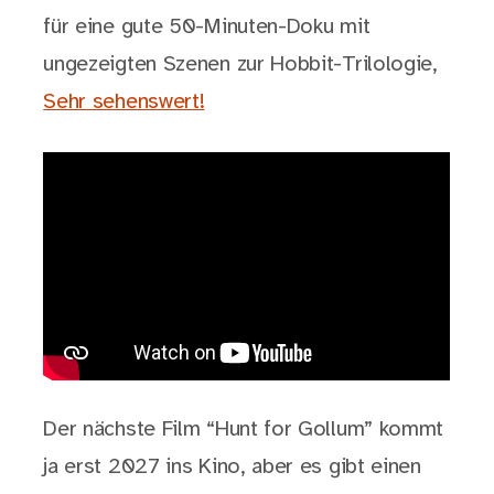
für eine gute 50-Minuten-Doku mit
ungezeigten Szenen zur Hobbit-Trilologie,
Sehr sehenswert!
Der nächste Film “Hunt for Gollum” kommt
ja erst 2027 ins Kino, aber es gibt einen