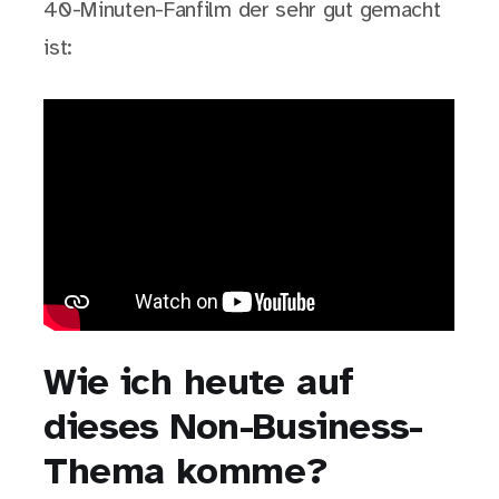
40-Minuten-Fanfilm der sehr gut gemacht
ist:
Wie ich heute auf
dieses Non-Business-
Thema komme?