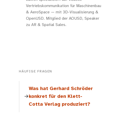
Vertriebskommunikation für Maschinenbau
& AeroSpace — mit 3D-Visualisierung &
OpenUSD. Mitglied der AOUSD, Speaker
zu AR & Spatial Sales.
HÄUFIGE FRAGEN
Was hat Gerhard Schröder
konkret für den Klett-
Cotta Verlag produziert?