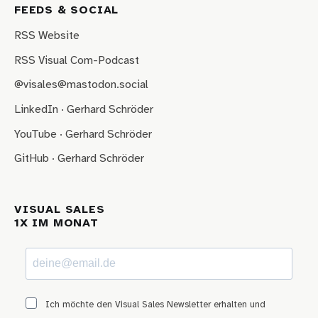
FEEDS & SOCIAL
RSS Website
RSS Visual Com-Podcast
@visales@mastodon.social
LinkedIn · Gerhard Schröder
YouTube · Gerhard Schröder
GitHub · Gerhard Schröder
VISUAL SALES
1X IM MONAT
Ich möchte den Visual Sales Newsletter erhalten und