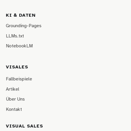
KI & DATEN
Grounding-Pages
LLMs.txt
NotebookLM
VISALES
Fallbeispiele
Artikel
Über Uns
Kontakt
VISUAL SALES