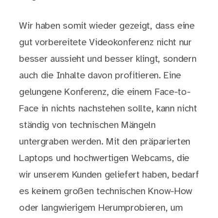
Wir haben somit wieder gezeigt, dass eine
gut vorbereitete Videokonferenz nicht nur
besser aussieht und besser klingt, sondern
auch die Inhalte davon profitieren. Eine
gelungene Konferenz, die einem Face-to-
Face in nichts nachstehen sollte, kann nicht
ständig von technischen Mängeln
untergraben werden. Mit den präparierten
Laptops und hochwertigen Webcams, die
wir unserem Kunden geliefert haben, bedarf
es keinem großen technischen Know-How
oder langwierigem Herumprobieren, um