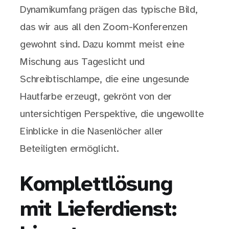
Dynamikumfang prägen das typische Bild,
das wir aus all den Zoom-Konferenzen
gewohnt sind. Dazu kommt meist eine
Mischung aus Tageslicht und
Schreibtischlampe, die eine ungesunde
Hautfarbe erzeugt, gekrönt von der
untersichtigen Perspektive, die ungewollte
Einblicke in die Nasenlöcher aller
Beteiligten ermöglicht.
Komplettlösung
mit Lieferdienst: