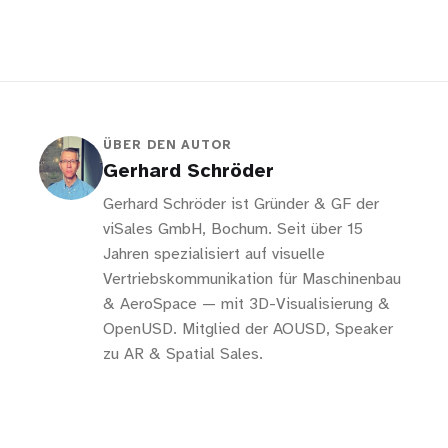
ÜBER DEN AUTOR
Gerhard Schröder
Gerhard Schröder ist Gründer & GF der
viSales GmbH, Bochum. Seit über 15
Jahren spezialisiert auf visuelle
Vertriebskommunikation für Maschinenbau
& AeroSpace — mit 3D-Visualisierung &
OpenUSD. Mitglied der AOUSD, Speaker
zu AR & Spatial Sales.