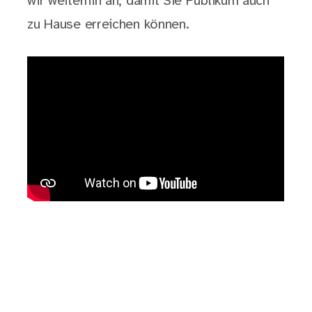
wir weiterhin an, damit Sie Publikum auch
zu Hause erreichen können.