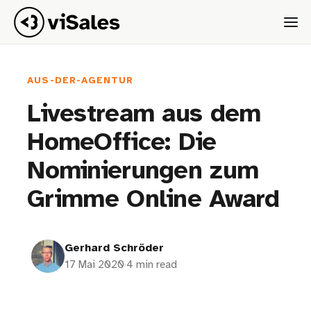
AUS-DER-AGENTUR
Livestream aus dem
HomeOffice: Die
Nominierungen zum
Grimme Online Award
Gerhard Schröder
17 Mai 2020
·
4 min read