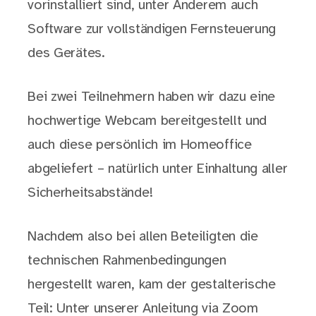
vorinstalliert sind, unter Anderem auch
Software zur vollständigen Fernsteuerung
des Gerätes.
Bei zwei Teilnehmern haben wir dazu eine
hochwertige Webcam bereitgestellt und
auch diese persönlich im Homeoffice
abgeliefert – natürlich unter Einhaltung aller
Sicherheitsabstände!
Nachdem also bei allen Beteiligten die
technischen Rahmenbedingungen
hergestellt waren, kam der gestalterische
Teil: Unter unserer Anleitung via Zoom