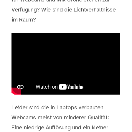
Verfügung? Wie sind die Lichtverhältnisse
im Raum?
Leider sind die in Laptops verbauten
Webcams meist von minderer Qualität:
Eine niedrige Auflösung und ein kleiner