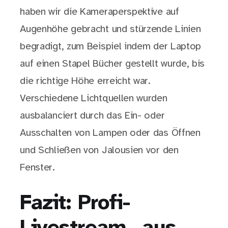
haben wir die Kameraperspektive auf
Augenhöhe gebracht und stürzende Linien
begradigt, zum Beispiel indem der Laptop
auf einen Stapel Bücher gestellt wurde, bis
die richtige Höhe erreicht war.
Verschiedene Lichtquellen wurden
ausbalanciert durch das Ein- oder
Ausschalten von Lampen oder das Öffnen
und Schließen von Jalousien vor den
Fenster.
Fazit
:
Profi-