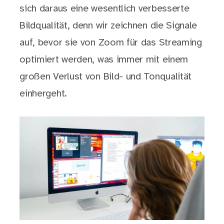
sich daraus eine wesentlich verbesserte
Bildqualität, denn wir zeichnen die Signale
auf, bevor sie von Zoom für das Streaming
optimiert werden, was immer mit einem
großen Verlust von Bild- und Tonqualität
einhergeht.