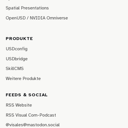
Spatial Presentations
OpenUSD / NVIDIA Omniverse
PRODUKTE
USDconfig
USDbridge
SkillCMS
Weitere Produkte
FEEDS & SOCIAL
RSS Website
RSS Visual Com-Podcast
@visales@mastodon.social