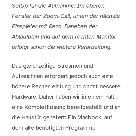
SetUp für die Aufnahme: Im oberen
Fenster der Zoom-Call, unten der nächste
Einspieler mit Rezo. Daneben der
Ablaufplan und auf dem rechten Monitor
erfolgt schon die weitere Verarbeitung.
Das gleichzeitige Streamen und
Aufzeichnen erfordert jedoch auch eine
höhere Rechenleistung und damit bessere
Hardware. Daher haben wir in einem Fall
eine Komplettlösung bereitgestellt und an
die Haustür geliefert: Ein Macbook, auf
dem alle benötigten Programme