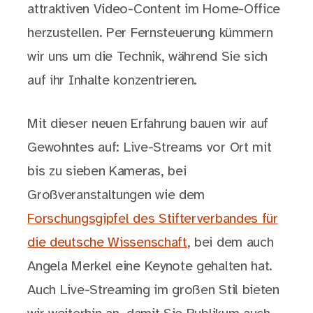
attraktiven Video-Content im Home-Office
herzustellen. Per Fernsteuerung kümmern
wir uns um die Technik, während Sie sich
auf ihr Inhalte konzentrieren.
Mit dieser neuen Erfahrung bauen wir auf
Gewohntes auf: Live-Streams vor Ort mit
bis zu sieben Kameras, bei
Großveranstaltungen wie dem
Forschungsgipfel des Stifterverbandes für
die deutsche Wissenschaft
, bei dem auch
Angela Merkel eine Keynote gehalten hat.
Auch Live-Streaming im großen Stil bieten