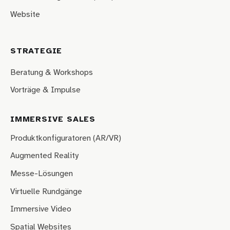
Website
STRATEGIE
Beratung & Workshops
Vorträge & Impulse
IMMERSIVE SALES
Produktkonfiguratoren (AR/VR)
Augmented Reality
Messe-Lösungen
Virtuelle Rundgänge
Immersive Video
Spatial Websites