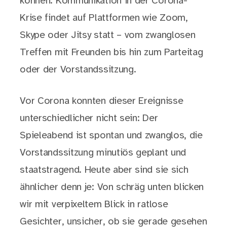
können: Kommunikation in der Corona-
Krise findet auf Plattformen wie Zoom,
Skype oder Jitsy statt – vom zwanglosen
Treffen mit Freunden bis hin zum Parteitag
oder der Vorstandssitzung.
Vor Corona konnten dieser Ereignisse
unterschiedlicher nicht sein: Der
Spieleabend ist spontan und zwanglos, die
Vorstandssitzung minutiös geplant und
staatstragend. Heute aber sind sie sich
ähnlicher denn je: Von schräg unten blicken
wir mit verpixeltem Blick in ratlose
Gesichter, unsicher, ob sie gerade gesehen