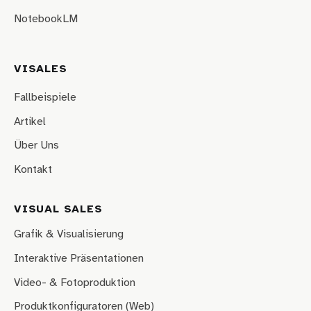
NotebookLM
VISALES
Fallbeispiele
Artikel
Über Uns
Kontakt
VISUAL SALES
Grafik & Visualisierung
Interaktive Präsentationen
Video- & Fotoproduktion
Produktkonfiguratoren (Web)