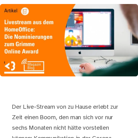
Der Live-Stream von zu Hause erlebt zur
Zeit einen Boom, den man sich vor nur
sechs Monaten nicht hätte vorstellen