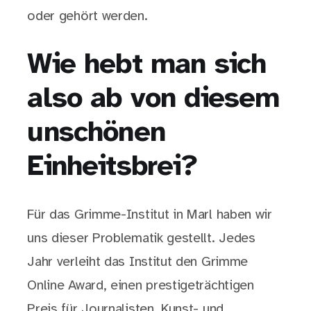
oder gehört werden.
Wie hebt man sich
also ab von diesem
unschönen
Einheitsbrei?
Für das Grimme-Institut in Marl haben wir
uns dieser Problematik gestellt. Jedes
Jahr verleiht das Institut den Grimme
Online Award, einen prestigeträchtigen
Preis für Journalisten, Kunst- und