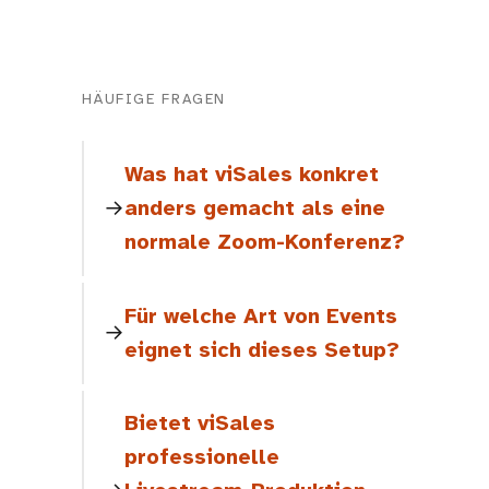
HÄUFIGE FRAGEN
Was hat viSales konkret
anders gemacht als eine
normale Zoom-Konferenz?
Für welche Art von Events
eignet sich dieses Setup?
Bietet viSales
professionelle