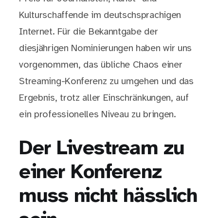
Kulturschaffende im deutschsprachigen
Internet. Für die Bekanntgabe der
diesjährigen Nominierungen haben wir uns
vorgenommen, das übliche Chaos einer
Streaming-Konferenz zu umgehen und das
Ergebnis, trotz aller Einschränkungen, auf
ein professionelles Niveau zu bringen.
Der Livestream zu
einer Konferenz
muss nicht hässlich