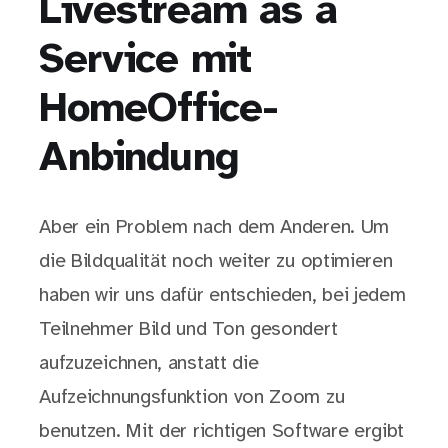
Livestream as a
Service mit
HomeOffice-
Anbindung
Aber ein Problem nach dem Anderen. Um
die Bildqualität noch weiter zu optimieren
haben wir uns dafür entschieden, bei jedem
Teilnehmer Bild und Ton gesondert
aufzuzeichnen, anstatt die
Aufzeichnungsfunktion von Zoom zu
benutzen. Mit der richtigen Software ergibt