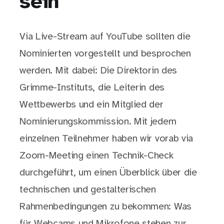
sein
Via Live-Stream auf YouTube sollten die
Nominierten vorgestellt und besprochen
werden. Mit dabei: Die Direktorin des
Grimme-Instituts, die Leiterin des
Wettbewerbs und ein Mitglied der
Nominierungskommission. Mit jedem
einzelnen Teilnehmer haben wir vorab via
Zoom-Meeting einen Technik-Check
durchgeführt, um einen Überblick über die
technischen und gestalterischen
Rahmenbedingungen zu bekommen: Was
für Webcams und Mikrofone stehen zur