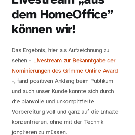
Livestream „aus
dem HomeOffice”
können wir!
Das Ergebnis, hier als Aufzeichnung zu
sehen –
Livestream zur Bekanntgabe der
Nominierungen des Grimme Online Award
-, fand positiven Anklang beim Publikum
und auch unser Kunde konnte sich durch
die planvolle und unkomplizierte
Vorbereitung voll und ganz auf die Inhalte
konzentrieren, ohne mit der Technik
jonglieren zu müssen.