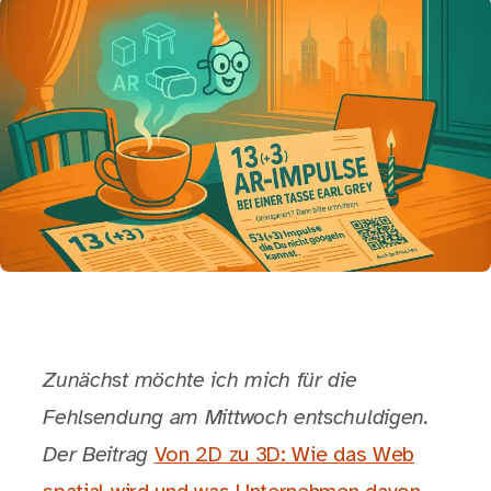
Zunächst möchte ich mich für die
Fehlsendung am Mittwoch entschuldigen.
Der Beitrag
Von 2D zu 3D: Wie das Web