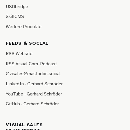
USDbridge
SkillCMS
Weitere Produkte
FEEDS & SOCIAL
RSS Website
RSS Visual Com-Podcast
@visales@mastodon.social
LinkedIn · Gerhard Schröder
YouTube · Gerhard Schröder
GitHub · Gerhard Schröder
VISUAL SALES