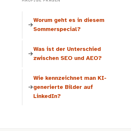
HÄUFIGE FRAGEN
Worum geht es in diesem
Sommerspecial?
Was ist der Unterschied
zwischen SEO und AEO?
Wie kennzeichnet man KI-
generierte Bilder auf
LinkedIn?