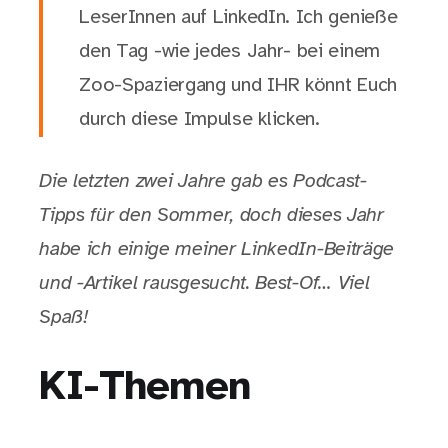
LeserInnen auf LinkedIn. Ich genieße
den Tag -wie jedes Jahr- bei einem
Zoo-Spaziergang und IHR könnt Euch
durch diese Impulse klicken.
Die letzten zwei Jahre gab es Podcast-
Tipps für den Sommer, doch dieses Jahr
habe ich einige meiner LinkedIn-Beiträge
und -Artikel rausgesucht. Best-Of… Viel
Spaß!
KI-Themen