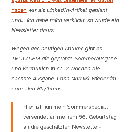
spatial wird und was Unternehmen davon
haben
war als LinkedIn-Artikel geplant
und… ich habe mich verklickt, so wurde ein
Newsletter draus.
Wegen des heutigen Datums gibt es
TROTZDEM die geplante Sommerausgabe
und vermutlich in ca. 2 Wochen die
nächste Ausgabe. Dann sind wir wieder im
normalen Rhythmus.
Hier ist nun mein Sommerspecial,
versendet an meinem 56. Geburtstag
an die geschätzten Newsletter-