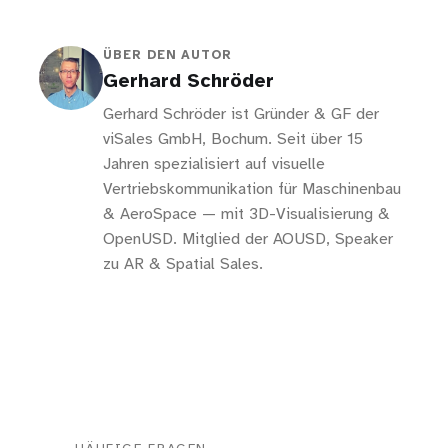
ÜBER DEN AUTOR
Gerhard Schröder
Gerhard Schröder ist Gründer & GF der
viSales GmbH, Bochum. Seit über 15
Jahren spezialisiert auf visuelle
Vertriebskommunikation für Maschinenbau
& AeroSpace — mit 3D-Visualisierung &
OpenUSD. Mitglied der AOUSD, Speaker
zu AR & Spatial Sales.