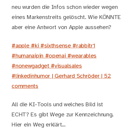
neu wurden die Infos schon wieder wegen
eines Markenstreits gelöscht. Wie KÖNNTE
aber eine Antwort von Apple aussehen?
#apple #ki #sixthsense #rabbitr1
#humanaipin #openai #wearables
#nonewgadget #visualsales
#linkedinhumor | Gerhard Schröder | 52
comments
All die KI-Tools und welches Bild ist
ECHT? Es gibt Wege zur Kennzeichnung.
Hier ein Weg erklärt…