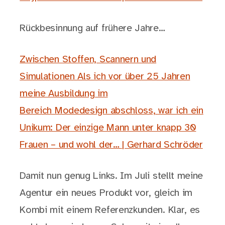
Rückbesinnung auf frühere Jahre…
Zwischen Stoffen, Scannern und
Simulationen Als ich vor über 25 Jahren
meine Ausbildung im
Bereich Modedesign abschloss, war ich ein
Unikum: Der einzige Mann unter knapp 30
Frauen – und wohl der… | Gerhard Schröder
Damit nun genug Links. Im Juli stellt meine
Agentur ein neues Produkt vor, gleich im
Kombi mit einem Referenzkunden. Klar, es