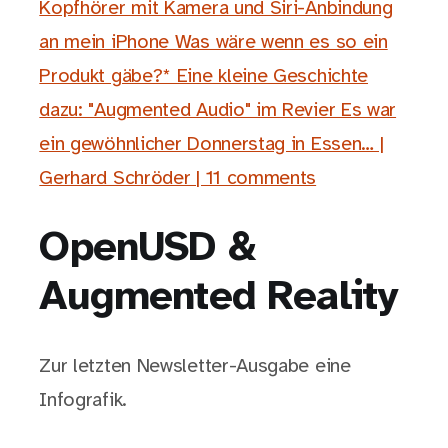
Kopfhörer mit Kamera und Siri-Anbindung
an mein iPhone Was wäre wenn es so ein
Produkt gäbe?* Eine kleine Geschichte
dazu: "Augmented Audio" im Revier Es war
ein gewöhnlicher Donnerstag in Essen… |
Gerhard Schröder | 11 comments
OpenUSD &
Augmented Reality
Zur letzten Newsletter-Ausgabe eine
Infografik.