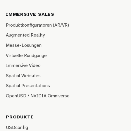
IMMERSIVE SALES
Produktkonfiguratoren (AR/VR)
Augmented Reality
Messe-Lösungen
Virtuelle Rundgänge
Immersive Video
Spatial Websites
Spatial Presentations
OpenUSD / NVIDIA Omniverse
PRODUKTE
USDconfig