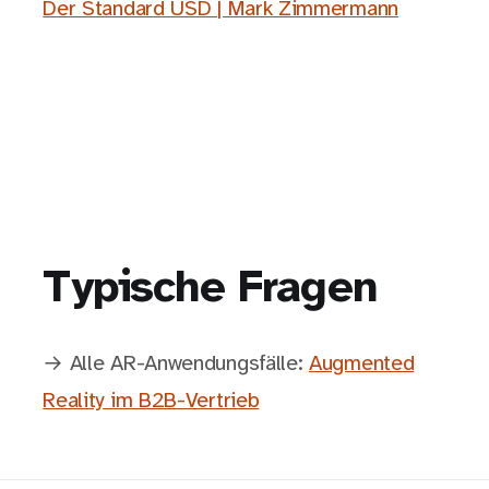
Der Standard USD | Mark Zimmermann
Typische Fragen
→ Alle AR-Anwendungsfälle:
Augmented
Reality im B2B-Vertrieb