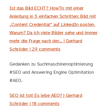
Ist das Bild ECHT? HowTo mit einer
Anleitung in 5 einfachen Schritten: Bild mit
„Content Credential“ auf LinkedIn posten.
Warum? Da ich viele Bilder sehe und immer
mehr die Frage nach der… | Gerhard
Schröder | 29 comments
Gedanken zu Suchmaschinenoptimierung
#SEO und Answering Engine Optimitation
#AEO.
SEO ist tot! Es lebe AEO? | Gerhard
Schröder | 18 comments