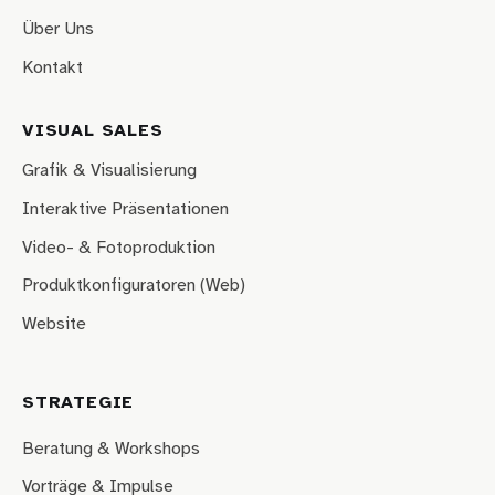
Über Uns
Kontakt
VISUAL SALES
Grafik & Visualisierung
Interaktive Präsentationen
Video- & Fotoproduktion
Produktkonfiguratoren (Web)
Website
STRATEGIE
Beratung & Workshops
Vorträge & Impulse