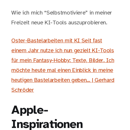
Wie ich mich “Selbstmotiviere” in meiner
Freizeit neue KI-Tools auszuprobieren.
Oster-Bastelarbeiten mit KI Seit fast
einem Jahr nutze ich nun gezielt KI-Tools
für mein Fantasy-Hobby: Texte, Bilder. Ich
möchte heute mal einen Einblick in meine
heutigen Bastelarbeiten geben… | Gerhard
Schröder
Apple-
Inspirationen