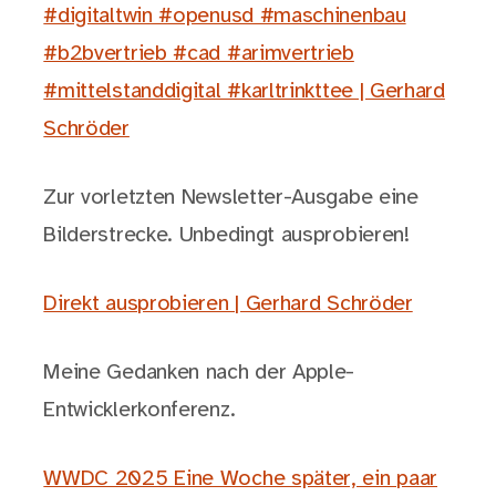
#digitaltwin #openusd #maschinenbau
#b2bvertrieb #cad #arimvertrieb
#mittelstanddigital #karltrinkttee | Gerhard
Schröder
Zur vorletzten Newsletter-Ausgabe eine
Bilderstrecke. Unbedingt ausprobieren!
Direkt ausprobieren | Gerhard Schröder
Meine Gedanken nach der Apple-
Entwicklerkonferenz.
WWDC 2025 Eine Woche später, ein paar