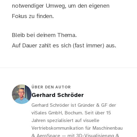
notwendiger Umweg, um den eigenen
Fokus zu finden.
Bleib bei deinem Thema.
Auf Dauer zahlt es sich (fast immer) aus.
ÜBER DEN AUTOR
Gerhard Schröder
Gerhard Schröder ist Gründer & GF der
viSales GmbH, Bochum. Seit über 15
Jahren spezialisiert auf visuelle
Vertriebskommunikation für Maschinenbau
& AeroSpace — mit 3D-Visualisierung &