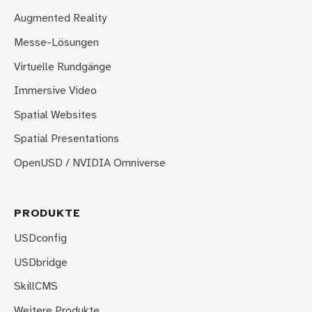
Augmented Reality
Messe-Lösungen
Virtuelle Rundgänge
Immersive Video
Spatial Websites
Spatial Presentations
OpenUSD / NVIDIA Omniverse
PRODUKTE
USDconfig
USDbridge
SkillCMS
Weitere Produkte