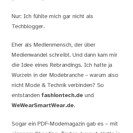
Nur: Ich fühlte mich gar nicht als
Techblogger.
Eher als Medienmensch, der über
Medienwandel schreibt. Und dann kam mir
die Idee eines Rebrandings. Ich hatte ja
Wurzeln in der Modebranche – warum also
nicht Mode & Technik verbinden? So
entstanden
fashiontech.de
und
WeWearSmartWear.de
.
Sogar ein PDF-Modemagazin gab es – mit