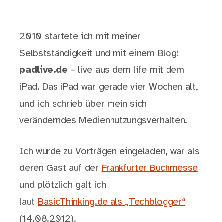
2010 startete ich mit meiner
Selbstständigkeit und mit einem Blog:
padlive.de
– live aus dem life mit dem
iPad. Das iPad war gerade vier Wochen alt,
und ich schrieb über mein sich
veränderndes Mediennutzungsverhalten.
Ich wurde zu Vorträgen eingeladen, war als
deren Gast auf der
Frankfurter Buchmesse
und plötzlich galt ich
laut
BasicThinking.de als „Techblogger“
(14.08.2012).