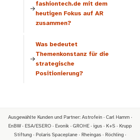
fashiontech.de mit dem
heutigen Fokus auf AR
zusammen?
Was bedeutet
Themenkonstanz für die
strategische
Positionierung?
Ausgewählte Kunden und Partner: Astrofein · Carl Hamm ·
EnBW · ESA/ESERO · Evonik · GROHE · igus · K+S · Krupp
Stiftung · Polaris Spaceplane · Rheingas · Röchling ·