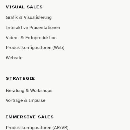
VISUAL SALES
Grafik & Visualisierung
Interaktive Präsentationen
Video- & Fotoproduktion
Produktkonfiguratoren (Web)
Website
STRATEGIE
Beratung & Workshops
Vorträge & Impulse
IMMERSIVE SALES
Produktkonfiguratoren (AR/VR)