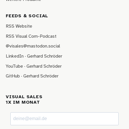
FEEDS & SOCIAL
RSS Website
RSS Visual Com-Podcast
@visales@mastodon.social
LinkedIn · Gerhard Schröder
YouTube · Gerhard Schröder
GitHub · Gerhard Schröder
VISUAL SALES
1X IM MONAT