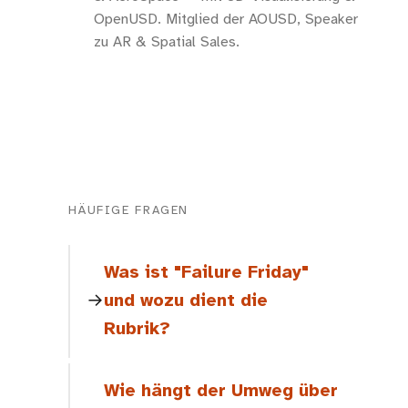
OpenUSD. Mitglied der AOUSD, Speaker
zu AR & Spatial Sales.
HÄUFIGE FRAGEN
Was ist "Failure Friday"
und wozu dient die
Rubrik?
Wie hängt der Umweg über