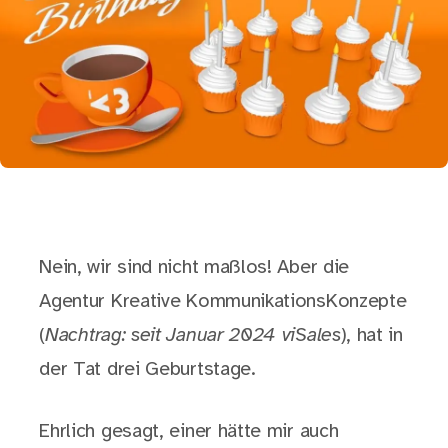
Nein, wir sind nicht maßlos! Aber die
Agentur Kreative KommunikationsKonzepte
(
Nachtrag: seit Januar 2024 viSales
), hat in
der Tat drei Geburtstage.
Ehrlich gesagt, einer hätte mir auch