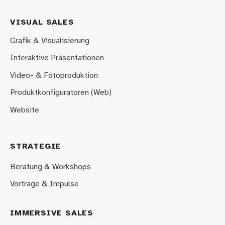
VISUAL SALES
Grafik & Visualisierung
Interaktive Präsentationen
Video- & Fotoproduktion
Produktkonfiguratoren (Web)
Website
STRATEGIE
Beratung & Workshops
Vorträge & Impulse
IMMERSIVE SALES