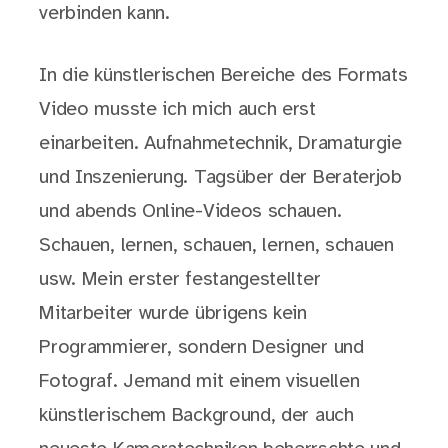
verbinden kann.
In die künstlerischen Bereiche des Formats
Video musste ich mich auch erst
einarbeiten. Aufnahmetechnik, Dramaturgie
und Inszenierung. Tagsüber der Beraterjob
und abends Online-Videos schauen.
Schauen, lernen, schauen, lernen, schauen
usw. Mein erster festangestellter
Mitarbeiter wurde übrigens kein
Programmierer, sondern Designer und
Fotograf. Jemand mit einem visuellen
künstlerischem Background, der auch