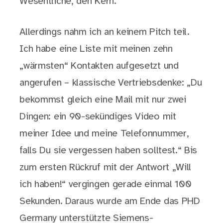
Wesentliche, den Kern.
Allerdings nahm ich an keinem Pitch teil.
Ich habe eine Liste mit meinen zehn
„wärmsten“ Kontakten aufgesetzt und
angerufen – klassische Vertriebsdenke: „Du
bekommst gleich eine Mail mit nur zwei
Dingen: ein 90-sekündiges Video mit
meiner Idee und meine Telefonnummer,
falls Du sie vergessen haben solltest.“ Bis
zum ersten Rückruf mit der Antwort „Will
ich haben!“ vergingen gerade einmal 100
Sekunden. Daraus wurde am Ende das PHD
Germany unterstützte Siemens-