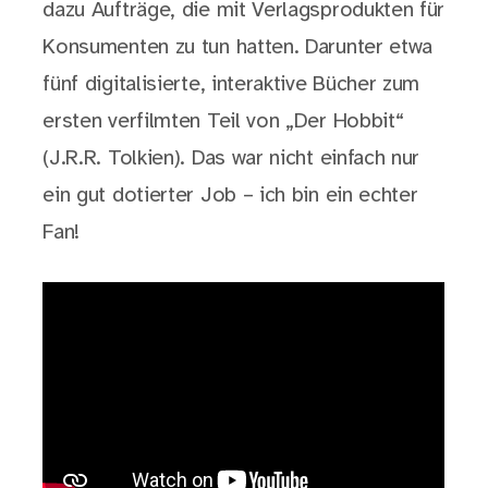
dazu Aufträge, die mit Verlagsprodukten für
Konsumenten zu tun hatten. Darunter etwa
fünf digitalisierte, interaktive Bücher zum
ersten verfilmten Teil von „Der Hobbit“
(J.R.R. Tolkien). Das war nicht einfach nur
ein gut dotierter Job – ich bin ein echter
Fan!