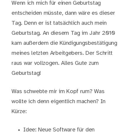
Wenn ich mich für einen Geburtstag
entscheiden müsste, dann wäre es dieser
Tag. Denn er ist tatsächlich auch mein
Geburtstag. An diesem Tag im Jahr 2010
kam außerdem die Kündigungsbestätigung
meines letzten Arbeitgebers. Der Schritt
raus war vollzogen. Alles Gute zum
Geburtstag!
Was schwebte mir im Kopf rum? Was
wollte ich denn eigentlich machen? In
Kürze:
Idee: Neue Software für den