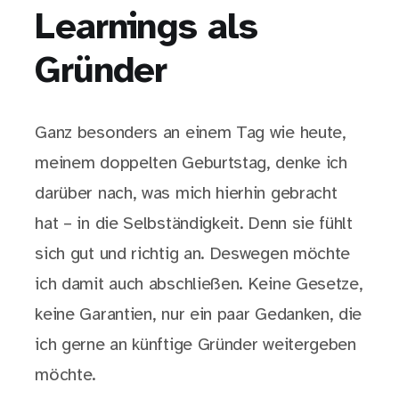
Learnings als
Gründer
Ganz besonders an einem Tag wie heute,
meinem doppelten Geburtstag, denke ich
darüber nach, was mich hierhin gebracht
hat – in die Selbständigkeit. Denn sie fühlt
sich gut und richtig an. Deswegen möchte
ich damit auch abschließen. Keine Gesetze,
keine Garantien, nur ein paar Gedanken, die
ich gerne an künftige Gründer weitergeben
möchte.