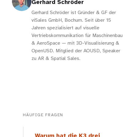
Gerhard Schröder
Gerhard Schröder ist Gründer & GF der
viSales GmbH, Bochum. Seit über 15
Jahren spezialisiert auf visuelle
Vertriebskommunikation für Maschinenbau
& AeroSpace — mit 3D-Visualisierung &
OpenUSD. Mitglied der AOUSD, Speaker
zu AR & Spatial Sales.
HÄUFIGE FRAGEN
Warum hat die K3 drei