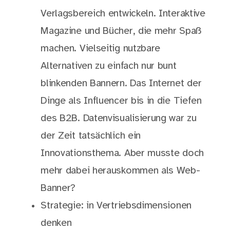
Verlagsbereich entwickeln. Interaktive
Magazine und Bücher, die mehr Spaß
machen. Vielseitig nutzbare
Alternativen zu einfach nur bunt
blinkenden Bannern. Das Internet der
Dinge als Influencer bis in die Tiefen
des B2B. Datenvisualisierung war zu
der Zeit tatsächlich ein
Innovationsthema. Aber musste doch
mehr dabei herauskommen als Web-
Banner?
Strategie: in Vertriebsdimensionen
denken