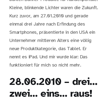
Kleine, blinkende Lichter waren die Zukunft.
Kurz zuvor, am 27.01.2010 und gerade
einmal drei Jahre nach Erfindung des
Smartphones, präsentierte in den USA ein
Unternehmer mittleren Alters eine völlig
neue Produktkategorie, das Tablet. Er
nennt es iPad. Und mir wurde klar: Das
funktioniert für mich so nicht mehr.
28.06.2010 – drei…
zwei… eins… raus!