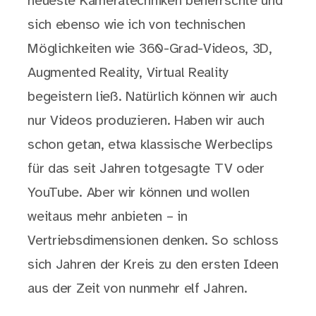
neueste Kameratechniken beherrschte und
sich ebenso wie ich von technischen
Möglichkeiten wie 360-Grad-Videos, 3D,
Augmented Reality, Virtual Reality
begeistern ließ. Natürlich können wir auch
nur Videos produzieren. Haben wir auch
schon getan, etwa klassische Werbeclips
für das seit Jahren totgesagte TV oder
YouTube. Aber wir können und wollen
weitaus mehr anbieten – in
Vertriebsdimensionen denken. So schloss
sich Jahren der Kreis zu den ersten Ideen
aus der Zeit von nunmehr elf Jahren.