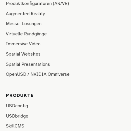
Produktkonfiguratoren (AR/VR)
Augmented Reality
Messe-Lösungen
Virtuelle Rundgänge
Immersive Video
Spatial Websites
Spatial Presentations
OpenUSD / NVIDIA Omniverse
PRODUKTE
USDconfig
USDbridge
SkillCMS