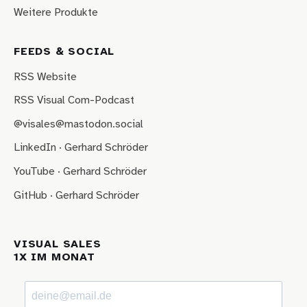
Weitere Produkte
FEEDS & SOCIAL
RSS Website
RSS Visual Com-Podcast
@visales@mastodon.social
LinkedIn · Gerhard Schröder
YouTube · Gerhard Schröder
GitHub · Gerhard Schröder
VISUAL SALES
1X IM MONAT