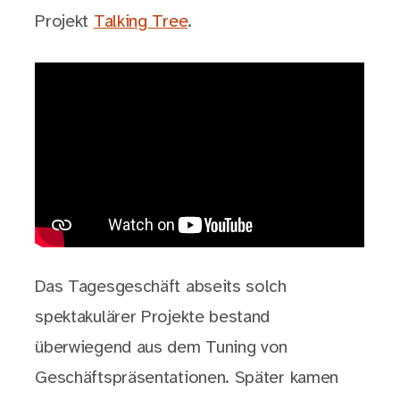
Projekt
Talking Tree
.
Das Tagesgeschäft abseits solch
spektakulärer Projekte bestand
überwiegend aus dem Tuning von
Geschäftspräsentationen. Später kamen