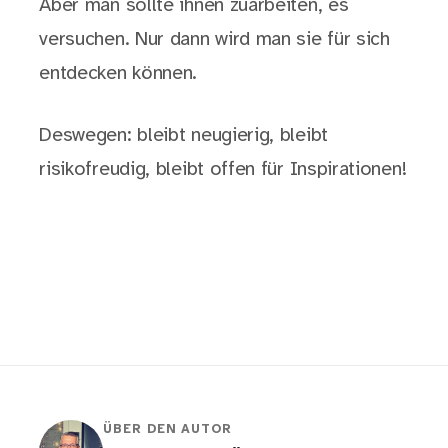
Aber man sollte ihnen zuarbeiten, es
versuchen. Nur dann wird man sie für sich
entdecken können.
Deswegen: bleibt neugierig, bleibt
risikofreudig, bleibt offen für Inspirationen!
ÜBER DEN AUTOR