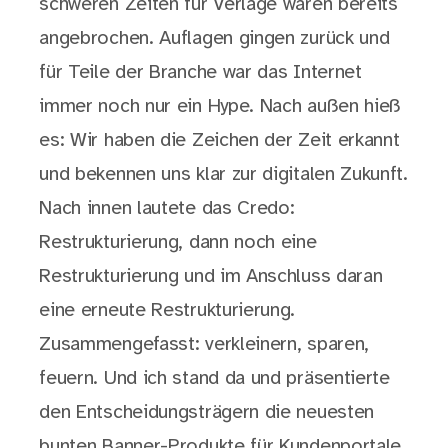
schweren Zeiten für Verlage waren bereits
angebrochen. Auflagen gingen zurück und
für Teile der Branche war das Internet
immer noch nur ein Hype. Nach außen hieß
es: Wir haben die Zeichen der Zeit erkannt
und bekennen uns klar zur digitalen Zukunft.
Nach innen lautete das Credo:
Restrukturierung, dann noch eine
Restrukturierung und im Anschluss daran
eine erneute Restrukturierung.
Zusammengefasst: verkleinern, sparen,
feuern. Und ich stand da und präsentierte
den Entscheidungsträgern die neuesten
bunten Banner-Produkte für Kundenportale.