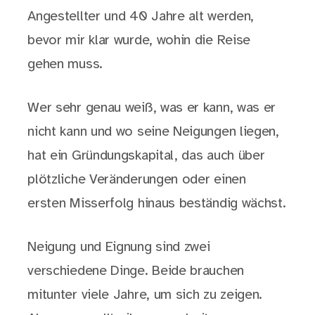
Angestellter und 40 Jahre alt werden,
bevor mir klar wurde, wohin die Reise
gehen muss.
Wer sehr genau weiß, was er kann, was er
nicht kann und wo seine Neigungen liegen,
hat ein Gründungskapital, das auch über
plötzliche Veränderungen oder einen
ersten Misserfolg hinaus beständig wächst.
Neigung und Eignung sind zwei
verschiedene Dinge. Beide brauchen
mitunter viele Jahre, um sich zu zeigen.