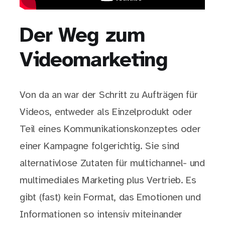
Der Weg zum
Videomarketing
Von da an war der Schritt zu Aufträgen für
Videos, entweder als Einzelprodukt oder
Teil eines Kommunikationskonzeptes oder
einer Kampagne folgerichtig. Sie sind
alternativlose Zutaten für multichannel- und
multimediales Marketing plus Vertrieb. Es
gibt (fast) kein Format, das Emotionen und
Informationen so intensiv miteinander