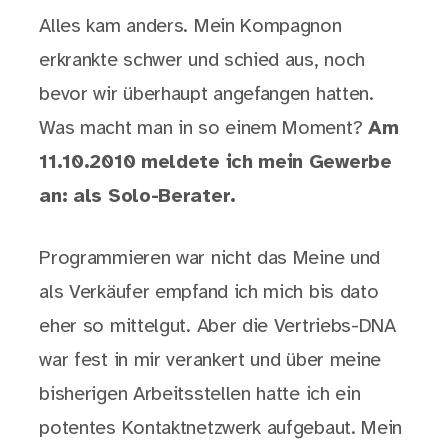
Alles kam anders. Mein Kompagnon
erkrankte schwer und schied aus, noch
bevor wir überhaupt angefangen hatten.
Was macht man in so einem Moment?
Am
11.10.2010 meldete ich mein Gewerbe
an: als Solo-Berater.
Programmieren war nicht das Meine und
als Verkäufer empfand ich mich bis dato
eher so mittelgut. Aber die Vertriebs-DNA
war fest in mir verankert und über meine
bisherigen Arbeitsstellen hatte ich ein
potentes Kontaktnetzwerk aufgebaut. Mein