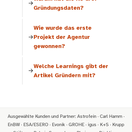
Gründungsdaten?
Wie wurde das erste
Projekt der Agentur
gewonnen?
Welche Learnings gibt der
Artikel Gründern mit?
Ausgewählte Kunden und Partner: Astrofein · Carl Hamm ·
EnBW · ESA/ESERO · Evonik · GROHE · igus · K+S · Krupp