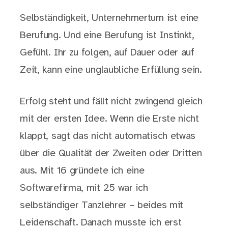
Selbständigkeit, Unternehmertum ist eine
Berufung. Und eine Berufung ist Instinkt,
Gefühl. Ihr zu folgen, auf Dauer oder auf
Zeit, kann eine unglaubliche Erfüllung sein.
Erfolg steht und fällt nicht zwingend gleich
mit der ersten Idee. Wenn die Erste nicht
klappt, sagt das nicht automatisch etwas
über die Qualität der Zweiten oder Dritten
aus. Mit 16 gründete ich eine
Softwarefirma, mit 25 war ich
selbständiger Tanzlehrer – beides mit
Leidenschaft. Danach musste ich erst