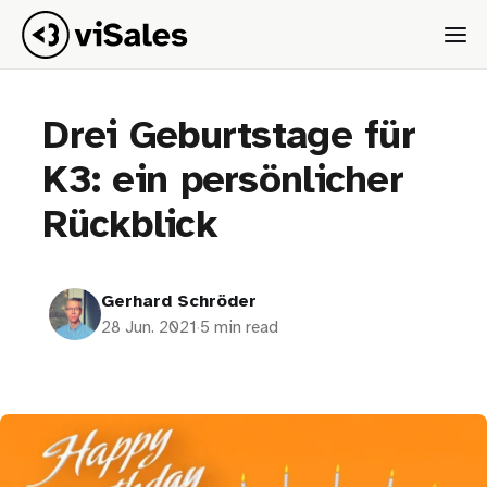
Drei Geburtstage für
K3: ein persönlicher
Rückblick
Gerhard Schröder
28 Jun. 2021
·
5 min read