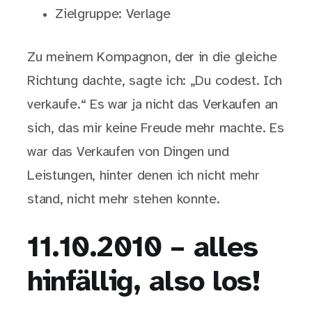
Zielgruppe: Verlage
Zu meinem Kompagnon, der in die gleiche
Richtung dachte, sagte ich: „Du codest. Ich
verkaufe.“ Es war ja nicht das Verkaufen an
sich, das mir keine Freude mehr machte. Es
war das Verkaufen von Dingen und
Leistungen, hinter denen ich nicht mehr
stand, nicht mehr stehen konnte.
11.10.2010 – alles
hinfällig, also los!