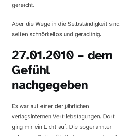
gereicht.
Aber die Wege in die Selbständigkeit sind
selten schnörkellos und geradlinig.
27.01.2010 – dem
Gefühl
nachgegeben
Es war auf einer der jährlichen
verlagsinternen Vertriebstagungen. Dort
ging mir ein Licht auf. Die sogenannten