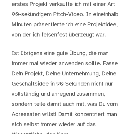
erstes Projekt verkaufte ich mit einer Art
90-sekündigem Pitch-Video. In eineinhalb
Minuten präsentierte ich eine Projektidee,
von der ich felsenfest überzeugt war.
Ist übrigens eine gute Übung, die man
immer mal wieder anwenden sollte. Fasse
Dein Projekt, Deine Unternehmung, Deine
Geschäftsidee in 90 Sekunden nicht nur
vollständig und anregend zusammen,
sondern teile damit auch mit, was Du vom
Adressaten willst! Damit konzentriert man
sich selbst immer wieder auf das