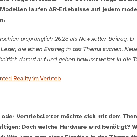
Modellen laufen AR-Erlebnisse auf jedem mode
n.
rschien ursprünglich 2023 als Newsletter-Beitrag. Er 
Leser, die einen Einstieg in das Thema suchen. Neu
haltlich darauf auf und gehen bewusst weiter in die Ti
ted Reality im Vertrieb
- oder Vertriebsleiter möchte sich mit dem Th
äftigen: Doch welche Hardware wird benötigt? 