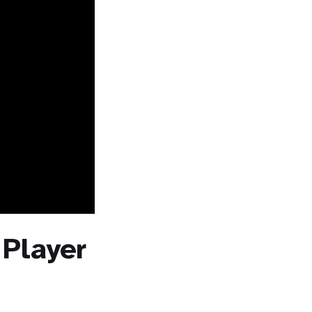
 Player