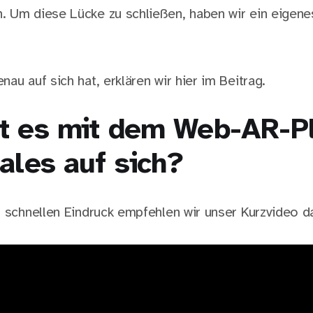
 Um diese Lücke zu schließen, haben wir ein eigene
au auf sich hat, erklären wir hier im Beitrag.
t es mit dem Web-AR-P
ales auf sich?
n schnellen Eindruck empfehlen wir unser Kurzvideo d