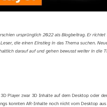
rschien ursprünglich 2022 als Blogbeitrag. Er richtet
Leser, die einen Einstieg in das Thema suchen. Neu
haltlich darauf auf und gehen bewusst weiter in die Ti
n 3D Player zwar 3D Inhalte auf dem Desktop oder 
dings konnten AR-Inhalte noch nicht vom Desktop aus