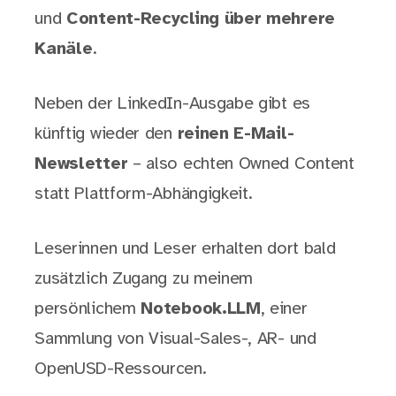
und
Content-Recycling über mehrere
Kanäle
.
Neben der LinkedIn-Ausgabe gibt es
künftig wieder den
reinen E-Mail-
Newsletter
– also echten Owned Content
statt Plattform-Abhängigkeit.
Leserinnen und Leser erhalten dort bald
zusätzlich Zugang zu meinem
persönlichem
Notebook.LLM
, einer
Sammlung von Visual-Sales-, AR- und
OpenUSD-Ressourcen.