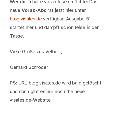
Wer die Inhalte vorab lesen möchte: Das
neue
Vorab-Abo
ist jetzt hier unter
blog.visales.de
verfügbar. Ausgabe 51
startet hier und dampft schon leise in der
Tasse.
Viele Grüße aus Velbert,
Gerhard Schröder
PS: URL blog.visales.de wird bald gelöscht
und dann gibt es nur noch die neue
visales.de-Website