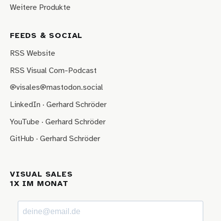
Weitere Produkte
FEEDS & SOCIAL
RSS Website
RSS Visual Com-Podcast
@visales@mastodon.social
LinkedIn · Gerhard Schröder
YouTube · Gerhard Schröder
GitHub · Gerhard Schröder
VISUAL SALES
1X IM MONAT