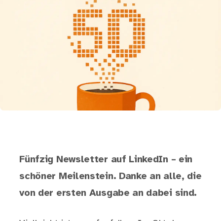
Fünfzig Newsletter auf LinkedIn – ein
schöner Meilenstein. Danke an alle, die
von der ersten Ausgabe an dabei sind.