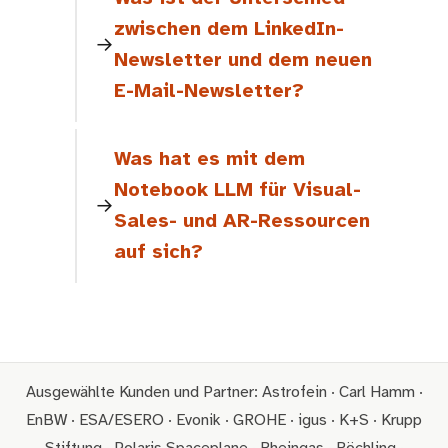
zwischen dem LinkedIn-
Newsletter und dem neuen
E-Mail-Newsletter?
Was hat es mit dem
Notebook LLM für Visual-
Sales- und AR-Ressourcen
auf sich?
Ausgewählte Kunden und Partner: Astrofein · Carl Hamm ·
EnBW · ESA/ESERO · Evonik · GROHE · igus · K+S · Krupp