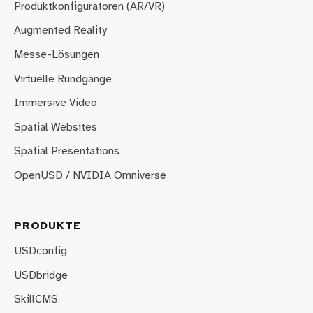
Produktkonfiguratoren (AR/VR)
Augmented Reality
Messe-Lösungen
Virtuelle Rundgänge
Immersive Video
Spatial Websites
Spatial Presentations
OpenUSD / NVIDIA Omniverse
PRODUKTE
USDconfig
USDbridge
SkillCMS