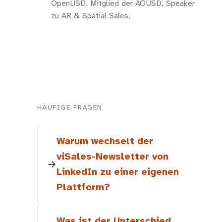
OpenUSD. Mitglied der AOUSD, Speaker
zu AR & Spatial Sales.
HÄUFIGE FRAGEN
Warum wechselt der
viSales-Newsletter von
LinkedIn zu einer eigenen
Plattform?
Was ist der Unterschied