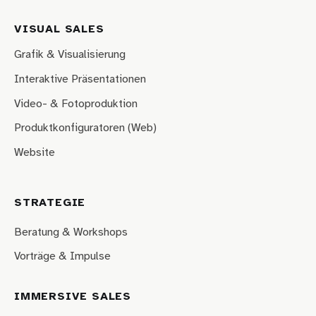
VISUAL SALES
Grafik & Visualisierung
Interaktive Präsentationen
Video- & Fotoproduktion
Produktkonfiguratoren (Web)
Website
STRATEGIE
Beratung & Workshops
Vorträge & Impulse
IMMERSIVE SALES