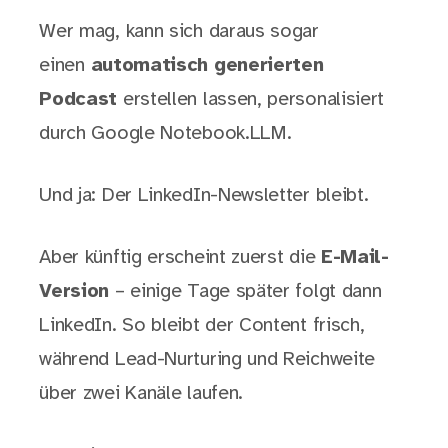
Wer mag, kann sich daraus sogar
einen
automatisch generierten
Podcast
erstellen lassen, personalisiert
durch Google Notebook.LLM.
Und ja: Der LinkedIn-Newsletter bleibt.
Aber künftig erscheint zuerst die
E-Mail-
Version
– einige Tage später folgt dann
LinkedIn. So bleibt der Content frisch,
während Lead-Nurturing und Reichweite
über zwei Kanäle laufen.