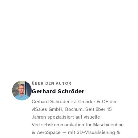
ÜBER DEN AUTOR
Gerhard Schröder
Gerhard Schröder ist Gründer & GF der
viSales GmbH, Bochum. Seit über 15
Jahren spezialisiert auf visuelle
Vertriebskommunikation für Maschinenbau
& AeroSpace — mit 3D-Visualisierung &