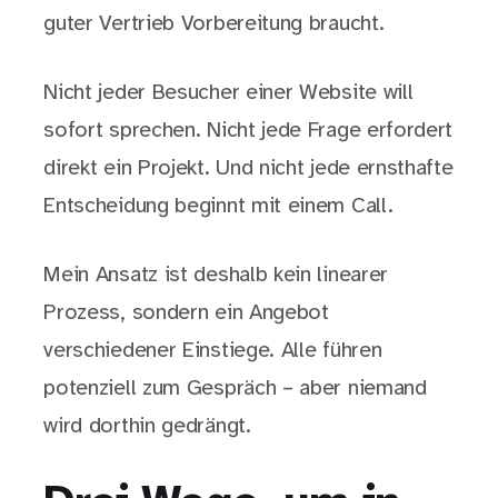
guter Vertrieb Vorbereitung braucht.
Nicht jeder Besucher einer Website will
sofort sprechen. Nicht jede Frage erfordert
direkt ein Projekt. Und nicht jede ernsthafte
Entscheidung beginnt mit einem Call.
Mein Ansatz ist deshalb kein linearer
Prozess, sondern ein Angebot
verschiedener Einstiege. Alle führen
potenziell zum Gespräch – aber niemand
wird dorthin gedrängt.