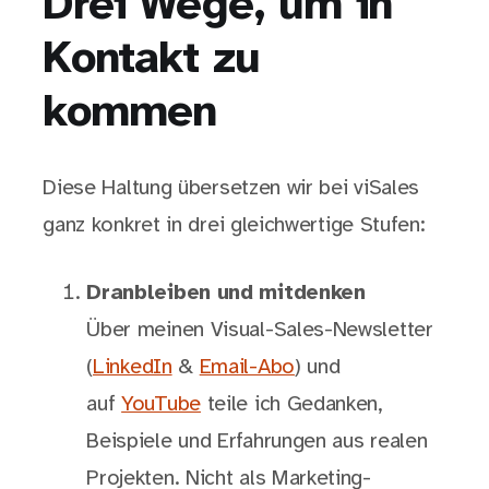
Drei Wege, um in
Kontakt zu
kommen
Diese Haltung übersetzen wir bei viSales
ganz konkret in drei gleichwertige Stufen:
Dranbleiben und mitdenken
Über meinen Visual-Sales-Newsletter
(
LinkedIn
&
Email-Abo
) und
auf
YouTube
teile ich Gedanken,
Beispiele und Erfahrungen aus realen
Projekten. Nicht als Marketing-