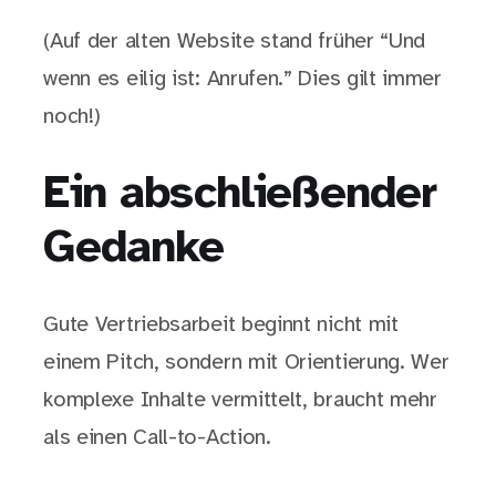
(Auf der alten Website stand früher “Und
wenn es eilig ist: Anrufen.” Dies gilt immer
noch!)
Ein abschließender
Gedanke
Gute Vertriebsarbeit beginnt nicht mit
einem Pitch, sondern mit Orientierung. Wer
komplexe Inhalte vermittelt, braucht mehr
als einen Call-to-Action.