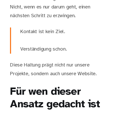
Nicht, wenn es nur darum geht, einen
nächsten Schritt zu erzwingen.
Kontakt ist kein Ziel.
Verständigung schon.
Diese Haltung prägt nicht nur unsere
Projekte, sondern auch unsere Website.
Für wen dieser
Ansatz gedacht ist