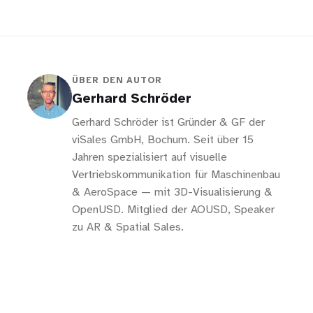
ÜBER DEN AUTOR
Gerhard Schröder
Gerhard Schröder ist Gründer & GF der
viSales GmbH, Bochum. Seit über 15
Jahren spezialisiert auf visuelle
Vertriebskommunikation für Maschinenbau
& AeroSpace — mit 3D-Visualisierung &
OpenUSD. Mitglied der AOUSD, Speaker
zu AR & Spatial Sales.