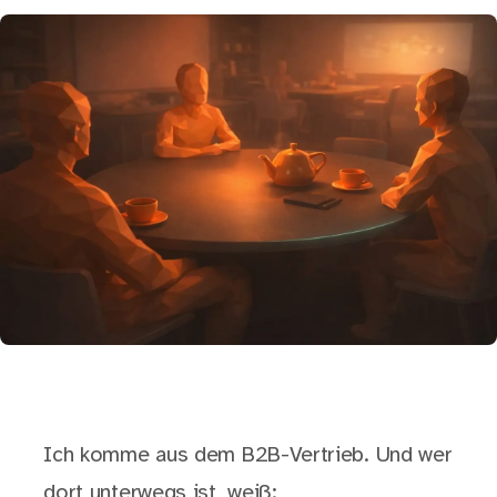
Ich komme aus dem B2B-Vertrieb. Und wer
dort unterwegs ist, weiß: