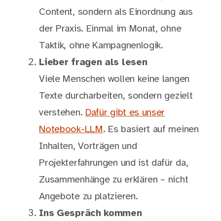
Content, sondern als Einordnung aus
der Praxis. Einmal im Monat, ohne
Taktik, ohne Kampagnenlogik.
Lieber fragen als lesen
Viele Menschen wollen keine langen
Texte durcharbeiten, sondern gezielt
verstehen.
Dafür gibt es unser
Notebook-LLM
. Es basiert auf meinen
Inhalten, Vorträgen und
Projekterfahrungen und ist dafür da,
Zusammenhänge zu erklären – nicht
Angebote zu platzieren.
Ins Gespräch kommen