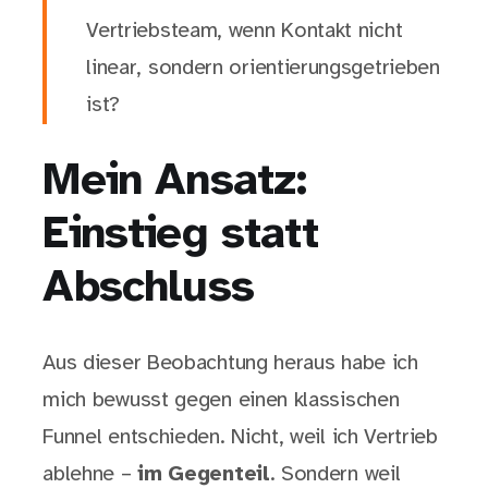
Vertriebsteam, wenn Kontakt nicht
linear, sondern orientierungsgetrieben
ist?
Mein Ansatz:
Einstieg statt
Abschluss
Aus dieser Beobachtung heraus habe ich
mich bewusst gegen einen klassischen
Funnel entschieden. Nicht, weil ich Vertrieb
ablehne –
im Gegenteil
. Sondern weil