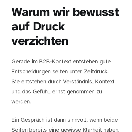
Warum wir bewusst
auf Druck
verzichten
Gerade im B2B-Kontext entstehen gute
Entscheidungen selten unter Zeitdruck.
Sie entstehen durch Verständnis, Kontext
und das Gefühl, ernst genommen zu
werden.
Ein Gespräch ist dann sinnvoll, wenn beide
Seiten bereits eine gewisse Klarheit haben.