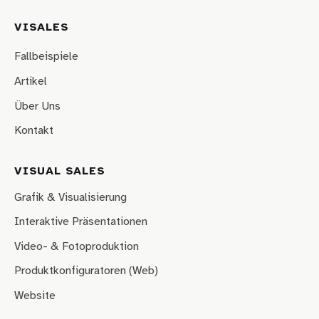
VISALES
Fallbeispiele
Artikel
Über Uns
Kontakt
VISUAL SALES
Grafik & Visualisierung
Interaktive Präsentationen
Video- & Fotoproduktion
Produktkonfiguratoren (Web)
Website