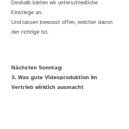
Deshalb bieten wir unterschiedliche
Einstiege an.
Und lassen bewusst offen, welcher davon
der richtige ist.
Nächsten Sonntag:
3. Was gute Videoproduktion im
Vertrieb wirklich ausmacht