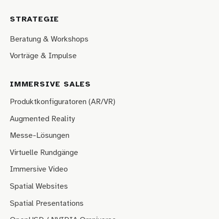
STRATEGIE
Beratung & Workshops
Vorträge & Impulse
IMMERSIVE SALES
Produktkonfiguratoren (AR/VR)
Augmented Reality
Messe-Lösungen
Virtuelle Rundgänge
Immersive Video
Spatial Websites
Spatial Presentations