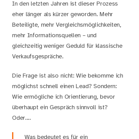
In den letzten Jahren ist dieser Prozess
eher länger als kürzer geworden. Mehr
Beteiligte, mehr Vergleichsmöglichkeiten,
mehr Informationsquellen – und
gleichzeitig weniger Geduld für klassische
Verkaufsgespräche.
Die Frage ist also nicht:
Wie bekomme ich
möglichst schnell einen Lead? Sondern:
Wie ermögliche ich Orientierung, bevor
überhaupt ein Gespräch sinnvoll ist?
Oder....
Was bedeutet es für ein