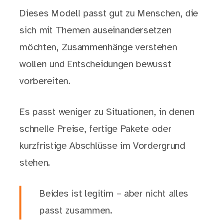
Dieses Modell passt gut zu Menschen, die
sich mit Themen auseinandersetzen
möchten, Zusammenhänge verstehen
wollen und Entscheidungen bewusst
vorbereiten.
Es passt weniger zu Situationen, in denen
schnelle Preise, fertige Pakete oder
kurzfristige Abschlüsse im Vordergrund
stehen.
Beides ist legitim – aber nicht alles
passt zusammen.