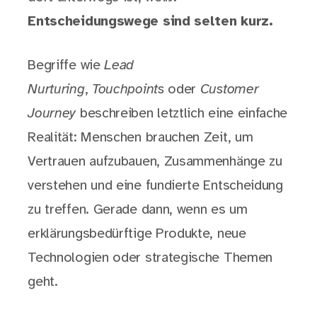
Entscheidungswege sind selten kurz.
Begriffe wie
Lead
Nurturing
,
Touchpoints
oder
Customer
Journey
beschreiben letztlich eine einfache
Realität: Menschen brauchen Zeit, um
Vertrauen aufzubauen, Zusammenhänge zu
verstehen und eine fundierte Entscheidung
zu treffen. Gerade dann, wenn es um
erklärungsbedürftige Produkte, neue
Technologien oder strategische Themen
geht.