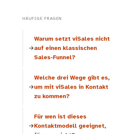
HÄUFIGE FRAGEN
Warum setzt viSales nicht
auf einen klassischen
Sales-Funnel?
Welche drei Wege gibt es,
um mit viSales in Kontakt
zu kommen?
Für wen ist dieses
Kontaktmodell geeignet,