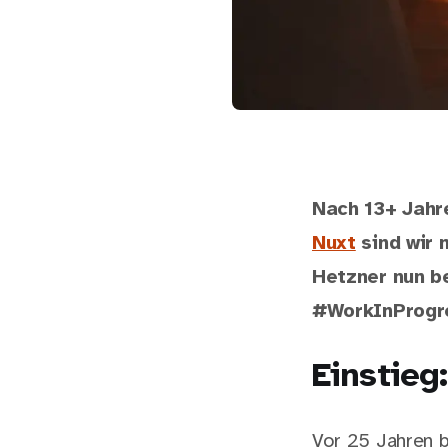
Nach 13+ Jahr
Nuxt
sind wir 
Hetzner nun b
#WorkInProgr
Einstieg
Vor 25 Jahren 