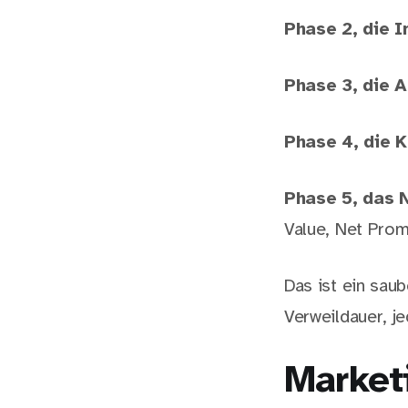
Phase 2, die 
Phase 3, die 
Phase 4, die 
Phase 5, das 
Value, Net Prom
Das ist ein sau
Verweildauer, je
Market