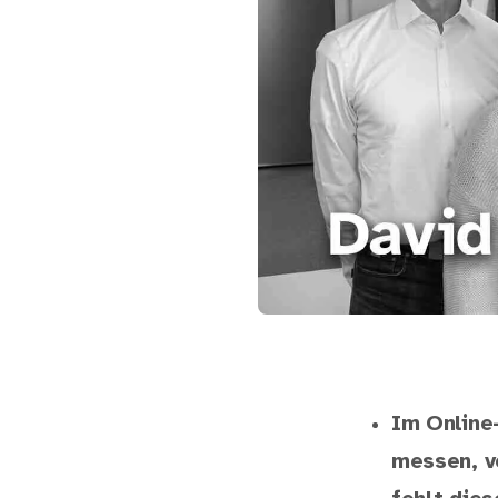
Im Online
messen, v