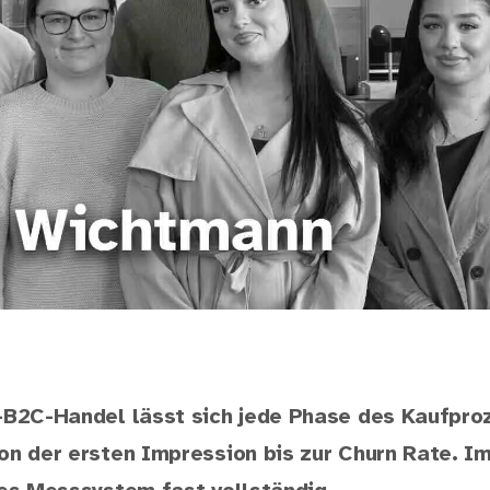
-B2C-Handel lässt sich jede Phase des Kaufpro
on der ersten Impression bis zur Churn Rate. I