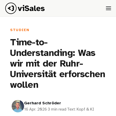
STUDIEN
Time-to-
Understanding: Was
wir mit der Ruhr-
Universität erforschen
wollen
Gerhard Schröder
16 Apr. 2026
·
3 min read
·
Text: Kopf & KI