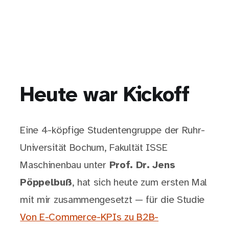
Heute war Kickoff
Eine 4-köpfige Studentengruppe der Ruhr-
Universität Bochum, Fakultät ISSE
Maschinenbau unter
Prof. Dr. Jens
Pöppelbuß
, hat sich heute zum ersten Mal
mit mir zusammengesetzt — für die Studie
Von E-Commerce-KPIs zu B2B-