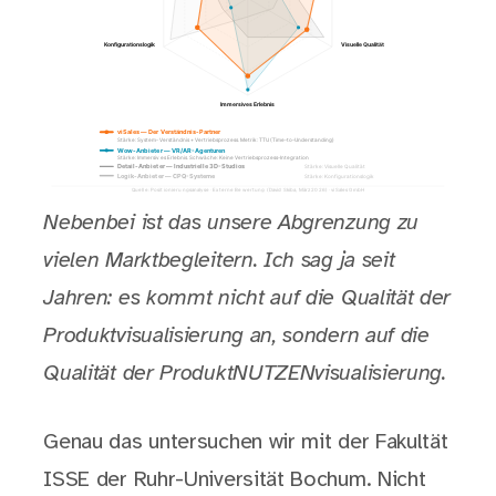
Nebenbei ist das unsere Abgrenzung zu
vielen Marktbegleitern. Ich sag ja seit
Jahren: es kommt nicht auf die Qualität der
Produktvisualisierung an, sondern auf die
Qualität der ProduktNUTZENvisualisierung.
Genau das untersuchen wir mit der Fakultät
ISSE der Ruhr-Universität Bochum. Nicht