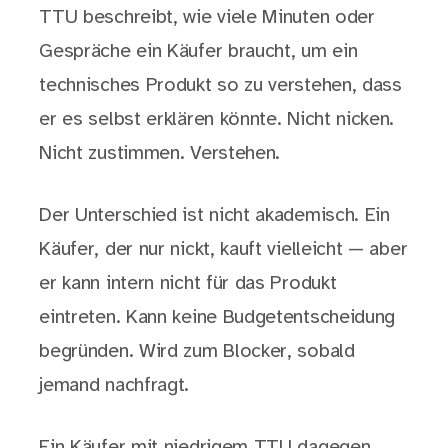
TTU beschreibt, wie viele Minuten oder
Gespräche ein Käufer braucht, um ein
technisches Produkt so zu verstehen, dass
er es selbst erklären könnte. Nicht nicken.
Nicht zustimmen. Verstehen.
Der Unterschied ist nicht akademisch. Ein
Käufer, der nur nickt, kauft vielleicht — aber
er kann intern nicht für das Produkt
eintreten. Kann keine Budgetentscheidung
begründen. Wird zum Blocker, sobald
jemand nachfragt.
Ein Käufer mit niedrigem TTU dagegen