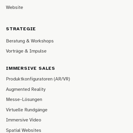
Website
STRATEGIE
Beratung & Workshops
Vorträge & Impulse
IMMERSIVE SALES
Produktkonfiguratoren (AR/VR)
Augmented Reality
Messe-Lösungen
Virtuelle Rundgänge
Immersive Video
Spatial Websites