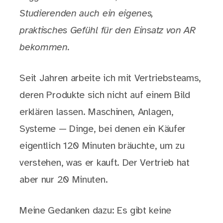
Studierenden auch ein eigenes,
praktisches Gefühl für den Einsatz von AR
bekommen.
Seit Jahren arbeite ich mit Vertriebsteams,
deren Produkte sich nicht auf einem Bild
erklären lassen. Maschinen, Anlagen,
Systeme — Dinge, bei denen ein Käufer
eigentlich 120 Minuten bräuchte, um zu
verstehen, was er kauft. Der Vertrieb hat
aber nur 20 Minuten.
Meine Gedanken dazu: Es gibt keine