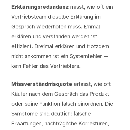
Erklärungsredundanz
misst, wie oft ein
Vertriebsteam dieselbe Erklärung im
Gespräch wiederholen muss. Einmal
erklären und verstanden werden ist
effizient. Dreimal erklären und trotzdem
nicht ankommen ist ein Systemfehler —
kein Fehler des Vertrieblers.
Missverständnisquote
erfasst, wie oft
Käufer nach dem Gespräch das Produkt
oder seine Funktion falsch einordnen. Die
Symptome sind deutlich: falsche
Erwartungen, nachträgliche Korrekturen,