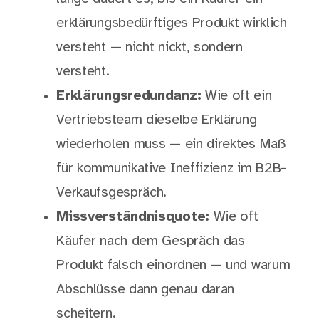
erklärungsbedürftiges Produkt wirklich
versteht — nicht nickt, sondern
versteht.
Erklärungsredundanz:
Wie oft ein
Vertriebsteam dieselbe Erklärung
wiederholen muss — ein direktes Maß
für kommunikative Ineffizienz im B2B-
Verkaufsgespräch.
Missverständnisquote:
Wie oft
Käufer nach dem Gespräch das
Produkt falsch einordnen — und warum
Abschlüsse dann genau daran
scheitern.