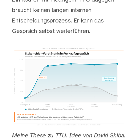
braucht keinen langen internen
Entscheidungsprozess. Er kann das
Gespräch selbst weiterführen.
Meine These zu TTU. Idee von David Skiba.