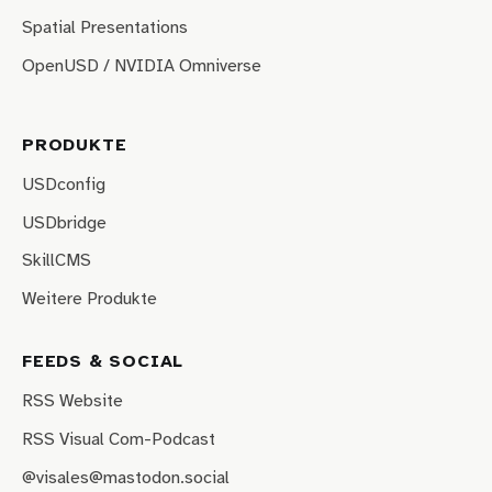
Spatial Presentations
OpenUSD / NVIDIA Omniverse
PRODUKTE
USDconfig
USDbridge
SkillCMS
Weitere Produkte
FEEDS & SOCIAL
RSS Website
RSS Visual Com-Podcast
@visales@mastodon.social