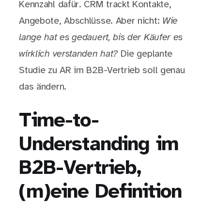
Kennzahl dafür. CRM trackt Kontakte,
Angebote, Abschlüsse. Aber nicht:
Wie
lange hat es gedauert, bis der Käufer es
wirklich verstanden hat?
Die geplante
Studie zu AR im B2B-Vertrieb soll genau
das ändern.
Time-to-
Understanding im
B2B-Vertrieb,
(m)eine Definition