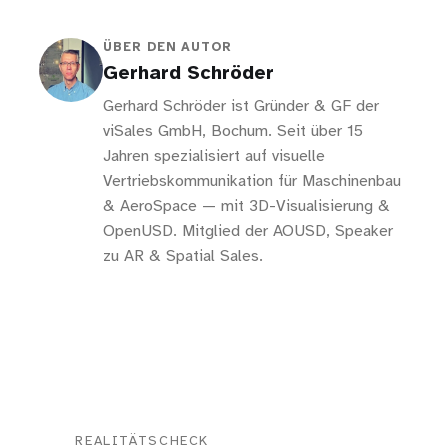
ÜBER DEN AUTOR
Gerhard Schröder
Gerhard Schröder ist Gründer & GF der
viSales GmbH, Bochum. Seit über 15
Jahren spezialisiert auf visuelle
Vertriebskommunikation für Maschinenbau
& AeroSpace — mit 3D-Visualisierung &
OpenUSD. Mitglied der AOUSD, Speaker
zu AR & Spatial Sales.
REALITÄTSCHECK