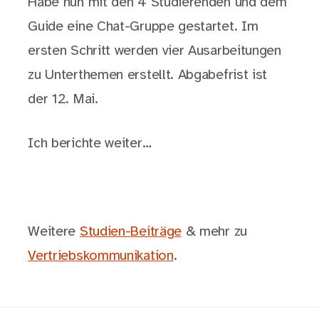
Habe nun mit den 4 Studierenden und dem
Guide eine Chat-Gruppe gestartet. Im
ersten Schritt werden vier Ausarbeitungen
zu Unterthemen erstellt. Abgabefrist ist
der 12. Mai.
Ich berichte weiter…
Weitere
Studien-Beiträge
& mehr zu
Vertriebskommunikation
.