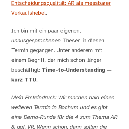
Entscheidungsqualität: AR als messbarer
Verkaufshebel
.
Ich bin mit ein paar eigenen,
unausgesprochenen
Thesen in diesen
Termin gegangen. Unter anderem mit
einem Begriff, der mich schon länger
beschäftigt:
Time-to-Understanding —
kurz TTU
.
Mein Ersteindruck: Wir machen bald einen
weiteren Termin in Bochum und es gibt
eine Demo-Runde für die 4 zum Thema AR
& ggf. VR. Wenn schon, dann sollen die