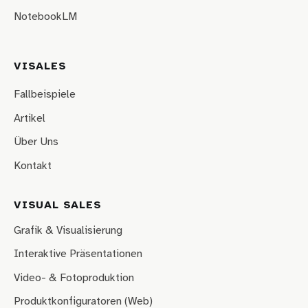
NotebookLM
VISALES
Fallbeispiele
Artikel
Über Uns
Kontakt
VISUAL SALES
Grafik & Visualisierung
Interaktive Präsentationen
Video- & Fotoproduktion
Produktkonfiguratoren (Web)