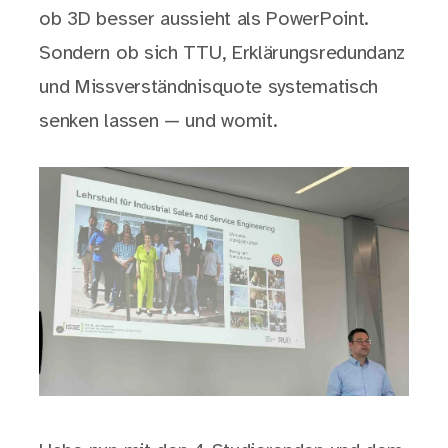
ob 3D besser aussieht als PowerPoint.
Sondern ob sich TTU, Erklärungsredundanz
und Missverständnisquote systematisch
senken lassen — und womit.