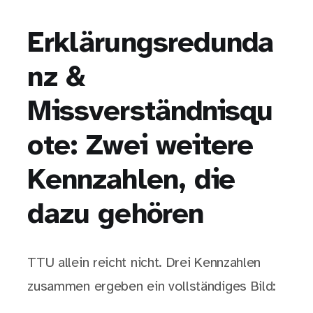
Erklärungsredunda
nz &
Missverständnisqu
ote: Zwei weitere
Kennzahlen, die
dazu gehören
TTU allein reicht nicht. Drei Kennzahlen
zusammen ergeben ein vollständiges Bild: