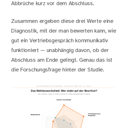
Abbrüche kurz vor dem Abschluss.
Zusammen ergeben diese drei Werte eine
Diagnostik, mit der man bewerten kann, wie
gut ein Vertriebsgespräch kommunikativ
funktioniert — unabhängig davon, ob der
Abschluss am Ende gelingt. Genau das ist
die Forschungsfrage hinter der Studie.