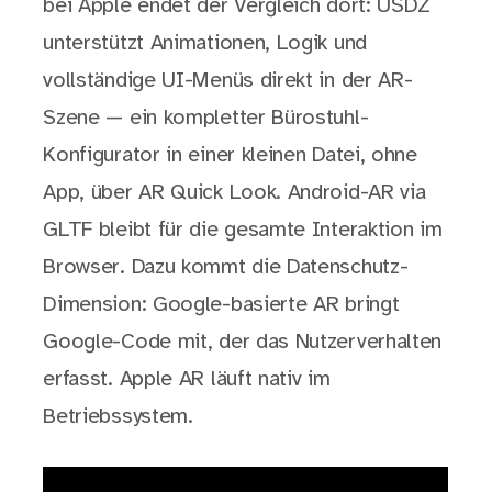
bei Apple endet der Vergleich dort: USDZ
unterstützt Animationen, Logik und
vollständige UI-Menüs direkt in der AR-
Szene — ein kompletter Bürostuhl-
Konfigurator in einer kleinen Datei, ohne
App, über AR Quick Look. Android-AR via
GLTF bleibt für die gesamte Interaktion im
Browser. Dazu kommt die Datenschutz-
Dimension: Google-basierte AR bringt
Google-Code mit, der das Nutzerverhalten
erfasst. Apple AR läuft nativ im
Betriebssystem.