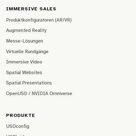
IMMERSIVE SALES
Produktkonfiguratoren (AR/VR)
Augmented Reality
Messe-Lösungen
Virtuelle Rundgänge
Immersive Video
Spatial Websites
Spatial Presentations
OpenUSD / NVIDIA Omniverse
PRODUKTE
USDconfig