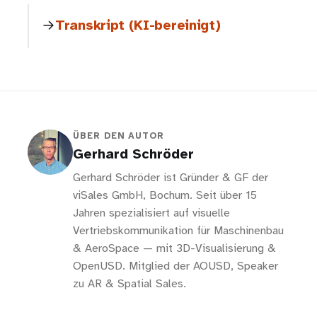
Transkript (KI-bereinigt)
ÜBER DEN AUTOR
Gerhard Schröder
Gerhard Schröder ist Gründer & GF der
viSales GmbH, Bochum. Seit über 15
Jahren spezialisiert auf visuelle
Vertriebskommunikation für Maschinenbau
& AeroSpace — mit 3D-Visualisierung &
OpenUSD. Mitglied der AOUSD, Speaker
zu AR & Spatial Sales.