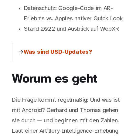
Datenschutz: Google-Code im AR-
Erlebnis vs. Apples nativer Quick Look
Stand 2022 und Ausblick auf WebXR
Was sind USD-Updates?
Worum es geht
Die Frage kommt regelmäßig: Und was ist
mit Android? Gerhard und Thomas gehen
sie durch — und beginnen mit den Zahlen.
Laut einer Artillery-Intelligence-Erhebung