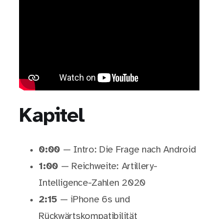
Kapitel
0:00
— Intro: Die Frage nach Android
1:00
— Reichweite: Artillery-
Intelligence-Zahlen 2020
2:15
— iPhone 6s und
Rückwärtskompatibilität