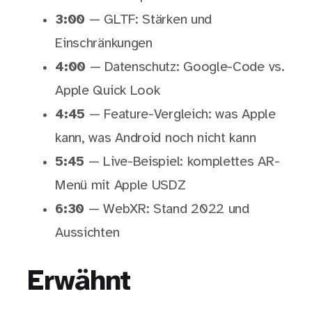
3:00
— GLTF: Stärken und
Einschränkungen
4:00
— Datenschutz: Google-Code vs.
Apple Quick Look
4:45
— Feature-Vergleich: was Apple
kann, was Android noch nicht kann
5:45
— Live-Beispiel: komplettes AR-
Menü mit Apple USDZ
6:30
— WebXR: Stand 2022 und
Aussichten
Erwähnt