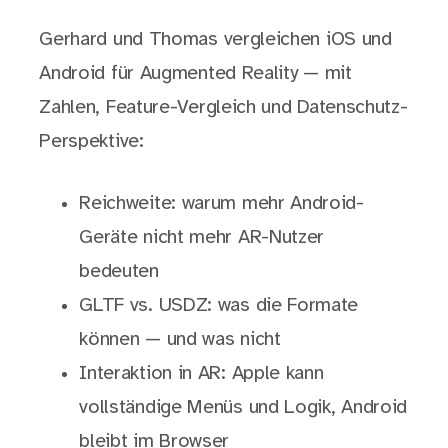
Gerhard und Thomas vergleichen iOS und
Android für Augmented Reality — mit
Zahlen, Feature-Vergleich und Datenschutz-
Perspektive:
Reichweite: warum mehr Android-
Geräte nicht mehr AR-Nutzer
bedeuten
GLTF vs. USDZ: was die Formate
können — und was nicht
Interaktion in AR: Apple kann
vollständige Menüs und Logik, Android
bleibt im Browser