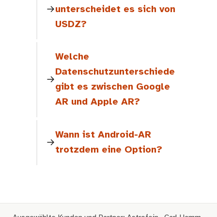
unterscheidet es sich von
USDZ?
Welche
Datenschutzunterschiede
gibt es zwischen Google
AR und Apple AR?
Wann ist Android-AR
trotzdem eine Option?