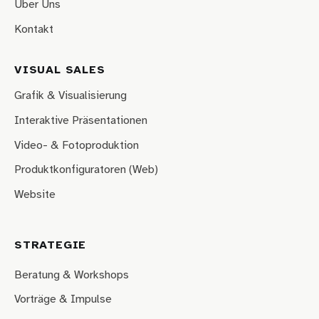
Über Uns
Kontakt
VISUAL SALES
Grafik & Visualisierung
Interaktive Präsentationen
Video- & Fotoproduktion
Produktkonfiguratoren (Web)
Website
STRATEGIE
Beratung & Workshops
Vorträge & Impulse