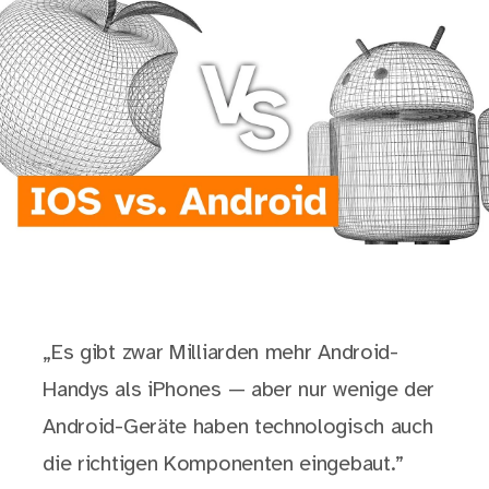
„Es gibt zwar Milliarden mehr Android-
Handys als iPhones — aber nur wenige der
Android-Geräte haben technologisch auch
die richtigen Komponenten eingebaut.”