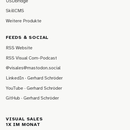
USDbridge
SkillCMS
Weitere Produkte
FEEDS & SOCIAL
RSS Website
RSS Visual Com-Podcast
@visales@mastodon.social
LinkedIn · Gerhard Schröder
YouTube · Gerhard Schröder
GitHub · Gerhard Schröder
VISUAL SALES
1X IM MONAT