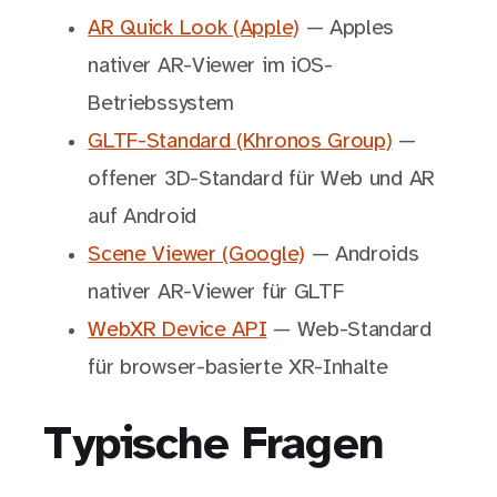
AR Quick Look (Apple)
— Apples
nativer AR-Viewer im iOS-
Betriebssystem
GLTF-Standard (Khronos Group)
—
offener 3D-Standard für Web und AR
auf Android
Scene Viewer (Google)
— Androids
nativer AR-Viewer für GLTF
WebXR Device API
— Web-Standard
für browser-basierte XR-Inhalte
Typische Fragen