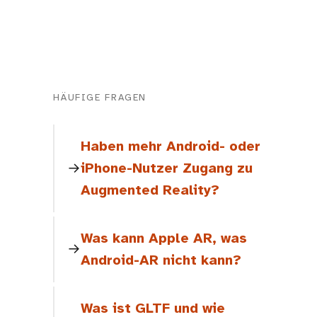
HÄUFIGE FRAGEN
Haben mehr Android- oder
iPhone-Nutzer Zugang zu
Augmented Reality?
Was kann Apple AR, was
Android-AR nicht kann?
Was ist GLTF und wie