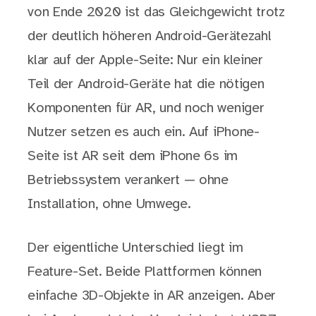
von Ende 2020 ist das Gleichgewicht trotz
der deutlich höheren Android-Gerätezahl
klar auf der Apple-Seite: Nur ein kleiner
Teil der Android-Geräte hat die nötigen
Komponenten für AR, und noch weniger
Nutzer setzen es auch ein. Auf iPhone-
Seite ist AR seit dem iPhone 6s im
Betriebssystem verankert — ohne
Installation, ohne Umwege.
Der eigentliche Unterschied liegt im
Feature-Set. Beide Plattformen können
einfache 3D-Objekte in AR anzeigen. Aber