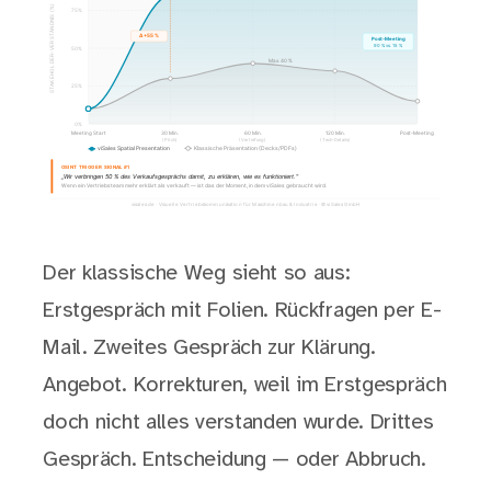
Der klassische Weg sieht so aus:
Erstgespräch mit Folien. Rückfragen per E-
Mail. Zweites Gespräch zur Klärung.
Angebot. Korrekturen, weil im Erstgespräch
doch nicht alles verstanden wurde. Drittes
Gespräch. Entscheidung — oder Abbruch.