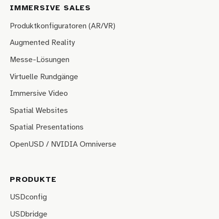
IMMERSIVE SALES
Produktkonfiguratoren (AR/VR)
Augmented Reality
Messe-Lösungen
Virtuelle Rundgänge
Immersive Video
Spatial Websites
Spatial Presentations
OpenUSD / NVIDIA Omniverse
PRODUKTE
USDconfig
USDbridge