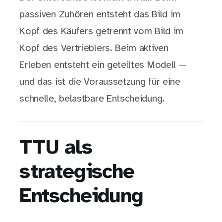
passiven Zuhören entsteht das Bild im
Kopf des Käufers getrennt vom Bild im
Kopf des Vertrieblers. Beim aktiven
Erleben entsteht ein geteiltes Modell —
und das ist die Voraussetzung für eine
schnelle, belastbare Entscheidung.
TTU als
strategische
Entscheidung