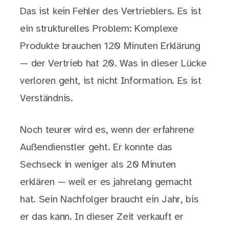
Das ist kein Fehler des Vertrieblers. Es ist
ein strukturelles Problem: Komplexe
Produkte brauchen 120 Minuten Erklärung
— der Vertrieb hat 20. Was in dieser Lücke
verloren geht, ist nicht Information. Es ist
Verständnis.
Noch teurer wird es, wenn der erfahrene
Außendienstler geht. Er konnte das
Sechseck in weniger als 20 Minuten
erklären — weil er es jahrelang gemacht
hat. Sein Nachfolger braucht ein Jahr, bis
er das kann. In dieser Zeit verkauft er