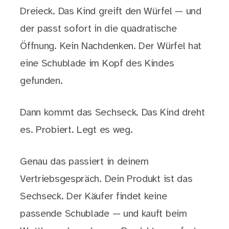
Dreieck. Das Kind greift den Würfel — und
der passt sofort in die quadratische
Öffnung. Kein Nachdenken. Der Würfel hat
eine Schublade im Kopf des Kindes
gefunden.
Dann kommt das Sechseck. Das Kind dreht
es. Probiert. Legt es weg.
Genau das passiert in deinem
Vertriebsgespräch. Dein Produkt ist das
Sechseck. Der Käufer findet keine
passende Schublade — und kauft beim