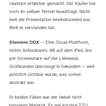
räumlich erfahrbar gemacht. Der Käufer hat
noch im selben Termin beauftragt. Nicht
weil die Präsentation beeindruckend war.
Weil er verstanden hat.
Siemens DDX
— Eine Cloud-Plattform,
nichts Anfassbares. AR auf dem iPad, live
per Screenshare auf der Leinwand.
Großkunden überzeugt in Sekunden — weil
plötzlich sichtbar wurde, was vorher
abstrakt war.
In beiden Fällen war der Hebel nicht
besseres Material. Es war kürzere TTU.