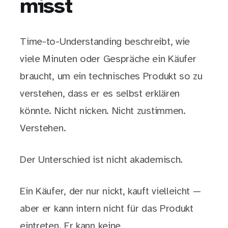
misst
Time-to-Understanding beschreibt, wie
viele Minuten oder Gespräche ein Käufer
braucht, um ein technisches Produkt so zu
verstehen, dass er es selbst erklären
könnte. Nicht nicken. Nicht zustimmen.
Verstehen.
Der Unterschied ist nicht akademisch.
Ein Käufer, der nur nickt, kauft vielleicht —
aber er kann intern nicht für das Produkt
eintreten. Er kann keine