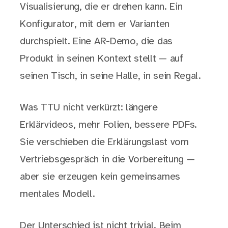
Visualisierung, die er drehen kann. Ein
Konfigurator, mit dem er Varianten
durchspielt. Eine AR-Demo, die das
Produkt in seinen Kontext stellt — auf
seinen Tisch, in seine Halle, in sein Regal.
Was TTU nicht verkürzt: längere
Erklärvideos, mehr Folien, bessere PDFs.
Sie verschieben die Erklärungslast vom
Vertriebsgespräch in die Vorbereitung —
aber sie erzeugen kein gemeinsames
mentales Modell.
Der Unterschied ist nicht trivial. Beim