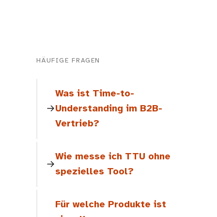
HÄUFIGE FRAGEN
Was ist Time-to-
Understanding im B2B-
Vertrieb?
Wie messe ich TTU ohne
spezielles Tool?
Für welche Produkte ist