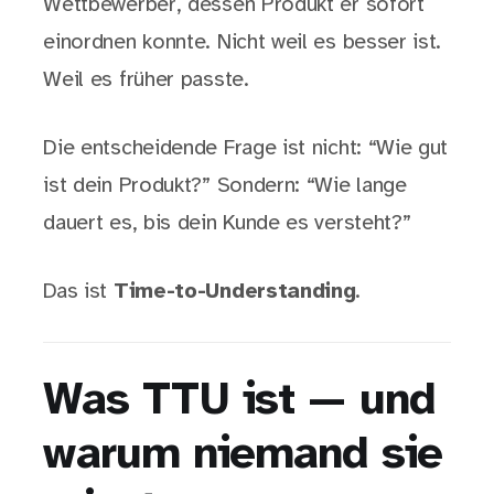
Wettbewerber, dessen Produkt er sofort
einordnen konnte. Nicht weil es besser ist.
Weil es früher passte.
Die entscheidende Frage ist nicht: “Wie gut
ist dein Produkt?” Sondern: “Wie lange
dauert es, bis dein Kunde es versteht?”
Das ist
Time-to-Understanding
.
Was TTU ist — und
warum niemand sie