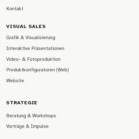
Kontakt
VISUAL SALES
Grafik & Visualisierung
Interaktive Präsentationen
Video- & Fotoproduktion
Produktkonfiguratoren (Web)
Website
STRATEGIE
Beratung & Workshops
Vorträge & Impulse