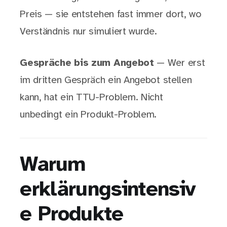
Preis — sie entstehen fast immer dort, wo
Verständnis nur simuliert wurde.
Gespräche bis zum Angebot
— Wer erst
im dritten Gespräch ein Angebot stellen
kann, hat ein TTU-Problem. Nicht
unbedingt ein Produkt-Problem.
Warum
erklärungsintensiv
e Produkte