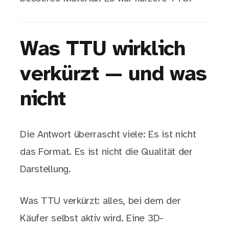
Was TTU wirklich
verkürzt — und was
nicht
Die Antwort überrascht viele: Es ist nicht
das Format. Es ist nicht die Qualität der
Darstellung.
Was TTU verkürzt: alles, bei dem der
Käufer selbst aktiv wird. Eine 3D-