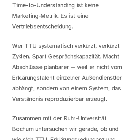
Time-to-Understanding ist keine
Marketing-Metrik. Es ist eine
Vertriebsentscheidung.
Wer TTU systematisch verkürzt, verkürzt
Zyklen. Spart Gesprächskapazität. Macht
Abschlüsse planbarer — weil er nicht vom
Erklärungstalent einzelner Außendienstler
abhängt, sondern von einem System, das
Verständnis reproduzierbar erzeugt.
Zusammen mit der Ruhr-Universität
Bochum untersuchen wir gerade, ob und
wie sich TTU, Erklärungsredundanz und