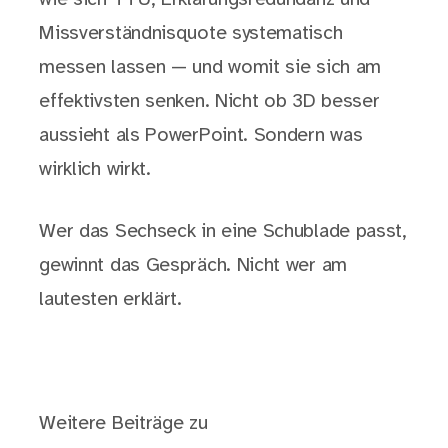
Missverständnisquote systematisch
messen lassen — und womit sie sich am
effektivsten senken. Nicht ob 3D besser
aussieht als PowerPoint. Sondern was
wirklich wirkt.
Wer das Sechseck in eine Schublade passt,
gewinnt das Gespräch. Nicht wer am
lautesten erklärt.
Weitere Beiträge zu