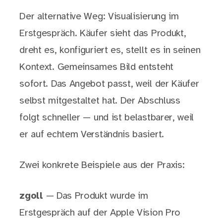
Der alternative Weg: Visualisierung im
Erstgespräch. Käufer sieht das Produkt,
dreht es, konfiguriert es, stellt es in seinen
Kontext. Gemeinsames Bild entsteht
sofort. Das Angebot passt, weil der Käufer
selbst mitgestaltet hat. Der Abschluss
folgt schneller — und ist belastbarer, weil
er auf echtem Verständnis basiert.
Zwei konkrete Beispiele aus der Praxis:
zgoll
— Das Produkt wurde im
Erstgespräch auf der Apple Vision Pro