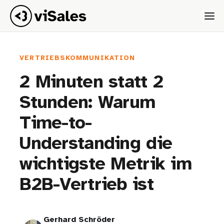
VERTRIEBSKOMMUNIKATION
2 Minuten statt 2
Stunden: Warum
Time-to-
Understanding die
wichtigste Metrik im
B2B-Vertrieb ist
Gerhard Schröder