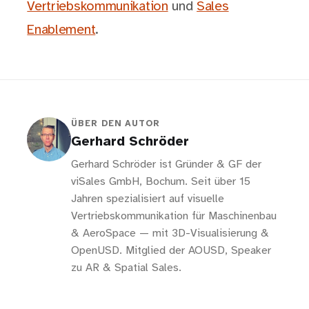
Vertriebskommunikation
und
Sales
Enablement
.
ÜBER DEN AUTOR
Gerhard Schröder
Gerhard Schröder ist Gründer & GF der
viSales GmbH, Bochum. Seit über 15
Jahren spezialisiert auf visuelle
Vertriebskommunikation für Maschinenbau
& AeroSpace — mit 3D-Visualisierung &
OpenUSD. Mitglied der AOUSD, Speaker
zu AR & Spatial Sales.