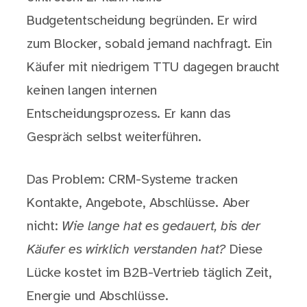
Budgetentscheidung begründen. Er wird
zum Blocker, sobald jemand nachfragt. Ein
Käufer mit niedrigem TTU dagegen braucht
keinen langen internen
Entscheidungsprozess. Er kann das
Gespräch selbst weiterführen.
Das Problem: CRM-Systeme tracken
Kontakte, Angebote, Abschlüsse. Aber
nicht:
Wie lange hat es gedauert, bis der
Käufer es wirklich verstanden hat?
Diese
Lücke kostet im B2B-Vertrieb täglich Zeit,
Energie und Abschlüsse.