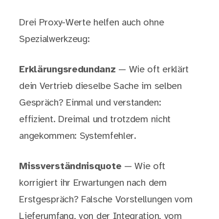
Drei Proxy-Werte helfen auch ohne
Spezialwerkzeug:
Erklärungsredundanz
— Wie oft erklärt
dein Vertrieb dieselbe Sache im selben
Gespräch? Einmal und verstanden:
effizient. Dreimal und trotzdem nicht
angekommen: Systemfehler.
Missverständnisquote
— Wie oft
korrigiert ihr Erwartungen nach dem
Erstgespräch? Falsche Vorstellungen vom
Lieferumfang, von der Integration, vom