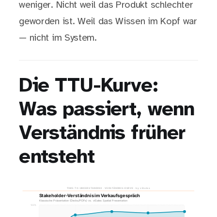
weniger. Nicht weil das Produkt schlechter
geworden ist. Weil das Wissen im Kopf war
— nicht im System.
Die TTU-Kurve:
Was passiert, wenn
Verständnis früher
entsteht