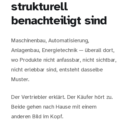
strukturell
benachteiligt sind
Maschinenbau, Automatisierung,
Anlagenbau, Energietechnik — überall dort,
wo Produkte nicht anfassbar, nicht sichtbar,
nicht erlebbar sind, entsteht dasselbe
Muster.
Der Vertriebler erklärt. Der Käufer hört zu.
Beide gehen nach Hause mit einem
anderen Bild im Kopf.