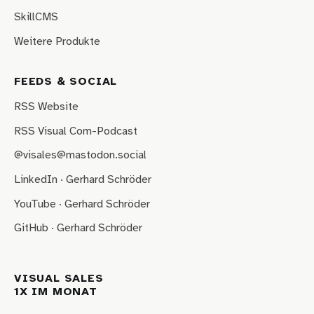
SkillCMS
Weitere Produkte
FEEDS & SOCIAL
RSS Website
RSS Visual Com-Podcast
@visales@mastodon.social
LinkedIn · Gerhard Schröder
YouTube · Gerhard Schröder
GitHub · Gerhard Schröder
VISUAL SALES
1X IM MONAT