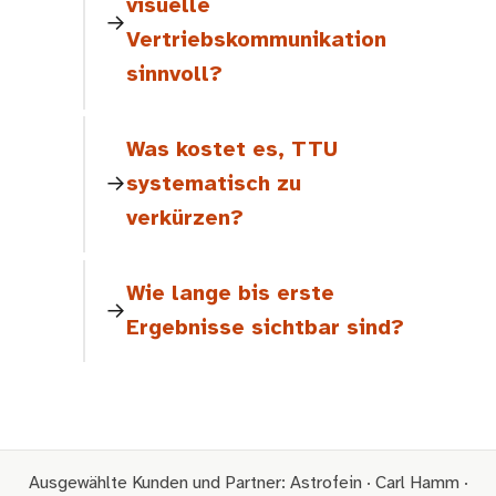
visuelle
Vertriebskommunikation
sinnvoll?
Was kostet es, TTU
systematisch zu
verkürzen?
Wie lange bis erste
Ergebnisse sichtbar sind?
Ausgewählte Kunden und Partner: Astrofein · Carl Hamm ·