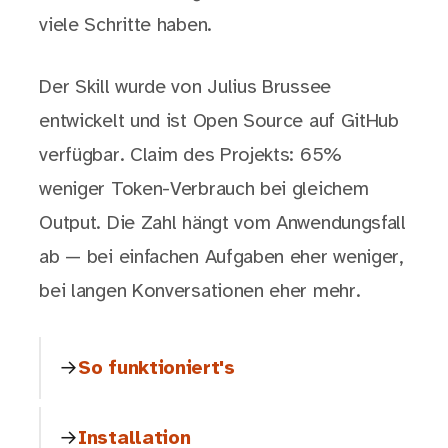
viele Schritte haben.
Der Skill wurde von Julius Brussee
entwickelt und ist Open Source auf GitHub
verfügbar. Claim des Projekts: 65%
weniger Token-Verbrauch bei gleichem
Output. Die Zahl hängt vom Anwendungsfall
ab — bei einfachen Aufgaben eher weniger,
bei langen Konversationen eher mehr.
So funktioniert's
Installation