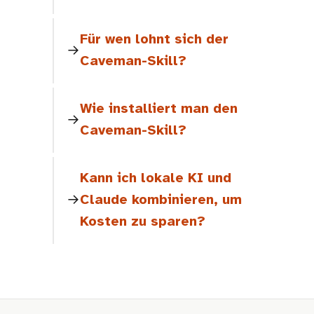
Für wen lohnt sich der
Caveman-Skill?
Wie installiert man den
Caveman-Skill?
Kann ich lokale KI und
Claude kombinieren, um
Kosten zu sparen?