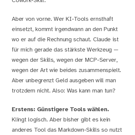
Cowork-Skill.
Aber von vorne. Wer KI-Tools ernsthaft
einsetzt, kommt irgendwann an den Punkt
wo er auf die Rechnung schaut. Claude ist
für mich gerade das stärkste Werkzeug —
wegen der Skills, wegen der MCP-Server,
wegen der Art wie beides zusammenspielt.
Aber unbegrenzt Geld ausgeben will man
trotzdem nicht. Also: Was kann man tun?
Erstens: Günstigere Tools wählen.
Klingt logisch. Aber bisher gibt es kein
anderes Tool das Markdown-Skills so nutzt