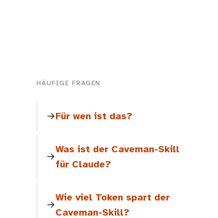
HÄUFIGE FRAGEN
Für wen ist das?
Was ist der Caveman-Skill
für Claude?
Wie viel Token spart der
Caveman-Skill?