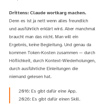
Drittens: Claude wortkarg machen.
Denn es ist ja nett wenn alles freundlich
und ausführlich erklärt wird. Aber manchmal
braucht man das nicht. Man will ein
Ergebnis, keine Begleitung. Und genau da
kommen Token-Kosten zusammen — durch
Höflichkeit, durch Kontext-Wiederholungen,
durch ausführliche Einleitungen die
niemand gelesen hat.
2016: Es gibt dafür eine App.
2026: Es gibt dafür einen Skill.