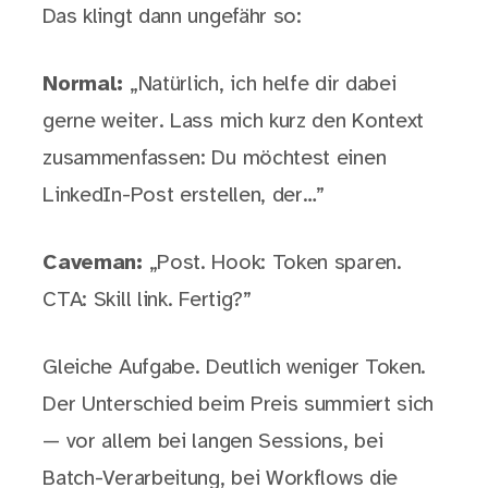
Das klingt dann ungefähr so:
Normal:
„Natürlich, ich helfe dir dabei
gerne weiter. Lass mich kurz den Kontext
zusammenfassen: Du möchtest einen
LinkedIn-Post erstellen, der…”
Caveman:
„Post. Hook: Token sparen.
CTA: Skill link. Fertig?”
Gleiche Aufgabe. Deutlich weniger Token.
Der Unterschied beim Preis summiert sich
— vor allem bei langen Sessions, bei
Batch-Verarbeitung, bei Workflows die