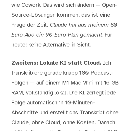
wie Cowork. Das wird sich ändern — Open-
Source-Lösungen kommen, das ist eine
Frage der Zeit.
Claude hat aus meinem 80
Euro-Abo ein 90-Euro-Plan gemacht.
Für
heute: keine Alternative in Sicht.
Zweitens: Lokale KI statt Cloud.
Ich
transkribiere gerade knapp 100 Podcast-
Folgen — auf einem M1 Mac Mini mit 16 GB
RAM, vollständig lokal. Die KI zerlegt jede
Folge automatisch in 10-Minuten-
Abschnitte und erstellt das Transkript ohne
Claude, ohne Cloud, ohne Kosten. Danach