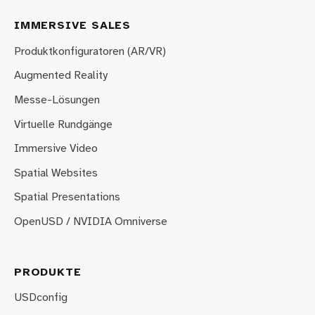
IMMERSIVE SALES
Produktkonfiguratoren (AR/VR)
Augmented Reality
Messe-Lösungen
Virtuelle Rundgänge
Immersive Video
Spatial Websites
Spatial Presentations
OpenUSD / NVIDIA Omniverse
PRODUKTE
USDconfig