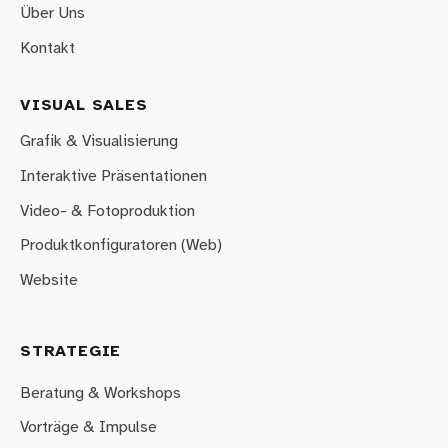
Über Uns
Kontakt
VISUAL SALES
Grafik & Visualisierung
Interaktive Präsentationen
Video- & Fotoproduktion
Produktkonfiguratoren (Web)
Website
STRATEGIE
Beratung & Workshops
Vorträge & Impulse