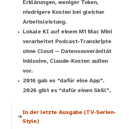
Erklärungen, weniger Token,
niedrigere Kosten bei gleicher
Arbeitsleistung.
Lokale KI auf einem M1 Mac Mini
verarbeitet Podcast-Transkripte
ohne Cloud — Datensouveränität
inklusive, Claude-Kosten außen
vor.
2016 gab es “dafür eine App”.
2026 gibt es “dafür einen Skill”.
In der letzte Ausgabe (TV-Serien-
Style)