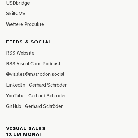
USDbridge
SkillCMS
Weitere Produkte
FEEDS & SOCIAL
RSS Website
RSS Visual Com-Podcast
@visales@mastodon.social
LinkedIn · Gerhard Schröder
YouTube · Gerhard Schröder
GitHub · Gerhard Schröder
VISUAL SALES
1X IM MONAT