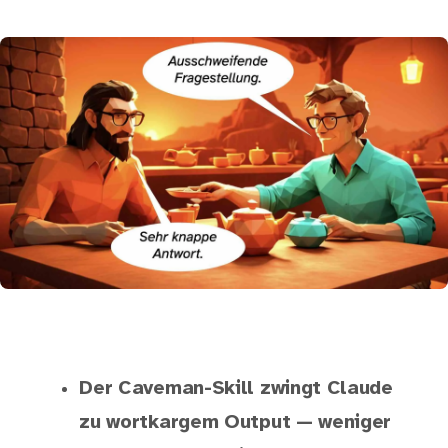
Der Caveman-Skill zwingt Claude
zu wortkargem Output — weniger