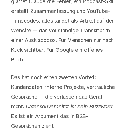
glättet Claude die Fehler, ein Podcast-Skill
erstellt Zusammenfassung und YouTube-
Timecodes, alles landet als Artikel auf der
Website — das vollständige Transkript in
einer Ausklappbox. Für Menschen nur nach
Klick sichtbar. Für Google ein offenes
Buch.
Das hat noch einen zweiten Vorteil:
Kundendaten, interne Projekte, vertrauliche
Gespräche — die verlassen das Gerät
nicht.
Datensouveränität ist kein Buzzword
.
Es ist ein Argument das in B2B-
Gesprächen zieht.