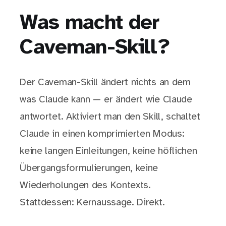
Was macht der
Caveman-Skill?
Der Caveman-Skill ändert nichts an dem
was Claude kann — er ändert wie Claude
antwortet. Aktiviert man den Skill, schaltet
Claude in einen komprimierten Modus:
keine langen Einleitungen, keine höflichen
Übergangsformulierungen, keine
Wiederholungen des Kontexts.
Stattdessen: Kernaussage. Direkt.