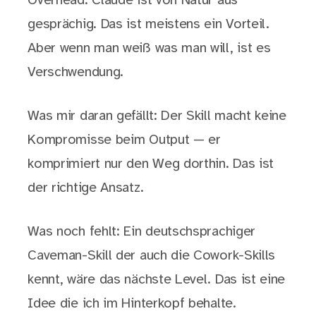
Overhead. Claude ist von Natur aus
gesprächig. Das ist meistens ein Vorteil.
Aber wenn man weiß was man will, ist es
Verschwendung.
Was mir daran gefällt: Der Skill macht keine
Kompromisse beim Output — er
komprimiert nur den Weg dorthin. Das ist
der richtige Ansatz.
Was noch fehlt: Ein deutschsprachiger
Caveman-Skill der auch die Cowork-Skills
kennt, wäre das nächste Level. Das ist eine
Idee die ich im Hinterkopf behalte.