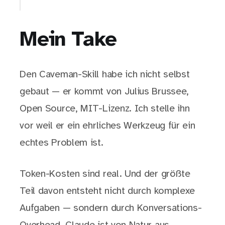
Mein Take
Den Caveman-Skill habe ich nicht selbst
gebaut — er kommt von Julius Brussee,
Open Source, MIT-Lizenz. Ich stelle ihn
vor weil er ein ehrliches Werkzeug für ein
echtes Problem ist.
Token-Kosten sind real. Und der größte
Teil davon entsteht nicht durch komplexe
Aufgaben — sondern durch Konversations-