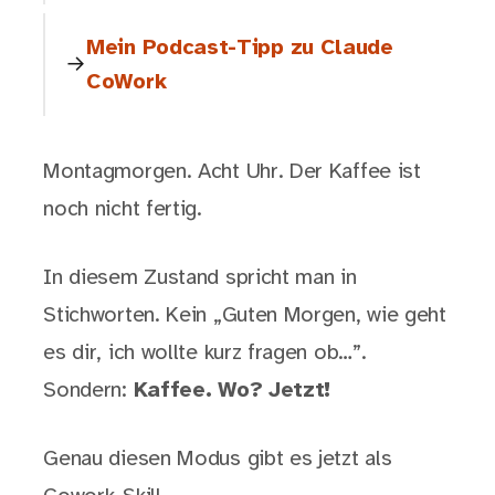
Mein Podcast-Tipp zu Claude
CoWork
Montagmorgen. Acht Uhr. Der Kaffee ist
noch nicht fertig.
In diesem Zustand spricht man in
Stichworten. Kein „Guten Morgen, wie geht
es dir, ich wollte kurz fragen ob…”.
Sondern:
Kaffee. Wo? Jetzt!
Genau diesen Modus gibt es jetzt als