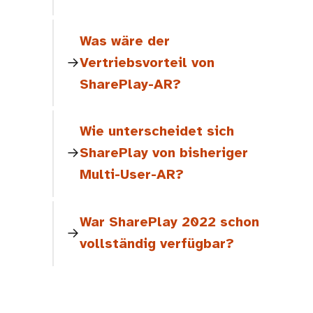
Was wäre der
Vertriebsvorteil von
SharePlay-AR?
Wie unterscheidet sich
SharePlay von bisheriger
Multi-User-AR?
War SharePlay 2022 schon
vollständig verfügbar?