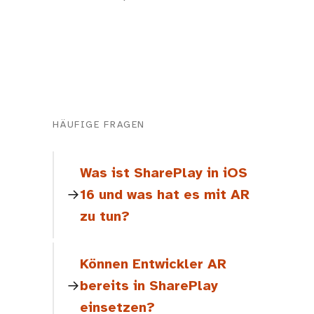
HÄUFIGE FRAGEN
Was ist SharePlay in iOS
16 und was hat es mit AR
zu tun?
Können Entwickler AR
bereits in SharePlay
einsetzen?