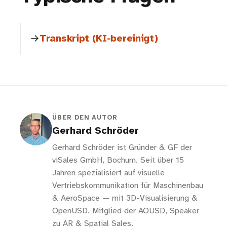
Transkript (KI-bereinigt)
ÜBER DEN AUTOR
Gerhard Schröder
Gerhard Schröder ist Gründer & GF der
viSales GmbH, Bochum. Seit über 15
Jahren spezialisiert auf visuelle
Vertriebskommunikation für Maschinenbau
& AeroSpace — mit 3D-Visualisierung &
OpenUSD. Mitglied der AOUSD, Speaker
zu AR & Spatial Sales.