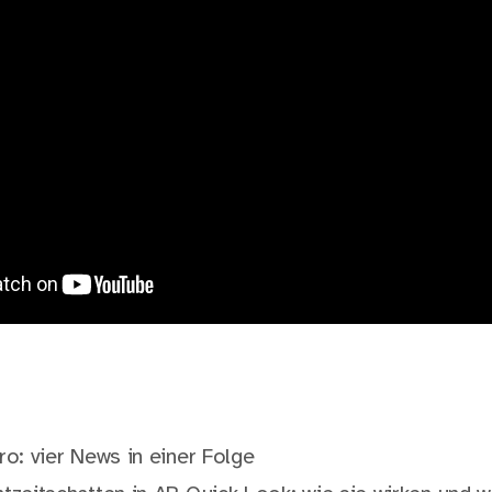
o: vier News in einer Folge