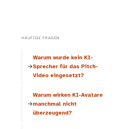
HÄUFIGE FRAGEN
Warum wurde kein KI-
Sprecher für das Pitch-
Video eingesetzt?
Warum wirken KI-Avatare
manchmal nicht
überzeugend?