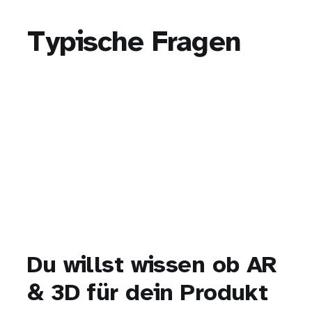
Typische Fragen
Du willst wissen ob AR
& 3D für dein Produkt