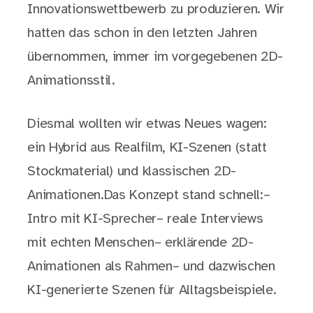
Innovationswettbewerb zu produzieren. Wir
hatten das schon in den letzten Jahren
übernommen, immer im vorgegebenen 2D-
Animationsstil.
Diesmal wollten wir etwas Neues wagen:
ein Hybrid aus Realfilm, KI-Szenen (statt
Stockmaterial) und klassischen 2D-
Animationen.Das Konzept stand schnell:–
Intro mit KI-Sprecher– reale Interviews
mit echten Menschen– erklärende 2D-
Animationen als Rahmen– und dazwischen
KI-generierte Szenen für Alltagsbeispiele.