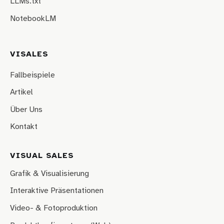
LLMs.txt
NotebookLM
VISALES
Fallbeispiele
Artikel
Über Uns
Kontakt
VISUAL SALES
Grafik & Visualisierung
Interaktive Präsentationen
Video- & Fotoproduktion