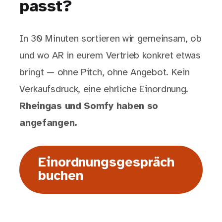
passt?
In 30 Minuten sortieren wir gemeinsam, ob
und wo AR in eurem Vertrieb konkret etwas
bringt — ohne Pitch, ohne Angebot. Kein
Verkaufsdruck, eine ehrliche Einordnung.
Rheingas und Somfy haben so
angefangen.
Einordnungsgespräch
buchen