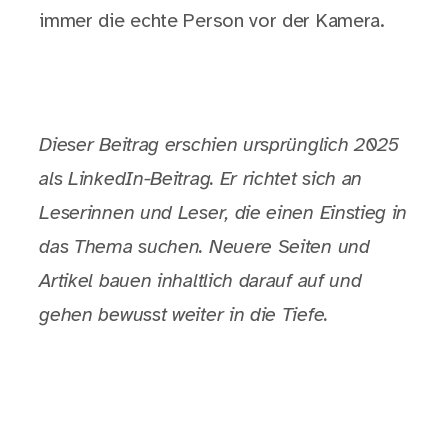
immer die echte Person vor der Kamera.
Dieser Beitrag erschien ursprünglich 2025
als LinkedIn-Beitrag. Er richtet sich an
Leserinnen und Leser, die einen Einstieg in
das Thema suchen. Neuere Seiten und
Artikel bauen inhaltlich darauf auf und
gehen bewusst weiter in die Tiefe.