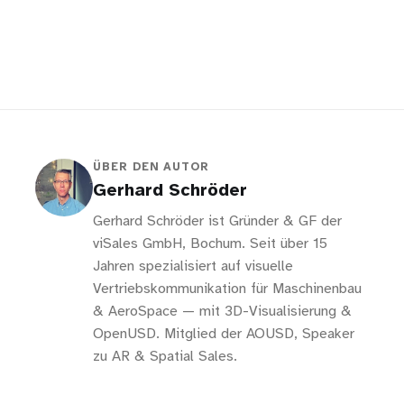
ÜBER DEN AUTOR
Gerhard Schröder
Gerhard Schröder ist Gründer & GF der
viSales GmbH, Bochum. Seit über 15
Jahren spezialisiert auf visuelle
Vertriebskommunikation für Maschinenbau
& AeroSpace — mit 3D-Visualisierung &
OpenUSD. Mitglied der AOUSD, Speaker
zu AR & Spatial Sales.