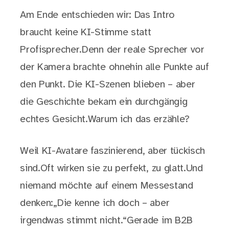
Am Ende entschieden wir: Das Intro
braucht keine KI-Stimme statt
Profisprecher.Denn der reale Sprecher vor
der Kamera brachte ohnehin alle Punkte auf
den Punkt. Die KI-Szenen blieben – aber
die Geschichte bekam ein durchgängig
echtes Gesicht.Warum ich das erzähle?
Weil KI-Avatare faszinierend, aber tückisch
sind.Oft wirken sie zu perfekt, zu glatt.Und
niemand möchte auf einem Messestand
denken:„Die kenne ich doch – aber
irgendwas stimmt nicht.“Gerade im B2B