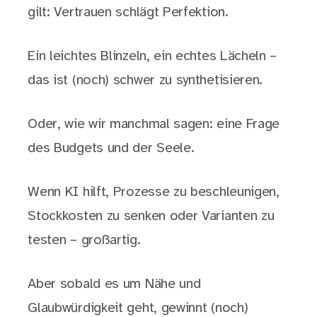
gilt: Vertrauen schlägt Perfektion.
Ein leichtes Blinzeln, ein echtes Lächeln –
das ist (noch) schwer zu synthetisieren.
Oder, wie wir manchmal sagen: eine Frage
des Budgets und der Seele.
Wenn KI hilft, Prozesse zu beschleunigen,
Stockkosten zu senken oder Varianten zu
testen – großartig.
Aber sobald es um Nähe und
Glaubwürdigkeit geht, gewinnt (noch)