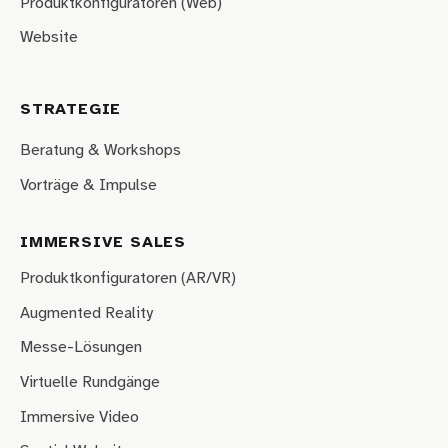
Produktkonfiguratoren (Web)
Website
STRATEGIE
Beratung & Workshops
Vorträge & Impulse
IMMERSIVE SALES
Produktkonfiguratoren (AR/VR)
Augmented Reality
Messe-Lösungen
Virtuelle Rundgänge
Immersive Video