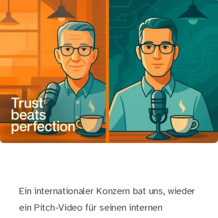
Ein internationaler Konzern bat uns, wieder
ein Pitch-Video für seinen internen