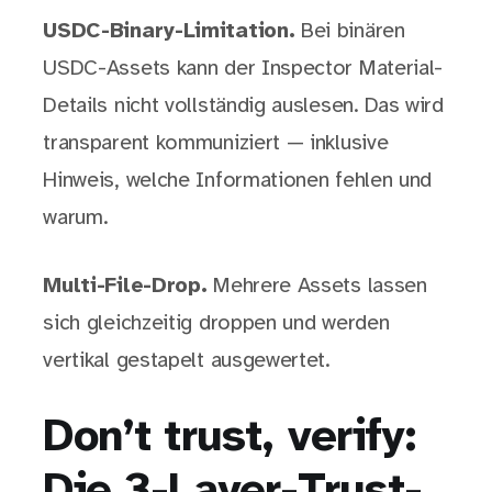
USDC-Binary-Limitation.
Bei binären
USDC-Assets kann der Inspector Material-
Details nicht vollständig auslesen. Das wird
transparent kommuniziert — inklusive
Hinweis, welche Informationen fehlen und
warum.
Multi-File-Drop.
Mehrere Assets lassen
sich gleichzeitig droppen und werden
vertikal gestapelt ausgewertet.
Don’t trust, verify:
Die 3-Layer-Trust-