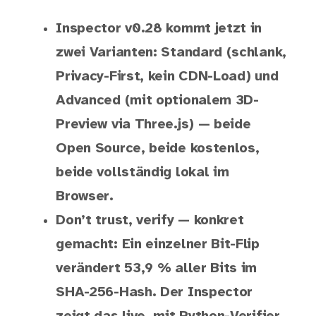
Inspector v0.28 kommt jetzt in
zwei Varianten: Standard (schlank,
Privacy-First, kein CDN-Load) und
Advanced (mit optionalem 3D-
Preview via Three.js) — beide
Open Source, beide kostenlos,
beide vollständig lokal im
Browser.
Don’t trust, verify — konkret
gemacht: Ein einzelner Bit-Flip
verändert 53,9 % aller Bits im
SHA-256-Hash. Der Inspector