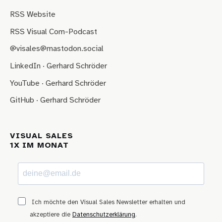
RSS Website
RSS Visual Com-Podcast
@visales@mastodon.social
LinkedIn · Gerhard Schröder
YouTube · Gerhard Schröder
GitHub · Gerhard Schröder
VISUAL SALES
1X IM MONAT
Ich möchte den Visual Sales Newsletter erhalten und
akzeptiere die
Datenschutzerklärung
.