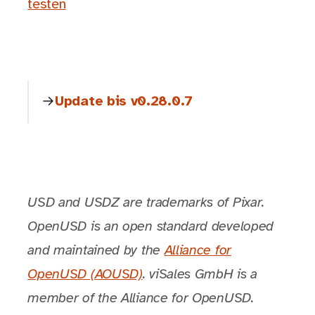
testen
Update bis v0.28.0.7
USD and USDZ are trademarks of Pixar.
OpenUSD is an open standard developed
and maintained by the
Alliance for
OpenUSD (AOUSD)
. viSales GmbH is a
member of the Alliance for OpenUSD.