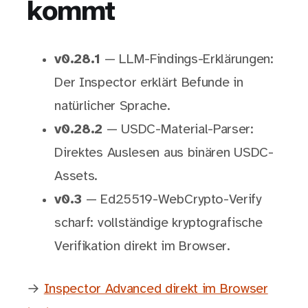
kommt
v0.28.1
— LLM-Findings-Erklärungen:
Der Inspector erklärt Befunde in
natürlicher Sprache.
v0.28.2
— USDC-Material-Parser:
Direktes Auslesen aus binären USDC-
Assets.
v0.3
— Ed25519-WebCrypto-Verify
scharf: vollständige kryptografische
Verifikation direkt im Browser.
→
Inspector Advanced direkt im Browser