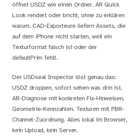
öffnet USDZ wie einen Ordner. AR Quick
Look rendert oder bricht, ohne zu erklären
warum. CAD-Exporteure liefern Assets, die
auf dem iPhone nicht starten, weil ein
Texturformat falsch ist oder der
defaultPrim fehlt.
Der USDseal Inspector löst genau das:
USDZ droppen, sofort sehen was drin ist.
AR-Diagnose mit konkreten Fix-Hinweisen.
Geometrie-Kennzahlen. Texturen mit PBR-
Channel-Zuordnung. Alles lokal im Browser,
kein Upload, kein Server.