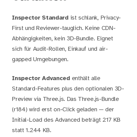
Inspector Standard
ist schlank, Privacy-
First und Reviewer-tauglich. Keine CDN-
Abhängigkeiten, kein 3D-Bundle. Eignet
sich für Audit-Rollen, Einkauf und air-
gapped Umgebungen.
Inspector Advanced
enthält alle
Standard-Features plus den optionalen 3D-
Preview via Three.js. Das Three.js-Bundle
(r184) wird erst on-Click geladen — der
Initial-Load des Advanced beträgt 217 KB
statt 1.244 KB.