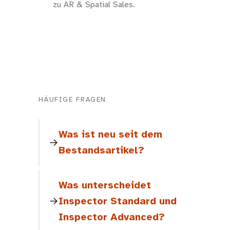
zu AR & Spatial Sales.
HÄUFIGE FRAGEN
Was ist neu seit dem
Bestandsartikel?
Was unterscheidet
Inspector Standard und
Inspector Advanced?