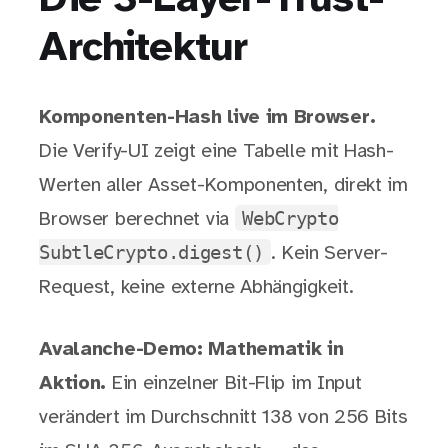
Architektur
Komponenten-Hash live im Browser.
Die Verify-UI zeigt eine Tabelle mit Hash-
Werten aller Asset-Komponenten, direkt im
WebCrypto
Browser berechnet via
SubtleCrypto.digest()
. Kein Server-
Request, keine externe Abhängigkeit.
Avalanche-Demo: Mathematik in
Aktion.
Ein einzelner Bit-Flip im Input
verändert im Durchschnitt 138 von 256 Bits