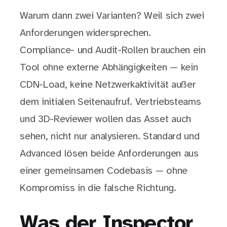
Warum dann zwei Varianten? Weil sich zwei
Anforderungen widersprechen.
Compliance- und Audit-Rollen brauchen ein
Tool ohne externe Abhängigkeiten — kein
CDN-Load, keine Netzwerkaktivität außer
dem initialen Seitenaufruf. Vertriebsteams
und 3D-Reviewer wollen das Asset auch
sehen, nicht nur analysieren. Standard und
Advanced lösen beide Anforderungen aus
einer gemeinsamen Codebasis — ohne
Kompromiss in die falsche Richtung.
Was der Inspector