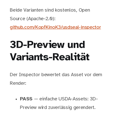
Beide Varianten sind kostenlos, Open
Source (Apache-2.0):
github.com/KopfKinoK3/usdseal-inspector
3D-Preview und
Variants-Realität
Der Inspector bewertet das Asset vor dem
Render:
PASS
— einfache USDA-Assets: 3D-
Preview wird zuverlässig gerendert.