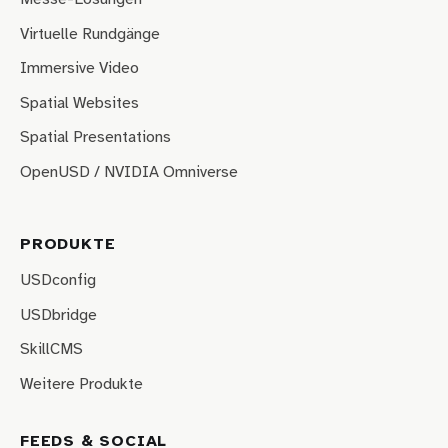
Virtuelle Rundgänge
Immersive Video
Spatial Websites
Spatial Presentations
OpenUSD / NVIDIA Omniverse
PRODUKTE
USDconfig
USDbridge
SkillCMS
Weitere Produkte
FEEDS & SOCIAL