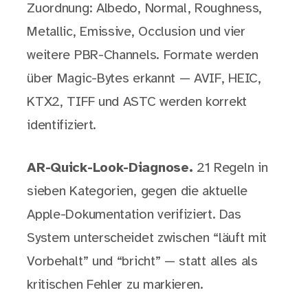
Zuordnung: Albedo, Normal, Roughness,
Metallic, Emissive, Occlusion und vier
weitere PBR-Channels. Formate werden
über Magic-Bytes erkannt — AVIF, HEIC,
KTX2, TIFF und ASTC werden korrekt
identifiziert.
AR-Quick-Look-Diagnose.
21 Regeln in
sieben Kategorien, gegen die aktuelle
Apple-Dokumentation verifiziert. Das
System unterscheidet zwischen “läuft mit
Vorbehalt” und “bricht” — statt alles als
kritischen Fehler zu markieren.