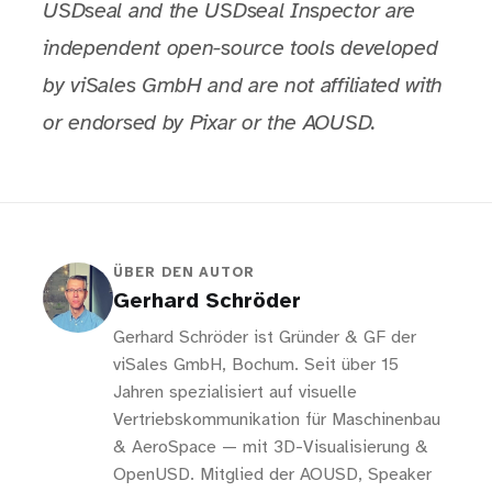
USDseal and the USDseal Inspector are
independent open-source tools developed
by viSales GmbH and are not affiliated with
or endorsed by Pixar or the AOUSD.
ÜBER DEN AUTOR
Gerhard Schröder
Gerhard Schröder ist Gründer & GF der
viSales GmbH, Bochum. Seit über 15
Jahren spezialisiert auf visuelle
Vertriebskommunikation für Maschinenbau
& AeroSpace — mit 3D-Visualisierung &
OpenUSD. Mitglied der AOUSD, Speaker