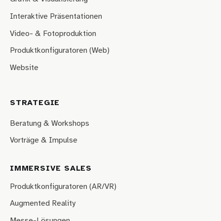
Interaktive Präsentationen
Video- & Fotoproduktion
Produktkonfiguratoren (Web)
Website
STRATEGIE
Beratung & Workshops
Vorträge & Impulse
IMMERSIVE SALES
Produktkonfiguratoren (AR/VR)
Augmented Reality
Messe-Lösungen