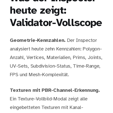
heute zeigt:
Validator-Vollscope
Geometrie-Kennzahlen.
Der Inspector
analysiert heute zehn Kennzahlen: Polygon-
Anzahl, Vertices, Materialien, Prims, Joints,
UV-Sets, Subdivision-Status, Time-Range,
FPS und Mesh-Komplexität.
Texturen mit PBR-Channel-Erkennung.
Ein Texture-Vollbild-Modal zeigt alle
eingebetteten Texturen mit Kanal-