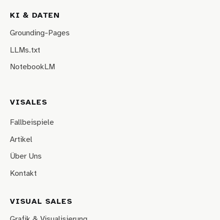
KI & DATEN
Grounding-Pages
LLMs.txt
NotebookLM
VISALES
Fallbeispiele
Artikel
Über Uns
Kontakt
VISUAL SALES
Grafik & Visualisierung