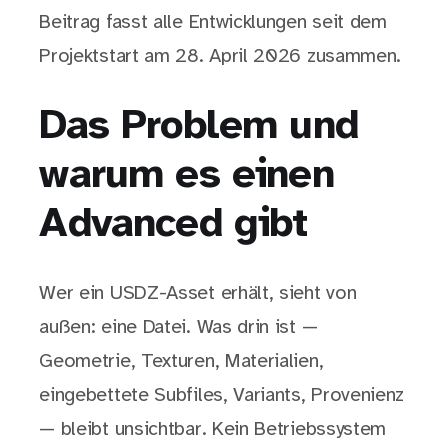
Beitrag fasst alle Entwicklungen seit dem
Projektstart am 28. April 2026 zusammen.
Das Problem und
warum es einen
Advanced gibt
Wer ein USDZ-Asset erhält, sieht von
außen: eine Datei. Was drin ist —
Geometrie, Texturen, Materialien,
eingebettete Subfiles, Variants, Provenienz
— bleibt unsichtbar. Kein Betriebssystem